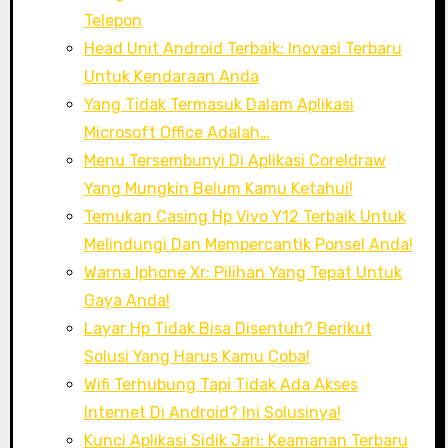
Telepon
Head Unit Android Terbaik: Inovasi Terbaru
Untuk Kendaraan Anda
Yang Tidak Termasuk Dalam Aplikasi
Microsoft Office Adalah…
Menu Tersembunyi Di Aplikasi Coreldraw
Yang Mungkin Belum Kamu Ketahui!
Temukan Casing Hp Vivo Y12 Terbaik Untuk
Melindungi Dan Mempercantik Ponsel Anda!
Warna Iphone Xr: Pilihan Yang Tepat Untuk
Gaya Anda!
Layar Hp Tidak Bisa Disentuh? Berikut
Solusi Yang Harus Kamu Coba!
Wifi Terhubung Tapi Tidak Ada Akses
Internet Di Android? Ini Solusinya!
Kunci Aplikasi Sidik Jari: Keamanan Terbaru