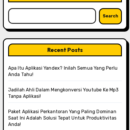
Search
Recent Posts
Apa Itu Aplikasi Yandex? Inilah Semua Yang Perlu
Anda Tahu!
Jadilah Ahli Dalam Mengkonversi Youtube Ke Mp3
Tanpa Aplikasi!
Paket Aplikasi Perkantoran Yang Paling Dominan
Saat Ini Adalah Solusi Tepat Untuk Produktivitas
Anda!