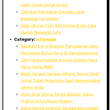
Lebih Cocok Untuk Anda?
Temukan Keindahan Dengan Lotso
Wallpaper For Iphone
Ubah Ukuran Foto 4X6 Online Di Hp: Cara
Mudah Mengedit Foto
Category:
Informasi
Resident Evil 4 Android: Pengalaman Seru
Menyelami Dunia Horor Di Genggamanmu!
Jam Tangan Iphone: Inovasi Terbaru Yang
Harus Kamu Miliki!
Mode Jangan Ganggu Iphone: Solusi Tepat
Untuk Tidak Terganggu Saat Menggunakan
Iphone Anda
Stem Gitar Online Tanpa Aplikasi: Solusi
Praktis Untuk Musisi Modern
Game Hentai Android: Sensasi Baru Dalam