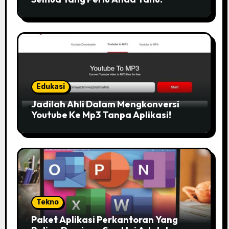
Edukasi
Jadilah Ahli Dalam Mengkonversi
Youtube Ke Mp3 Tanpa Aplikasi!
Tekno
Paket Aplikasi Perkantoran Yang