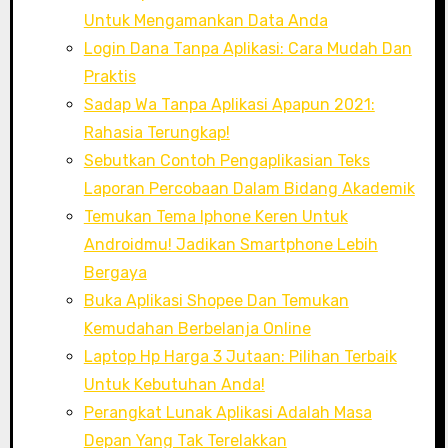
Untuk Mengamankan Data Anda
Login Dana Tanpa Aplikasi: Cara Mudah Dan
Praktis
Sadap Wa Tanpa Aplikasi Apapun 2021:
Rahasia Terungkap!
Sebutkan Contoh Pengaplikasian Teks
Laporan Percobaan Dalam Bidang Akademik
Temukan Tema Iphone Keren Untuk
Androidmu! Jadikan Smartphone Lebih
Bergaya
Buka Aplikasi Shopee Dan Temukan
Kemudahan Berbelanja Online
Laptop Hp Harga 3 Jutaan: Pilihan Terbaik
Untuk Kebutuhan Anda!
Perangkat Lunak Aplikasi Adalah Masa
Depan Yang Tak Terelakkan