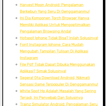
Harvest Moon Android: Pengalaman
Berkebun Yang Seru Di Genggamanmu!
Ini Dia Komponen Torch Browser Hanya
Memiliki Aplikasi Untuk Mengoptimalkan
Pengalaman Browsing Anda!
Hotspot Iphone Tidak Bisa? Inilah Solusinya!
Font Instagram Iphone: Cara Mudah
Mengubah Tampilan Tulisan Di Aplikasi
Instagram
File Pdf Tidak Dapat Dibuka Menggunakan
Aplikasi? Simak Solusinya!
Segera! Gta Download Android, Nikmati
Sensasi Game Terpopuler Di Genggamanmu!
White Spot Hp Adalah Masalah Yang Sering
Terjadi, Ini Penyebab Dan Solusinya
Trainz Simulator Android: Pengalaman Seru