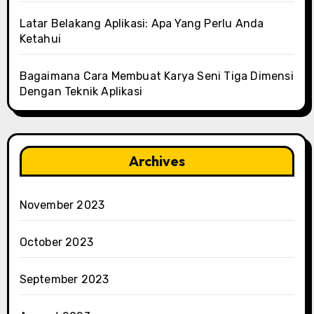
Latar Belakang Aplikasi: Apa Yang Perlu Anda
Ketahui
Bagaimana Cara Membuat Karya Seni Tiga Dimensi
Dengan Teknik Aplikasi
Archives
November 2023
October 2023
September 2023