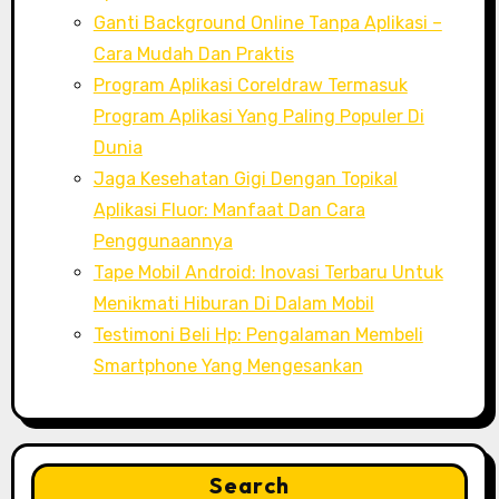
Ganti Background Online Tanpa Aplikasi –
Cara Mudah Dan Praktis
Program Aplikasi Coreldraw Termasuk
Program Aplikasi Yang Paling Populer Di
Dunia
Jaga Kesehatan Gigi Dengan Topikal
Aplikasi Fluor: Manfaat Dan Cara
Penggunaannya
Tape Mobil Android: Inovasi Terbaru Untuk
Menikmati Hiburan Di Dalam Mobil
Testimoni Beli Hp: Pengalaman Membeli
Smartphone Yang Mengesankan
Search