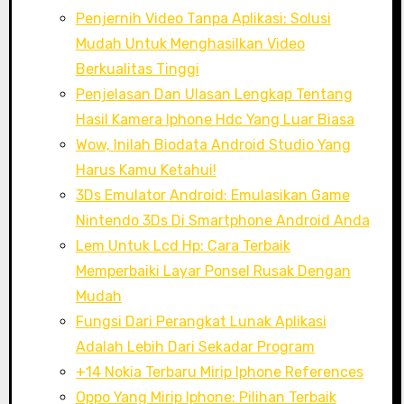
Penjernih Video Tanpa Aplikasi: Solusi
Mudah Untuk Menghasilkan Video
Berkualitas Tinggi
Penjelasan Dan Ulasan Lengkap Tentang
Hasil Kamera Iphone Hdc Yang Luar Biasa
Wow, Inilah Biodata Android Studio Yang
Harus Kamu Ketahui!
3Ds Emulator Android: Emulasikan Game
Nintendo 3Ds Di Smartphone Android Anda
Lem Untuk Lcd Hp: Cara Terbaik
Memperbaiki Layar Ponsel Rusak Dengan
Mudah
Fungsi Dari Perangkat Lunak Aplikasi
Adalah Lebih Dari Sekadar Program
+14 Nokia Terbaru Mirip Iphone References
Oppo Yang Mirip Iphone: Pilihan Terbaik