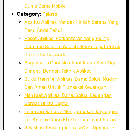
Dunia Game Mobile
Category:
Tekno
Apa Itu Aplikasi Yandex? Inilah Semua Yang
Perlu Anda Tahu!
Paket Aplikasi Perkantoran Yang Paling
Dominan Saat Ini Adalah Solusi Tepat Untuk
Produktivitas Anda!
Bagaimana Cara Membuat Karya Seni Tiga
Dimensi Dengan Teknik Aplikasi
Bukti Transfer Aplikasi Dana: Solusi Mudah
Dan Aman Untuk Transaksi Keuangan
Manfaat Aplikasi Dana: Solusi Keuangan
Cerdas Di Era Digital
Temukan Rahasia Menggunakan Keylogger
For Android Yang Efektif Dan Tepat Sasaran
Jelaskan Tentang Aplikasi Cms Opencart: