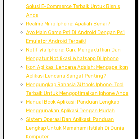
Solusi E-Commerce Terbaik Untuk Bisnis
Anda
Realme Mirip Iphone: Apakah Benar?
Ayo Main Game Ps1 Di Android Dengan Ps1
Emulator Android Terbaik!
Notif Wa Iphone: Cara Mengaktifkan Dan
Mengatur Notifikasi Whatsapp Di Iphone
Ikon Aplikasi Lencana Adalah: Mengapa Ikon
Aplikasi Lencana Sangat Penting?
Mengungkap Rahasia 3Utools Iphone: Tool
Terbaik Untuk Mengoptimalkan Iphone Anda
Manual Book Aplikasi: Panduan Lengkap
Menggunakan Aplikasi Dengan Mudah
Sistem Operasi Dan Aplikasi: Panduan
Lengkap Untuk Memahami Istilah Di Dunia
Komputer