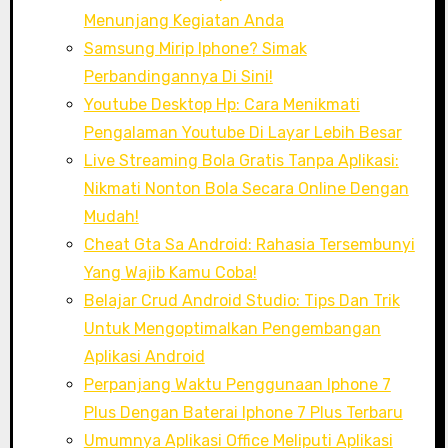
Menunjang Kegiatan Anda
Samsung Mirip Iphone? Simak
Perbandingannya Di Sini!
Youtube Desktop Hp: Cara Menikmati
Pengalaman Youtube Di Layar Lebih Besar
Live Streaming Bola Gratis Tanpa Aplikasi:
Nikmati Nonton Bola Secara Online Dengan
Mudah!
Cheat Gta Sa Android: Rahasia Tersembunyi
Yang Wajib Kamu Coba!
Belajar Crud Android Studio: Tips Dan Trik
Untuk Mengoptimalkan Pengembangan
Aplikasi Android
Perpanjang Waktu Penggunaan Iphone 7
Plus Dengan Baterai Iphone 7 Plus Terbaru
Umumnya Aplikasi Office Meliputi Aplikasi