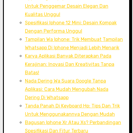
Untuk Penggemar Desain Elegan Dan
Kualitas Unggul
Spesifikasi Iphone 12 Mini: Desain Kompak
Dengan Performa Unggul
Tampilan Wa Iphone: Trik Membuat Tampilan
Whatsapp Di Iphone Menjadi Lebih Menarik
Karya Aplikasi Banyak Diterapkan Pada
Kerajinan: Inovasi Dan Kreativitas Tanpa
Batas!
Nada Dering Wa Suara Google Tanpa
Aplikasi: Cara Mudah Mengubah Nada
Dering Di Whatsapp
Tanda Panah Di Keyboard Hp: Tips Dan Trik
Untuk Menggunakannya Dengan Mudah
Bagusan Iphone Xr Atau Xs? Perbandingan
Spesifikasi Dan Fitur Terbaru