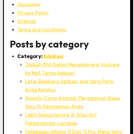
Disclaimer
Privacy Policy
Sitemap
Terms and Conditions
Posts by category
Category:
Edukasi
Jadilah Ahli Dalam Mengkonversi Youtube
Ke Mp3 Tanpa Aplikasi!
Latar Belakang Aplikasi: Apa Yang Perlu
Anda Ketahui
Assetto Corsa Android: Pengalaman Balap
Seru Di Genggaman Anda
Lebih Bagus Iphone Xr Atau Xs?
Perbandingan Lengkap
Perbedaan Iphone 11 Dan 11 Pro: Mana Yang