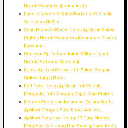
Untuk Membuka Iphone Anda
Face Id Iphone X Tidak Berfungsi? Simak
Solusinya Di Sini!
Scan Barcode Bpom Tanpa Aplikasi: Solusi
Praktis Untuk Memeriksa Keamanan Produk
Konsumsi
Prosesor Hp Terbaik: Inilah Pilihan Tepat
Untuk Performa Maksimal
Kuota Aplikasi Edukasi Tri: Solusi Belajar
Online Tanpa Batas
Edit Foto Tanpa Aplikasi: Trik Mudah
Mengedit Foto Dengan Cepat Dan Praktis
Metode Pencarian Informasi Dalam Suatu
Aplikasi Dengan Satu Kunci Adalah…
Aplikasi Penghasil Uang: 10 Cara Mudah
Menghasilkan Uang Dari Smartphone Anda