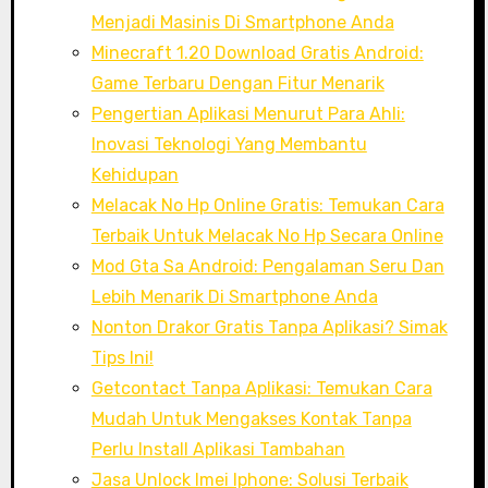
Menjadi Masinis Di Smartphone Anda
Minecraft 1.20 Download Gratis Android:
Game Terbaru Dengan Fitur Menarik
Pengertian Aplikasi Menurut Para Ahli:
Inovasi Teknologi Yang Membantu
Kehidupan
Melacak No Hp Online Gratis: Temukan Cara
Terbaik Untuk Melacak No Hp Secara Online
Mod Gta Sa Android: Pengalaman Seru Dan
Lebih Menarik Di Smartphone Anda
Nonton Drakor Gratis Tanpa Aplikasi? Simak
Tips Ini!
Getcontact Tanpa Aplikasi: Temukan Cara
Mudah Untuk Mengakses Kontak Tanpa
Perlu Install Aplikasi Tambahan
Jasa Unlock Imei Iphone: Solusi Terbaik