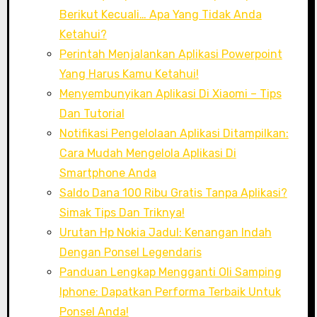
Berikut Kecuali… Apa Yang Tidak Anda
Ketahui?
Perintah Menjalankan Aplikasi Powerpoint
Yang Harus Kamu Ketahui!
Menyembunyikan Aplikasi Di Xiaomi – Tips
Dan Tutorial
Notifikasi Pengelolaan Aplikasi Ditampilkan:
Cara Mudah Mengelola Aplikasi Di
Smartphone Anda
Saldo Dana 100 Ribu Gratis Tanpa Aplikasi?
Simak Tips Dan Triknya!
Urutan Hp Nokia Jadul: Kenangan Indah
Dengan Ponsel Legendaris
Panduan Lengkap Mengganti Oli Samping
Iphone: Dapatkan Performa Terbaik Untuk
Ponsel Anda!