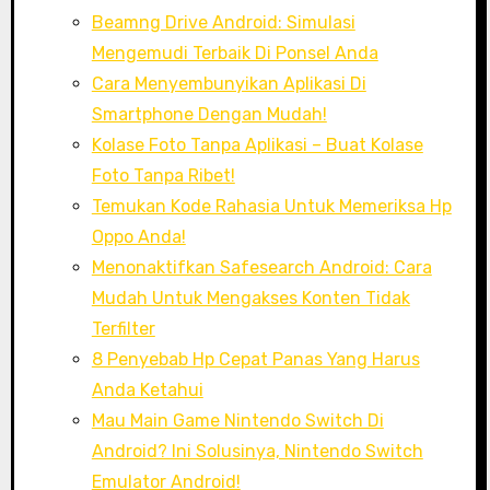
Beamng Drive Android: Simulasi
Mengemudi Terbaik Di Ponsel Anda
Cara Menyembunyikan Aplikasi Di
Smartphone Dengan Mudah!
Kolase Foto Tanpa Aplikasi – Buat Kolase
Foto Tanpa Ribet!
Temukan Kode Rahasia Untuk Memeriksa Hp
Oppo Anda!
Menonaktifkan Safesearch Android: Cara
Mudah Untuk Mengakses Konten Tidak
Terfilter
8 Penyebab Hp Cepat Panas Yang Harus
Anda Ketahui
Mau Main Game Nintendo Switch Di
Android? Ini Solusinya, Nintendo Switch
Emulator Android!