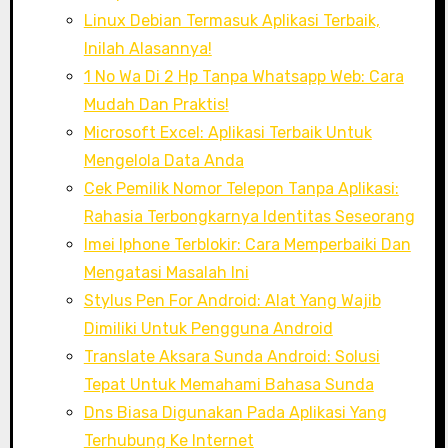
Linux Debian Termasuk Aplikasi Terbaik,
Inilah Alasannya!
1 No Wa Di 2 Hp Tanpa Whatsapp Web: Cara
Mudah Dan Praktis!
Microsoft Excel: Aplikasi Terbaik Untuk
Mengelola Data Anda
Cek Pemilik Nomor Telepon Tanpa Aplikasi:
Rahasia Terbongkarnya Identitas Seseorang
Imei Iphone Terblokir: Cara Memperbaiki Dan
Mengatasi Masalah Ini
Stylus Pen For Android: Alat Yang Wajib
Dimiliki Untuk Pengguna Android
Translate Aksara Sunda Android: Solusi
Tepat Untuk Memahami Bahasa Sunda
Dns Biasa Digunakan Pada Aplikasi Yang
Terhubung Ke Internet