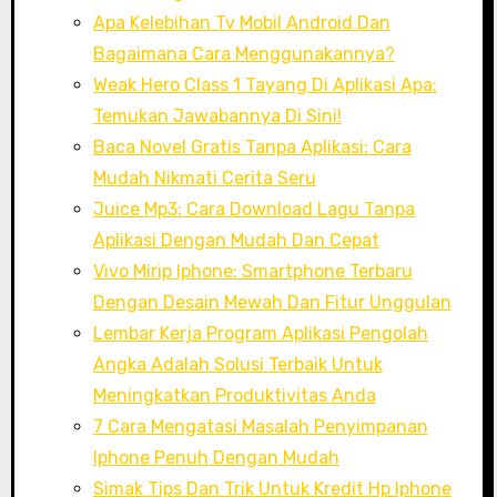
Apa Kelebihan Tv Mobil Android Dan
Bagaimana Cara Menggunakannya?
Weak Hero Class 1 Tayang Di Aplikasi Apa:
Temukan Jawabannya Di Sini!
Baca Novel Gratis Tanpa Aplikasi: Cara
Mudah Nikmati Cerita Seru
Juice Mp3: Cara Download Lagu Tanpa
Aplikasi Dengan Mudah Dan Cepat
Vivo Mirip Iphone: Smartphone Terbaru
Dengan Desain Mewah Dan Fitur Unggulan
Lembar Kerja Program Aplikasi Pengolah
Angka Adalah Solusi Terbaik Untuk
Meningkatkan Produktivitas Anda
7 Cara Mengatasi Masalah Penyimpanan
Iphone Penuh Dengan Mudah
Simak Tips Dan Trik Untuk Kredit Hp Iphone