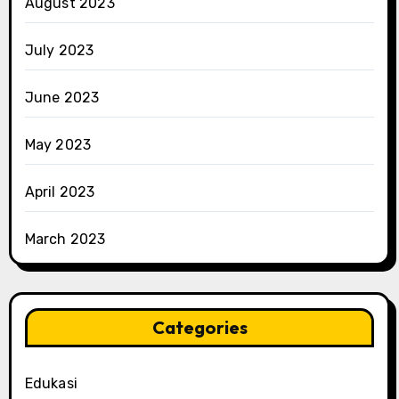
August 2023
July 2023
June 2023
May 2023
April 2023
March 2023
Categories
Edukasi