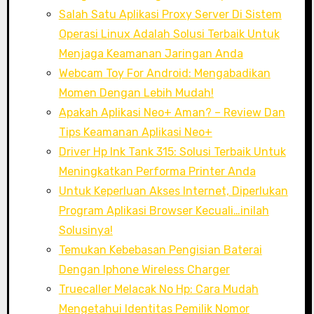
Salah Satu Aplikasi Proxy Server Di Sistem
Operasi Linux Adalah Solusi Terbaik Untuk
Menjaga Keamanan Jaringan Anda
Webcam Toy For Android: Mengabadikan
Momen Dengan Lebih Mudah!
Apakah Aplikasi Neo+ Aman? – Review Dan
Tips Keamanan Aplikasi Neo+
Driver Hp Ink Tank 315: Solusi Terbaik Untuk
Meningkatkan Performa Printer Anda
Untuk Keperluan Akses Internet, Diperlukan
Program Aplikasi Browser Kecuali…inilah
Solusinya!
Temukan Kebebasan Pengisian Baterai
Dengan Iphone Wireless Charger
Truecaller Melacak No Hp: Cara Mudah
Mengetahui Identitas Pemilik Nomor