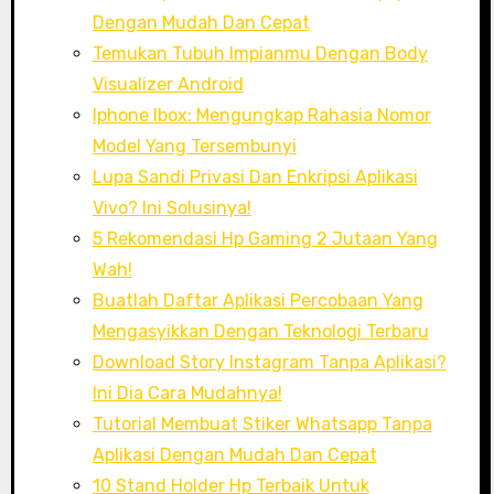
Dengan Mudah Dan Cepat
Temukan Tubuh Impianmu Dengan Body
Visualizer Android
Iphone Ibox: Mengungkap Rahasia Nomor
Model Yang Tersembunyi
Lupa Sandi Privasi Dan Enkripsi Aplikasi
Vivo? Ini Solusinya!
5 Rekomendasi Hp Gaming 2 Jutaan Yang
Wah!
Buatlah Daftar Aplikasi Percobaan Yang
Mengasyikkan Dengan Teknologi Terbaru
Download Story Instagram Tanpa Aplikasi?
Ini Dia Cara Mudahnya!
Tutorial Membuat Stiker Whatsapp Tanpa
Aplikasi Dengan Mudah Dan Cepat
10 Stand Holder Hp Terbaik Untuk