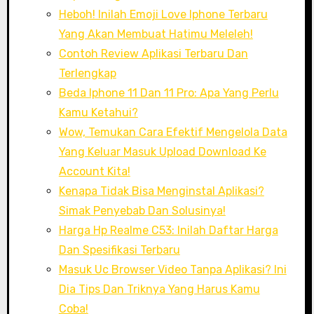
Heboh! Inilah Emoji Love Iphone Terbaru
Yang Akan Membuat Hatimu Meleleh!
Contoh Review Aplikasi Terbaru Dan
Terlengkap
Beda Iphone 11 Dan 11 Pro: Apa Yang Perlu
Kamu Ketahui?
Wow, Temukan Cara Efektif Mengelola Data
Yang Keluar Masuk Upload Download Ke
Account Kita!
Kenapa Tidak Bisa Menginstal Aplikasi?
Simak Penyebab Dan Solusinya!
Harga Hp Realme C53: Inilah Daftar Harga
Dan Spesifikasi Terbaru
Masuk Uc Browser Video Tanpa Aplikasi? Ini
Dia Tips Dan Triknya Yang Harus Kamu
Coba!