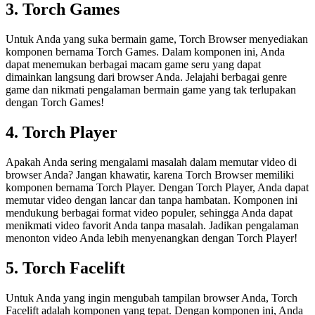
3. Torch Games
Untuk Anda yang suka bermain game, Torch Browser menyediakan
komponen bernama Torch Games. Dalam komponen ini, Anda
dapat menemukan berbagai macam game seru yang dapat
dimainkan langsung dari browser Anda. Jelajahi berbagai genre
game dan nikmati pengalaman bermain game yang tak terlupakan
dengan Torch Games!
4. Torch Player
Apakah Anda sering mengalami masalah dalam memutar video di
browser Anda? Jangan khawatir, karena Torch Browser memiliki
komponen bernama Torch Player. Dengan Torch Player, Anda dapat
memutar video dengan lancar dan tanpa hambatan. Komponen ini
mendukung berbagai format video populer, sehingga Anda dapat
menikmati video favorit Anda tanpa masalah. Jadikan pengalaman
menonton video Anda lebih menyenangkan dengan Torch Player!
5. Torch Facelift
Untuk Anda yang ingin mengubah tampilan browser Anda, Torch
Facelift adalah komponen yang tepat. Dengan komponen ini, Anda