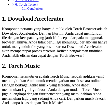
6. Torch Torrent
Conclusion
1. Download Accelerator
Komponen pertama yang hanya dimiliki oleh Torch Browser adalah
Download Accelerator. Dengan fitur ini, Anda dapat mengunduh
file dengan kecepatan yang jauh lebih cepat daripada menggunakan
browser lainnya. Anda tidak perlu lagi menunggu berjam-jam hanya
untuk mengunduh file yang besar, karena Download Accelerator
akan mempercepat proses tersebut. Jadikan pengalaman unduhan
Anda lebih efisien dan cepat dengan Torch Browser!
2. Torch Music
Komponen selanjutnya adalah Torch Music, sebuah aplikasi yang
memungkinkan Anda untuk mendengarkan musik secara online.
Dengan berbagai genre musik yang tersedia, Anda dapat
menemukan lagu-lagu favorit Anda dengan mudah. Torch Music
juga dilengkapi dengan fitur pencarian yang memudahkan Anda
menemukan lagu yang sedang Anda cari. Dengarkan musik favorit
Anda tanpa batas dengan Torch Music!