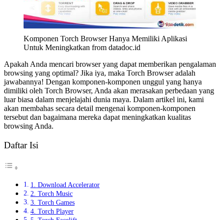
Komponen Torch Browser Hanya Memiliki Aplikasi
Untuk Meningkatkan from datadoc.id
Apakah Anda mencari browser yang dapat memberikan pengalaman
browsing yang optimal? Jika iya, maka Torch Browser adalah
jawabannya! Dengan komponen-komponen unggul yang hanya
dimiliki oleh Torch Browser, Anda akan merasakan perbedaan yang
luar biasa dalam menjelajahi dunia maya. Dalam artikel ini, kami
akan membahas secara detail mengenai komponen-komponen
tersebut dan bagaimana mereka dapat meningkatkan kualitas
browsing Anda.
Daftar Isi
1. Download Accelerator
2. Torch Music
3. Torch Games
4. Torch Player
5. Torch Facelift