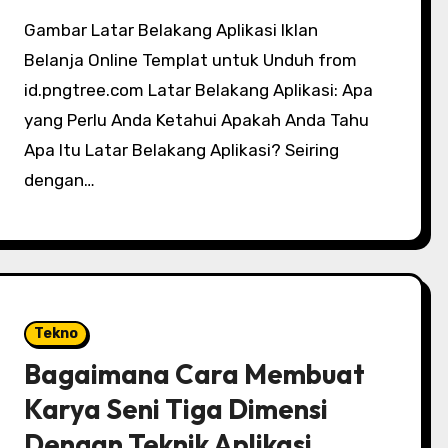
Gambar Latar Belakang Aplikasi Iklan
Belanja Online Templat untuk Unduh from
id.pngtree.com Latar Belakang Aplikasi: Apa
yang Perlu Anda Ketahui Apakah Anda Tahu
Apa Itu Latar Belakang Aplikasi? Seiring
dengan…
Tekno
Bagaimana Cara Membuat
Karya Seni Tiga Dimensi
Dengan Teknik Aplikasi