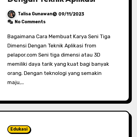
Talisa Gunawan
09/11/2023
No Comments
Bagaimana Cara Membuat Karya Seni Tiga
Dimensi Dengan Teknik Aplikasi from
pelapor.com Seni tiga dimensi atau 3D
memiliki daya tarik yang kuat bagi banyak
orang. Dengan teknologi yang semakin
maju,…
Edukasi