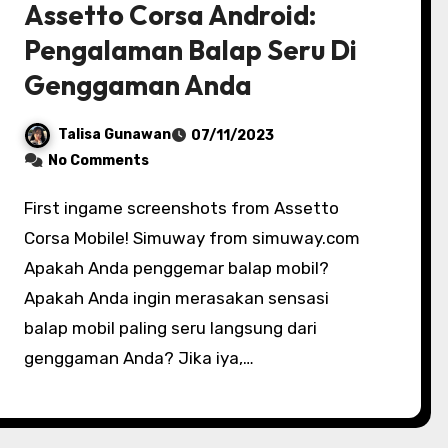
Assetto Corsa Android:
Pengalaman Balap Seru Di
Genggaman Anda
Talisa Gunawan
07/11/2023
No Comments
First ingame screenshots from Assetto
Corsa Mobile! Simuway from simuway.com
Apakah Anda penggemar balap mobil?
Apakah Anda ingin merasakan sensasi
balap mobil paling seru langsung dari
genggaman Anda? Jika iya,…