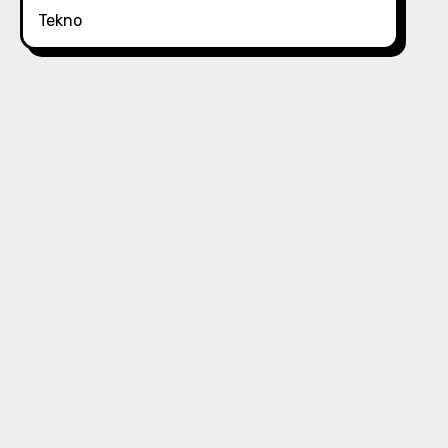
Tekno