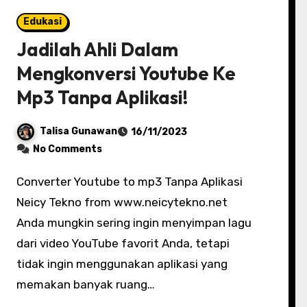
Edukasi
Jadilah Ahli Dalam
Mengkonversi Youtube Ke
Mp3 Tanpa Aplikasi!
Talisa Gunawan
16/11/2023
No Comments
Converter Youtube to mp3 Tanpa Aplikasi
Neicy Tekno from www.neicytekno.net
Anda mungkin sering ingin menyimpan lagu
dari video YouTube favorit Anda, tetapi
tidak ingin menggunakan aplikasi yang
memakan banyak ruang…