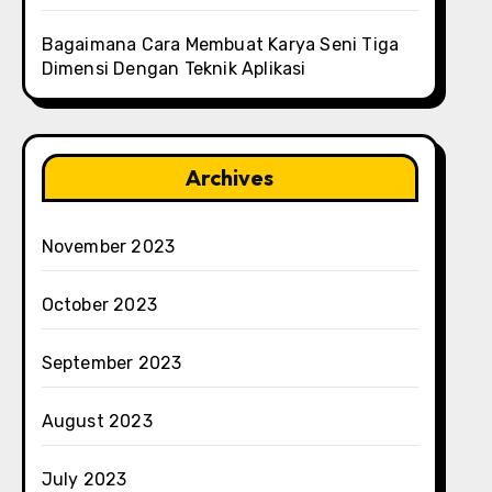
Bagaimana Cara Membuat Karya Seni Tiga
Dimensi Dengan Teknik Aplikasi
Archives
November 2023
October 2023
September 2023
August 2023
July 2023