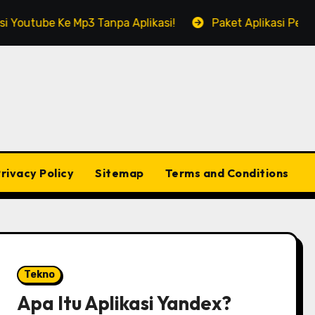
e Ke Mp3 Tanpa Aplikasi!
Paket Aplikasi Perkantoran 
rivacy Policy
Sitemap
Terms and Conditions
Tekno
Apa Itu Aplikasi Yandex?