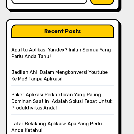
Recent Posts
Apa Itu Aplikasi Yandex? Inilah Semua Yang
Perlu Anda Tahu!
Jadilah Ahli Dalam Mengkonversi Youtube
Ke Mp3 Tanpa Aplikasi!
Paket Aplikasi Perkantoran Yang Paling
Dominan Saat Ini Adalah Solusi Tepat Untuk
Produktivitas Anda!
Latar Belakang Aplikasi: Apa Yang Perlu
Anda Ketahui