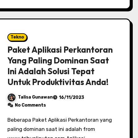
Tekno
Paket Aplikasi Perkantoran
Yang Paling Dominan Saat
Ini Adalah Solusi Tepat
Untuk Produktivitas Anda!
Talisa Gunawan
16/11/2023
No Comments
Beberapa Paket Aplikasi Perkantoran yang
paling dominan saat ini adalah from