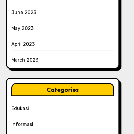
June 2023
May 2023
April 2023
March 2023
Categories
Edukasi
Informasi