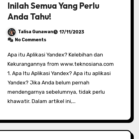
Inilah Semua Yang Perlu
Anda Tahu!
Talisa Gunawan
17/11/2023
No Comments
Apa itu Aplikasi Yandex? Kelebihan dan
Kekurangannya from www.teknosiana.com
1. Apa Itu Aplikasi Yandex? Apa itu aplikasi
Yandex? Jika Anda belum pernah
mendengarnya sebelumnya, tidak perlu
khawatir. Dalam artikel ini,…