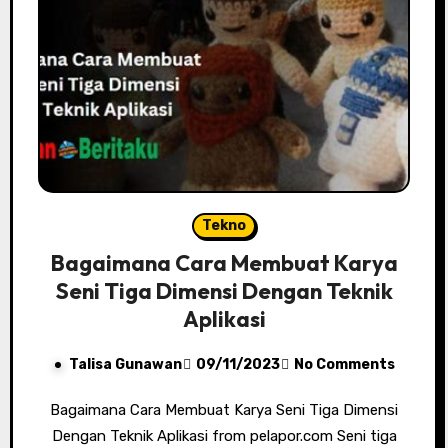
Tekno
Bagaimana Cara Membuat Karya
Seni Tiga Dimensi Dengan Teknik
Aplikasi
Talisa Gunawan
09/11/2023
No Comments
Bagaimana Cara Membuat Karya Seni Tiga Dimensi
Dengan Teknik Aplikasi from pelapor.com Seni tiga