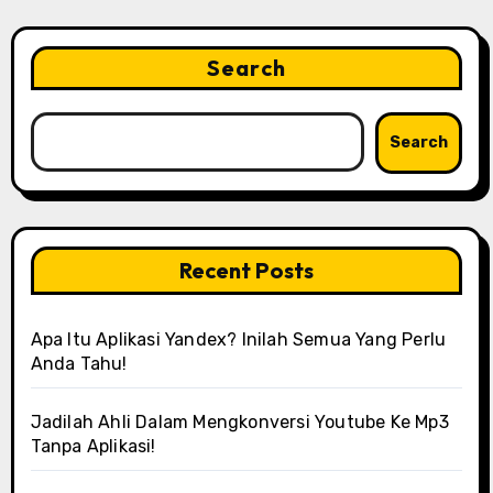
Search
Search
Recent Posts
Apa Itu Aplikasi Yandex? Inilah Semua Yang Perlu
Anda Tahu!
Jadilah Ahli Dalam Mengkonversi Youtube Ke Mp3
Tanpa Aplikasi!