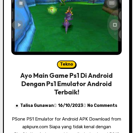
Tekno
Ayo Main Game Ps1 Di Android
Dengan Ps1 Emulator Android
Terbaik!
Talisa Gunawan
16/10/2023
No Comments
PSone PS1 Emulator for Android APK Download from
apkpure.com Siapa yang tidak kenal dengan