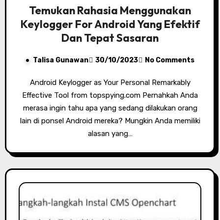
Temukan Rahasia Menggunakan
Keylogger For Android Yang Efektif
Dan Tepat Sasaran
Talisa Gunawan
30/10/2023
No Comments
Android Keylogger as Your Personal Remarkably
Effective Tool from topspying.com Pernahkah Anda
merasa ingin tahu apa yang sedang dilakukan orang
lain di ponsel Android mereka? Mungkin Anda memiliki
alasan yang…