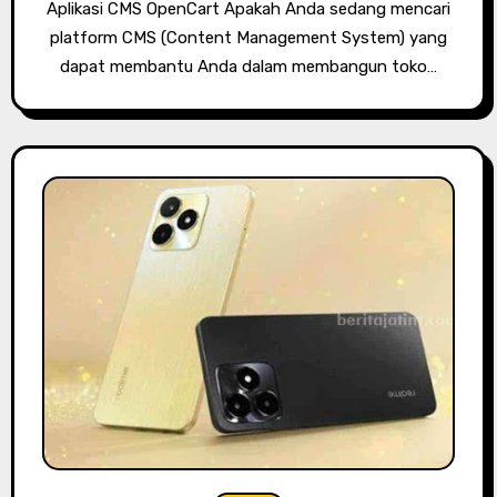
Aplikasi CMS OpenCart Apakah Anda sedang mencari
platform CMS (Content Management System) yang
dapat membantu Anda dalam membangun toko…