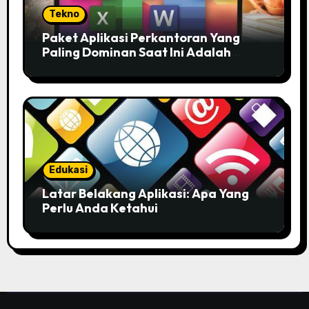
Tekno
Paket Aplikasi Perkantoran Yang
Paling Dominan Saat Ini Adalah
Solusi Tepat Untuk Produktivitas
Anda!
Edukasi
Latar Belakang Aplikasi: Apa Yang
Perlu Anda Ketahui