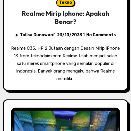
Tekno
Realme Mirip Iphone: Apakah
Benar?
Talisa Gunawan
23/10/2023
No Comments
Realme C35, HP 2 Jutaan dengan Desain Mirip iPhone
13 from teknodaim.com Realme telah menjadi salah
satu merek smartphone yang semakin populer di
Indonesia. Banyak orang mengaku bahwa Realme
memiliki…