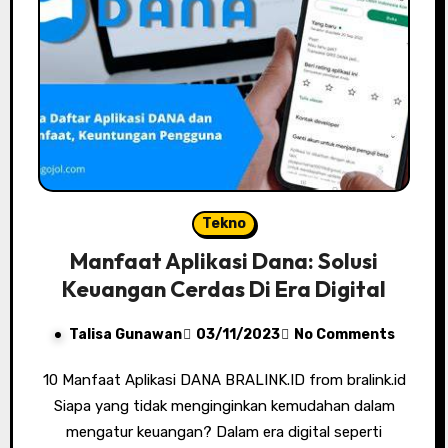
Tekno
Manfaat Aplikasi Dana: Solusi
Keuangan Cerdas Di Era Digital
Talisa Gunawan
03/11/2023
No Comments
10 Manfaat Aplikasi DANA BRALINK.ID from bralink.id
Siapa yang tidak menginginkan kemudahan dalam
mengatur keuangan? Dalam era digital seperti