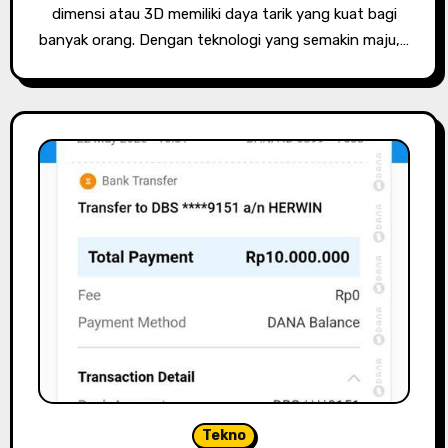
dimensi atau 3D memiliki daya tarik yang kuat bagi
banyak orang. Dengan teknologi yang semakin maju,…
Tekno