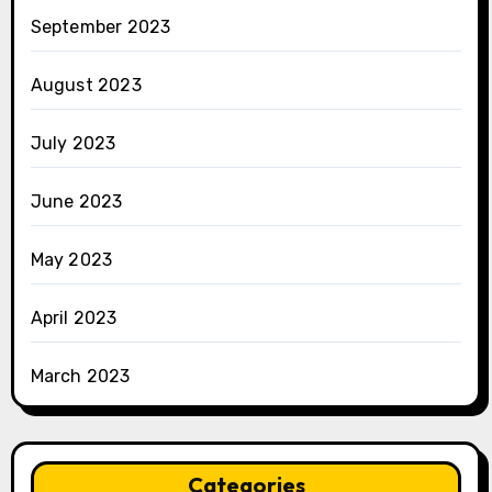
September 2023
August 2023
July 2023
June 2023
May 2023
April 2023
March 2023
Categories