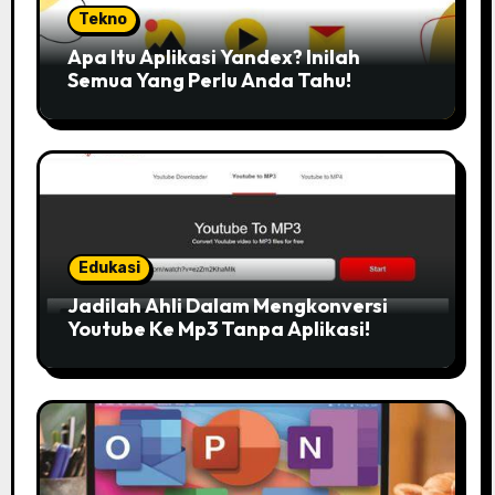
Tekno
Apa Itu Aplikasi Yandex? Inilah
Semua Yang Perlu Anda Tahu!
Edukasi
Jadilah Ahli Dalam Mengkonversi
Youtube Ke Mp3 Tanpa Aplikasi!