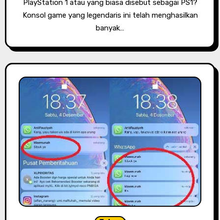
PlayStation 1 atau yang biasa disebut sebagai PS1?
Konsol game yang legendaris ini telah menghasilkan
banyak…