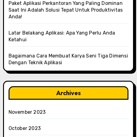
Paket Aplikasi Perkantoran Yang Paling Dominan
Saat Ini Adalah Solusi Tepat Untuk Produktivitas
Anda!
Latar Belakang Aplikasi: Apa Yang Perlu Anda
Ketahui
Bagaimana Cara Membuat Karya Seni Tiga Dimensi
Dengan Teknik Aplikasi
Archives
November 2023
October 2023