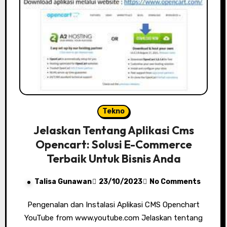
Tekno
Jelaskan Tentang Aplikasi Cms
Opencart: Solusi E-Commerce
Terbaik Untuk Bisnis Anda
Talisa Gunawan
23/10/2023
No Comments
Pengenalan dan Instalasi Aplikasi CMS Openchart
YouTube from www.youtube.com Jelaskan tentang