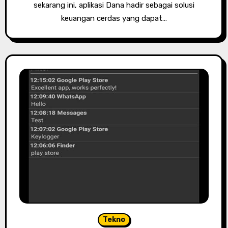
sekarang ini, aplikasi Dana hadir sebagai solusi
keuangan cerdas yang dapat…
Tekno