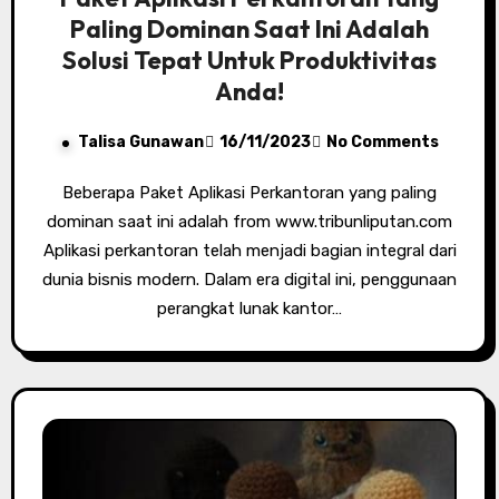
Paling Dominan Saat Ini Adalah
Solusi Tepat Untuk Produktivitas
Anda!
Talisa Gunawan
16/11/2023
No Comments
Beberapa Paket Aplikasi Perkantoran yang paling
dominan saat ini adalah from www.tribunliputan.com
Aplikasi perkantoran telah menjadi bagian integral dari
dunia bisnis modern. Dalam era digital ini, penggunaan
perangkat lunak kantor…