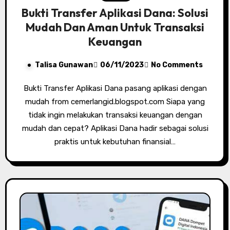
Bukti Transfer Aplikasi Dana: Solusi
Mudah Dan Aman Untuk Transaksi
Keuangan
Talisa Gunawan
06/11/2023
No Comments
Bukti Transfer Aplikasi Dana pasang aplikasi dengan
mudah from cemerlangid.blogspot.com Siapa yang
tidak ingin melakukan transaksi keuangan dengan
mudah dan cepat? Aplikasi Dana hadir sebagai solusi
praktis untuk kebutuhan finansial…