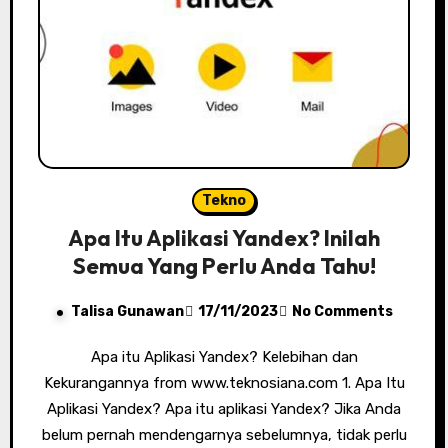
Tekno
Apa Itu Aplikasi Yandex? Inilah
Semua Yang Perlu Anda Tahu!
Talisa Gunawan
17/11/2023
No Comments
Apa itu Aplikasi Yandex? Kelebihan dan
Kekurangannya from www.teknosiana.com 1. Apa Itu
Aplikasi Yandex? Apa itu aplikasi Yandex? Jika Anda
belum pernah mendengarnya sebelumnya, tidak perlu