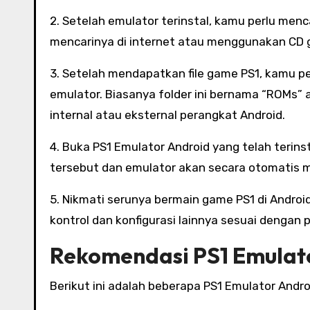
2. Setelah emulator terinstal, kamu perlu menc
mencarinya di internet atau menggunakan CD g
3. Setelah mendapatkan file game PS1, kamu p
emulator. Biasanya folder ini bernama “ROMs” 
internal atau eksternal perangkat Android.
4. Buka PS1 Emulator Android yang telah terinstal
tersebut dan emulator akan secara otomatis 
5. Nikmati serunya bermain game PS1 di Andro
kontrol dan konfigurasi lainnya sesuai dengan 
Rekomendasi PS1 Emulato
Berikut ini adalah beberapa PS1 Emulator Andro