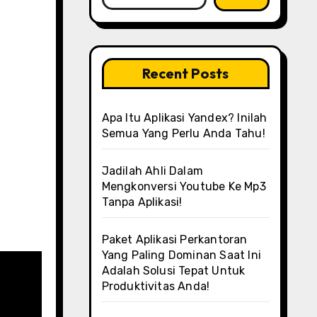
Recent Posts
Apa Itu Aplikasi Yandex? Inilah
Semua Yang Perlu Anda Tahu!
Jadilah Ahli Dalam
Mengkonversi Youtube Ke Mp3
Tanpa Aplikasi!
Paket Aplikasi Perkantoran
Yang Paling Dominan Saat Ini
Adalah Solusi Tepat Untuk
Produktivitas Anda!