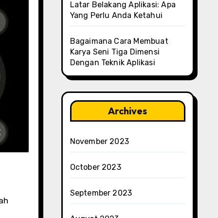
Latar Belakang Aplikasi: Apa
Yang Perlu Anda Ketahui
Bagaimana Cara Membuat
Karya Seni Tiga Dimensi
Dengan Teknik Aplikasi
Archives
November 2023
October 2023
September 2023
dah