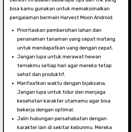
bisa kamu gunakan untuk memaksimalkan
pengalaman bermain Harvest Moon Android:
Prioritaskan pembersihan lahan dan
penanaman tanaman yang cepat matang
untuk mendapatkan uang dengan cepat.
Jangan lupa untuk merawat hewan
ternakmu setiap hari agar mereka tetap
sehat dan produktif.
Manfaatkan waktu dengan bijaksana.
Jangan lupa untuk tidur dan menjaga
kesehatan karakter utamamu agar bisa
bekerja dengan optimal.
Jalin hubungan persahabatan dengan
karakter lain di sekitar kebunmu. Mereka