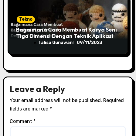
Tekno
Bagaimana Cara Membuat Karya Seni
Tiga Dimensi Dengan Teknik Aplikasi
Talisa Gunawan
09/11/2023
Leave a Reply
Your email address will not be published.
Required
fields are marked
*
Comment
*