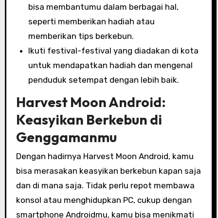
bisa membantumu dalam berbagai hal,
seperti memberikan hadiah atau
memberikan tips berkebun.
Ikuti festival-festival yang diadakan di kota
untuk mendapatkan hadiah dan mengenal
penduduk setempat dengan lebih baik.
Harvest Moon Android:
Keasyikan Berkebun di
Genggamanmu
Dengan hadirnya Harvest Moon Android, kamu
bisa merasakan keasyikan berkebun kapan saja
dan di mana saja. Tidak perlu repot membawa
konsol atau menghidupkan PC, cukup dengan
smartphone Androidmu, kamu bisa menikmati