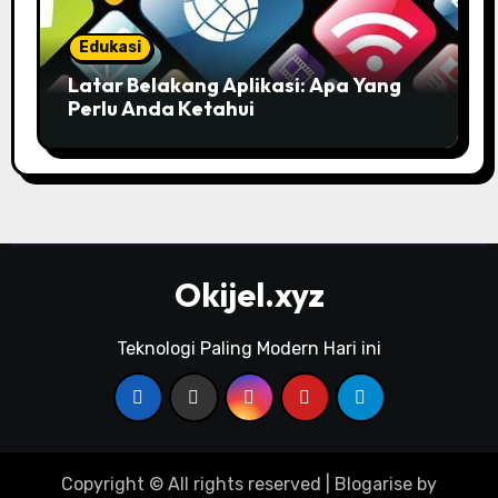
Edukasi
Latar Belakang Aplikasi: Apa Yang
Perlu Anda Ketahui
Okijel.xyz
Teknologi Paling Modern Hari ini
Copyright © All rights reserved
|
Blogarise
by