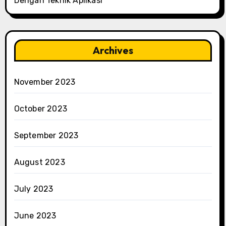
Dengan Teknik Aplikasi
Archives
November 2023
October 2023
September 2023
August 2023
July 2023
June 2023