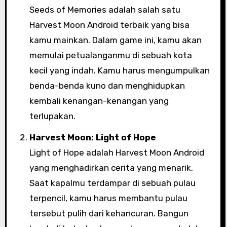
Seeds of Memories adalah salah satu
Harvest Moon Android terbaik yang bisa
kamu mainkan. Dalam game ini, kamu akan
memulai petualanganmu di sebuah kota
kecil yang indah. Kamu harus mengumpulkan
benda-benda kuno dan menghidupkan
kembali kenangan-kenangan yang
terlupakan.
Harvest Moon: Light of Hope
Light of Hope adalah Harvest Moon Android
yang menghadirkan cerita yang menarik.
Saat kapalmu terdampar di sebuah pulau
terpencil, kamu harus membantu pulau
tersebut pulih dari kehancuran. Bangun