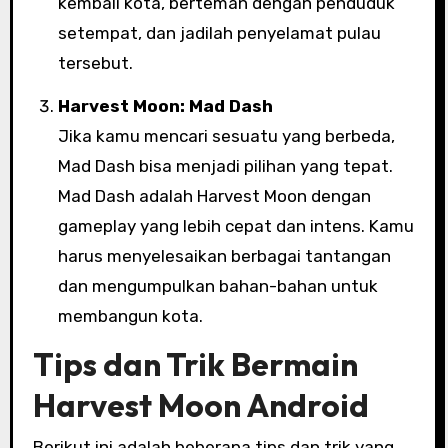
kembali kota, berteman dengan penduduk
setempat, dan jadilah penyelamat pulau
tersebut.
Harvest Moon: Mad Dash
Jika kamu mencari sesuatu yang berbeda,
Mad Dash bisa menjadi pilihan yang tepat.
Mad Dash adalah Harvest Moon dengan
gameplay yang lebih cepat dan intens. Kamu
harus menyelesaikan berbagai tantangan
dan mengumpulkan bahan-bahan untuk
membangun kota.
Tips dan Trik Bermain
Harvest Moon Android
Berikut ini adalah beberapa tips dan trik yang