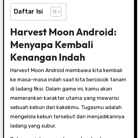
Daftar Isi
Harvest Moon Android:
Menyapa Kembali
Kenangan Indah
Harvest Moon Android membawa kita kembali
ke masa-masa indah saat kita bercocok tanam
di ladang fiksi. Dalam game ini, kamu akan
memerankan karakter utama yang mewarisi
sebuah kebun dari kakekmu. Tugasmu adalah
mengelola kebun tersebut dan menjadikannya
ladang yang subur.