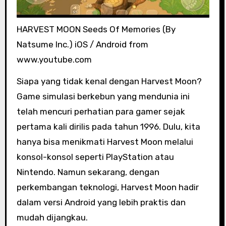
HARVEST MOON Seeds Of Memories (By
Natsume Inc.) iOS / Android from
www.youtube.com
Siapa yang tidak kenal dengan Harvest Moon?
Game simulasi berkebun yang mendunia ini
telah mencuri perhatian para gamer sejak
pertama kali dirilis pada tahun 1996. Dulu, kita
hanya bisa menikmati Harvest Moon melalui
konsol-konsol seperti PlayStation atau
Nintendo. Namun sekarang, dengan
perkembangan teknologi, Harvest Moon hadir
dalam versi Android yang lebih praktis dan
mudah dijangkau.