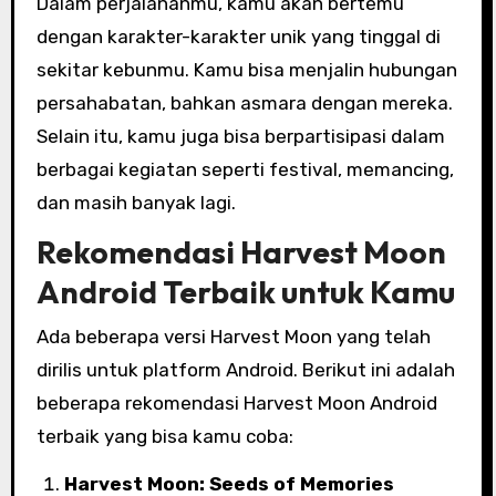
Dalam perjalananmu, kamu akan bertemu
dengan karakter-karakter unik yang tinggal di
sekitar kebunmu. Kamu bisa menjalin hubungan
persahabatan, bahkan asmara dengan mereka.
Selain itu, kamu juga bisa berpartisipasi dalam
berbagai kegiatan seperti festival, memancing,
dan masih banyak lagi.
Rekomendasi Harvest Moon
Android Terbaik untuk Kamu
Ada beberapa versi Harvest Moon yang telah
dirilis untuk platform Android. Berikut ini adalah
beberapa rekomendasi Harvest Moon Android
terbaik yang bisa kamu coba:
Harvest Moon: Seeds of Memories