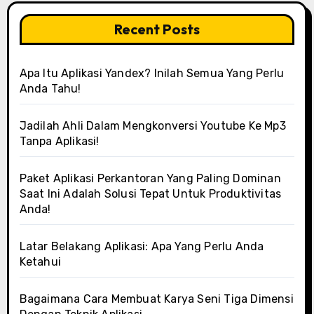
Recent Posts
Apa Itu Aplikasi Yandex? Inilah Semua Yang Perlu
Anda Tahu!
Jadilah Ahli Dalam Mengkonversi Youtube Ke Mp3
Tanpa Aplikasi!
Paket Aplikasi Perkantoran Yang Paling Dominan
Saat Ini Adalah Solusi Tepat Untuk Produktivitas
Anda!
Latar Belakang Aplikasi: Apa Yang Perlu Anda
Ketahui
Bagaimana Cara Membuat Karya Seni Tiga Dimensi