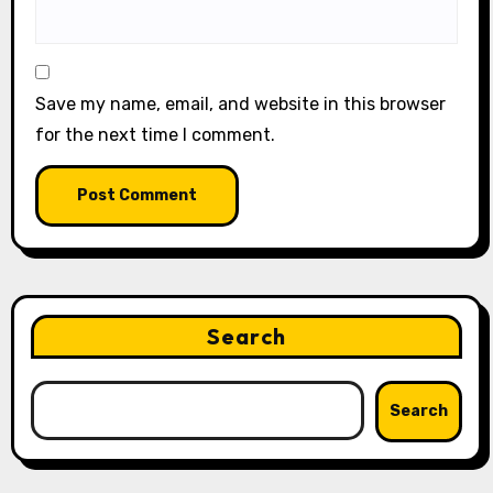
Save my name, email, and website in this browser
for the next time I comment.
Search
Search