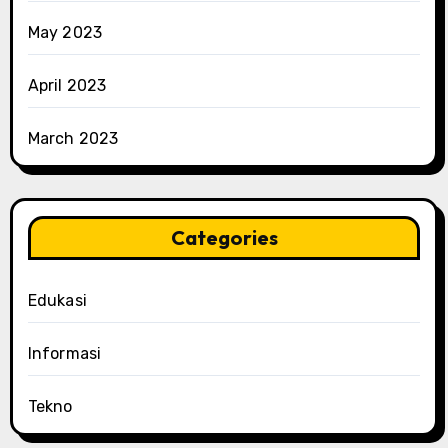
May 2023
April 2023
March 2023
Categories
Edukasi
Informasi
Tekno