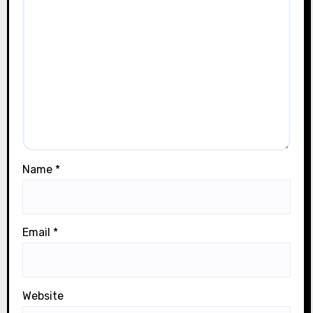
Name
*
Email
*
Website