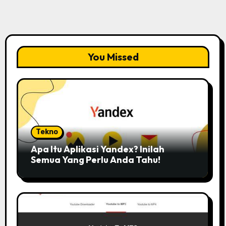
You Missed
Tekno
Apa Itu Aplikasi Yandex? Inilah
Semua Yang Perlu Anda Tahu!