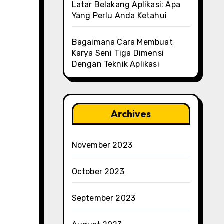
Latar Belakang Aplikasi: Apa
Yang Perlu Anda Ketahui
Bagaimana Cara Membuat
Karya Seni Tiga Dimensi
Dengan Teknik Aplikasi
Archives
November 2023
October 2023
September 2023