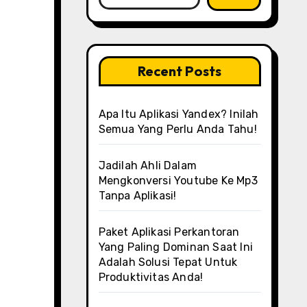
Recent Posts
Apa Itu Aplikasi Yandex? Inilah
Semua Yang Perlu Anda Tahu!
Jadilah Ahli Dalam
Mengkonversi Youtube Ke Mp3
Tanpa Aplikasi!
Paket Aplikasi Perkantoran
Yang Paling Dominan Saat Ini
Adalah Solusi Tepat Untuk
Produktivitas Anda!