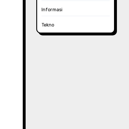
Informasi
Tekno