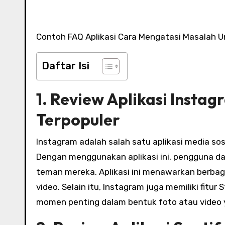
Contoh FAQ Aplikasi Cara Mengatasi Masalah 
Daftar Isi
1. Review Aplikasi Instag
Terpopuler
Instagram adalah salah satu aplikasi media so
Dengan menggunakan aplikasi ini, pengguna da
teman mereka. Aplikasi ini menawarkan berbagai fi
video. Selain itu, Instagram juga memiliki fi
momen penting dalam bentuk foto atau video 