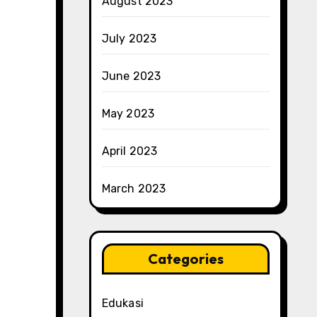
August 2023
July 2023
June 2023
May 2023
April 2023
March 2023
Categories
Edukasi