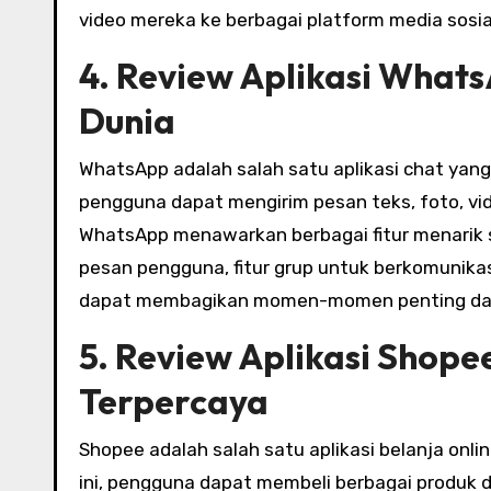
video mereka ke berbagai platform media sosial
4. Review Aplikasi Whats
Dunia
WhatsApp adalah salah satu aplikasi chat yang 
pengguna dapat mengirim pesan teks, foto, vide
WhatsApp menawarkan berbagai fitur menarik 
pesan pengguna, fitur grup untuk berkomunikas
dapat membagikan momen-momen penting dala
5. Review Aplikasi Shopee
Terpercaya
Shopee adalah salah satu aplikasi belanja onl
ini, pengguna dapat membeli berbagai produk