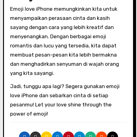
Emoji love iPhone memungkinkan kita untuk
menyampaikan perasaan cinta dan kasih
sayang dengan cara yang lebih kreatif dan
menyenangkan. Dengan berbagai emoji
romantis dan lucu yang tersedia, kita dapat
membuat pesan-pesan kita lebih bermakna
dan menghadirkan senyuman di wajah orang
yang kita sayangi.
Jadi, tunggu apa lagi? Segera gunakan emoji
love iPhone dan sebarkan cinta di setiap
pesanmu! Let your love shine through the
power of emoji!