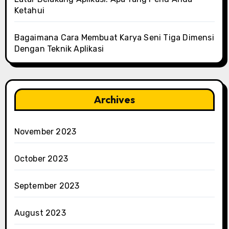
Ketahui
Bagaimana Cara Membuat Karya Seni Tiga Dimensi
Dengan Teknik Aplikasi
Archives
November 2023
October 2023
September 2023
August 2023