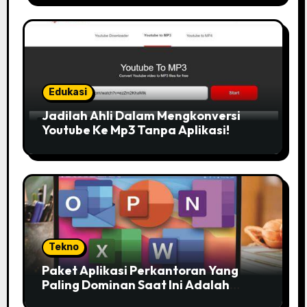
Edukasi
Jadilah Ahli Dalam Mengkonversi
Youtube Ke Mp3 Tanpa Aplikasi!
Tekno
Paket Aplikasi Perkantoran Yang
Paling Dominan Saat Ini Adalah
Solusi Tepat Untuk Produktivitas