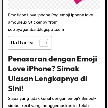
Emoticon Love Iphone Png emoji iphone love
amoureux Sticker by from
septiyagambar.blogspot.com
Daftar Isi
Penasaran dengan Emoji
Love iPhone? Simak
Ulasan Lengkapnya di
Sini!
Siapa yang tidak kenal dengan emoji? Simbol-
simbol kecil yang menggemaskan ini telah