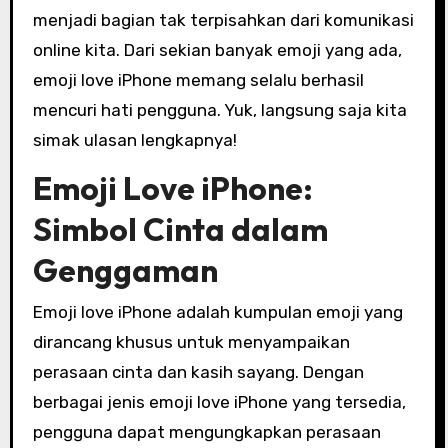
menjadi bagian tak terpisahkan dari komunikasi
online kita. Dari sekian banyak emoji yang ada,
emoji love iPhone memang selalu berhasil
mencuri hati pengguna. Yuk, langsung saja kita
simak ulasan lengkapnya!
Emoji Love iPhone:
Simbol Cinta dalam
Genggaman
Emoji love iPhone adalah kumpulan emoji yang
dirancang khusus untuk menyampaikan
perasaan cinta dan kasih sayang. Dengan
berbagai jenis emoji love iPhone yang tersedia,
pengguna dapat mengungkapkan perasaan