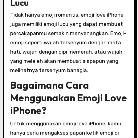
Lucu
Tidak hanya emoji romantis, emoji love iPhone
juga memiliki emoji lucu yang dapat membuat
percakapanmu semakin menyenangkan. Emoji-
emoji seperti wajah tersenyum dengan mata
hati, wajah dengan pipi memerah, atau wajah
yang meleleh akan membuat siapapun yang
melihatnya tersenyum bahagia.
Bagaimana Cara
Menggunakan Emoji Love
iPhone?
Untuk menggunakan emoji love iPhone, kamu
hanya perlu mengakses papan ketik emoji di