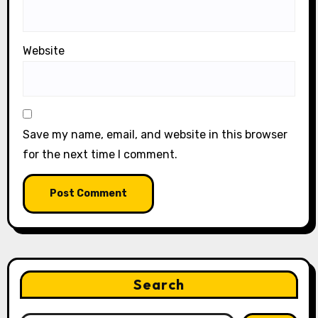
Website
Save my name, email, and website in this browser
for the next time I comment.
Search