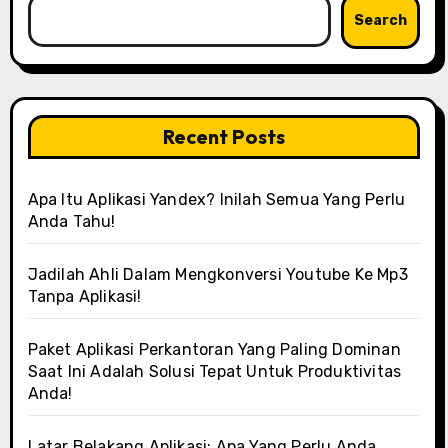
Search
Recent Posts
Apa Itu Aplikasi Yandex? Inilah Semua Yang Perlu
Anda Tahu!
Jadilah Ahli Dalam Mengkonversi Youtube Ke Mp3
Tanpa Aplikasi!
Paket Aplikasi Perkantoran Yang Paling Dominan
Saat Ini Adalah Solusi Tepat Untuk Produktivitas
Anda!
Latar Belakang Aplikasi: Apa Yang Perlu Anda