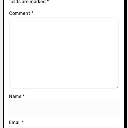
fields are marked
*
Comment
*
Name
*
Email
*