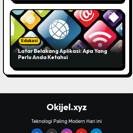
Anda!
Edukasi
Latar Belakang Aplikasi: Apa Yang
Perlu Anda Ketahui
Okijel.xyz
Teknologi Paling Modern Hari ini