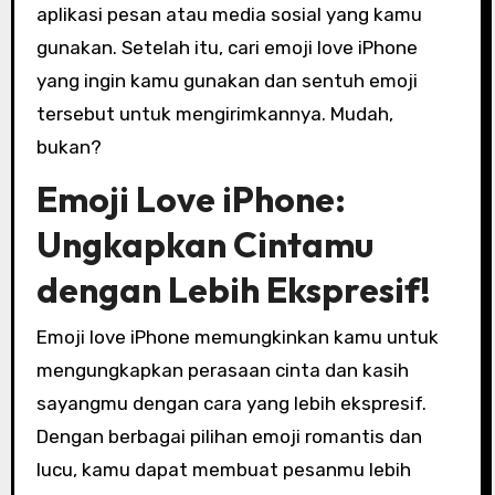
aplikasi pesan atau media sosial yang kamu
gunakan. Setelah itu, cari emoji love iPhone
yang ingin kamu gunakan dan sentuh emoji
tersebut untuk mengirimkannya. Mudah,
bukan?
Emoji Love iPhone:
Ungkapkan Cintamu
dengan Lebih Ekspresif!
Emoji love iPhone memungkinkan kamu untuk
mengungkapkan perasaan cinta dan kasih
sayangmu dengan cara yang lebih ekspresif.
Dengan berbagai pilihan emoji romantis dan
lucu, kamu dapat membuat pesanmu lebih