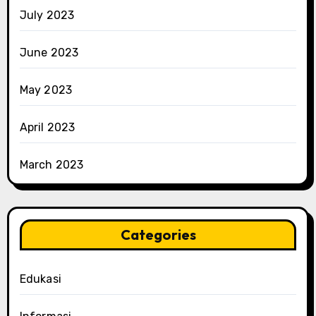
July 2023
June 2023
May 2023
April 2023
March 2023
Categories
Edukasi