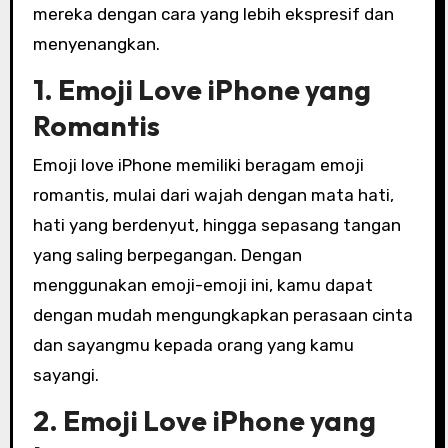
mereka dengan cara yang lebih ekspresif dan
menyenangkan.
1. Emoji Love iPhone yang
Romantis
Emoji love iPhone memiliki beragam emoji
romantis, mulai dari wajah dengan mata hati,
hati yang berdenyut, hingga sepasang tangan
yang saling berpegangan. Dengan
menggunakan emoji-emoji ini, kamu dapat
dengan mudah mengungkapkan perasaan cinta
dan sayangmu kepada orang yang kamu
sayangi.
2. Emoji Love iPhone yang