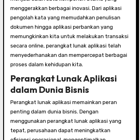
menggerakkan berbagai inovasi. Dari aplikasi
pengolah kata yang memudahkan penulisan
dokumen hingga aplikasi perbankan yang
memungkinkan kita untuk melakukan transaksi
secara online, perangkat lunak aplikasi telah
menyederhanakan dan mempercepat berbagai
proses dalam kehidupan kita.
Perangkat Lunak Aplikasi
dalam Dunia Bisnis
Perangkat lunak aplikasi memainkan peran
penting dalam dunia bisnis. Dengan
menggunakan perangkat lunak aplikasi yang
tepat, perusahaan dapat meningkatkan
efisiensi operasional, mengoptimalkan