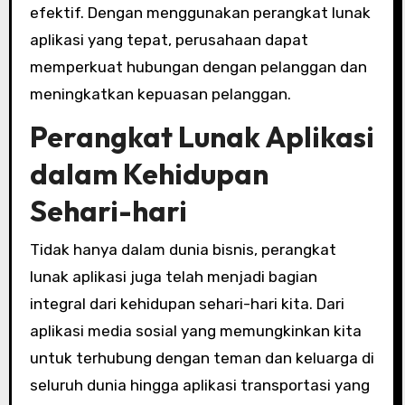
efektif. Dengan menggunakan perangkat lunak
aplikasi yang tepat, perusahaan dapat
memperkuat hubungan dengan pelanggan dan
meningkatkan kepuasan pelanggan.
Perangkat Lunak Aplikasi
dalam Kehidupan
Sehari-hari
Tidak hanya dalam dunia bisnis, perangkat
lunak aplikasi juga telah menjadi bagian
integral dari kehidupan sehari-hari kita. Dari
aplikasi media sosial yang memungkinkan kita
untuk terhubung dengan teman dan keluarga di
seluruh dunia hingga aplikasi transportasi yang