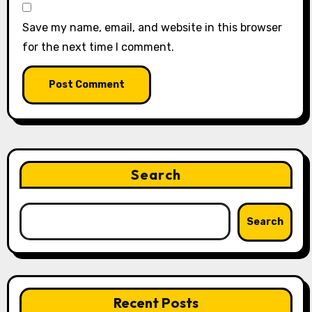
Save my name, email, and website in this browser
for the next time I comment.
Search
Search
Recent Posts