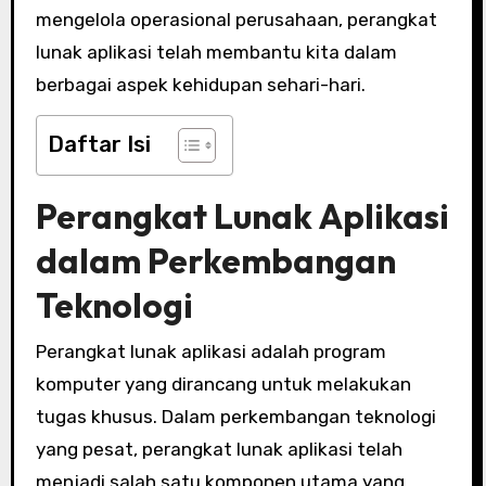
mengelola operasional perusahaan, perangkat
lunak aplikasi telah membantu kita dalam
berbagai aspek kehidupan sehari-hari.
Daftar Isi
Perangkat Lunak Aplikasi
dalam Perkembangan
Teknologi
Perangkat lunak aplikasi adalah program
komputer yang dirancang untuk melakukan
tugas khusus. Dalam perkembangan teknologi
yang pesat, perangkat lunak aplikasi telah
menjadi salah satu komponen utama yang