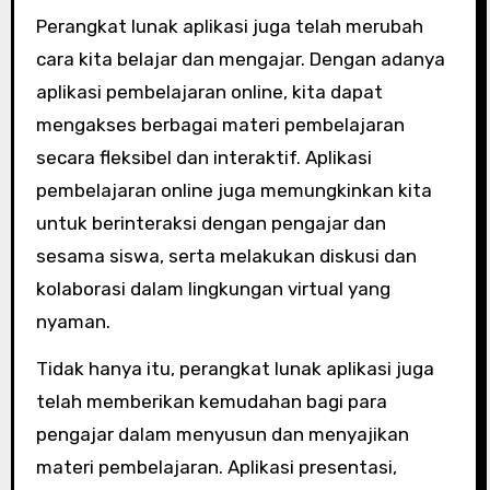
Perangkat lunak aplikasi juga telah merubah
cara kita belajar dan mengajar. Dengan adanya
aplikasi pembelajaran online, kita dapat
mengakses berbagai materi pembelajaran
secara fleksibel dan interaktif. Aplikasi
pembelajaran online juga memungkinkan kita
untuk berinteraksi dengan pengajar dan
sesama siswa, serta melakukan diskusi dan
kolaborasi dalam lingkungan virtual yang
nyaman.
Tidak hanya itu, perangkat lunak aplikasi juga
telah memberikan kemudahan bagi para
pengajar dalam menyusun dan menyajikan
materi pembelajaran. Aplikasi presentasi,