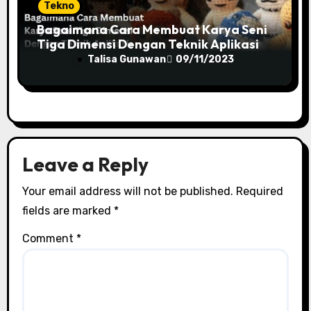
Tekno
Bagaimana Cara Membuat Karya Seni
Tiga Dimensi Dengan Teknik Aplikasi
Talisa Gunawan
09/11/2023
Leave a Reply
Your email address will not be published.
Required
fields are marked
*
Comment
*