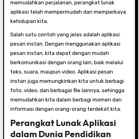
memudahkan perjalanan, perangkat lunak
aplikasi telah mempermudah dan memperkaya
kehidupan kita.
Salah satu contoh yang jelas adalah aplikasi
pesan instan. Dengan menggunakan aplikasi
pesan instan, kita dapat dengan mudah
berkomunikasi dengan orang lain, baik melalui
teks, suara, maupun video. Aplikasi pesan
instan juga memungkinkan kita untuk berbagi
foto, video, dan berbagai file lainnya, sehingga
memudahkan kita dalam berbagi momen dan
informasi dengan orang-orang terdekat kita.
Perangkat Lunak Aplikasi
dalam Dunia Pendidikan