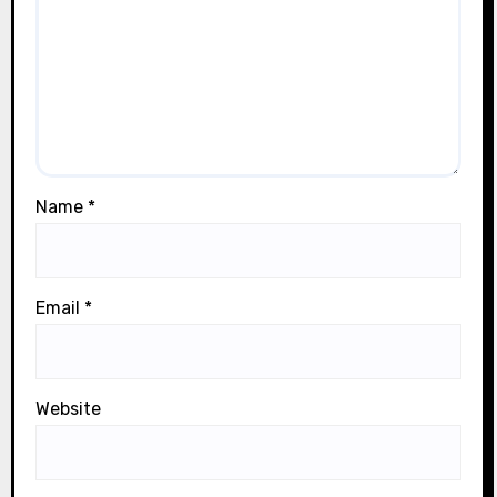
Name
*
Email
*
Website