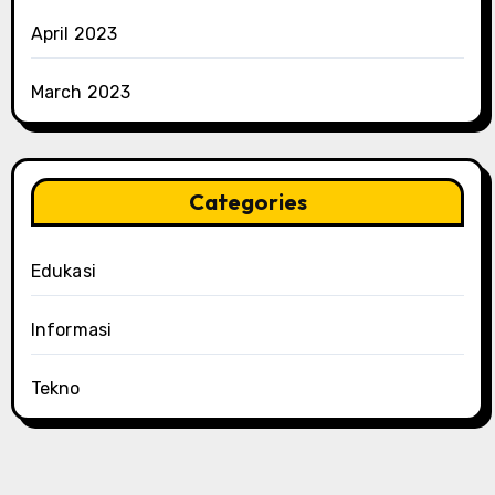
April 2023
March 2023
Categories
Edukasi
Informasi
Tekno