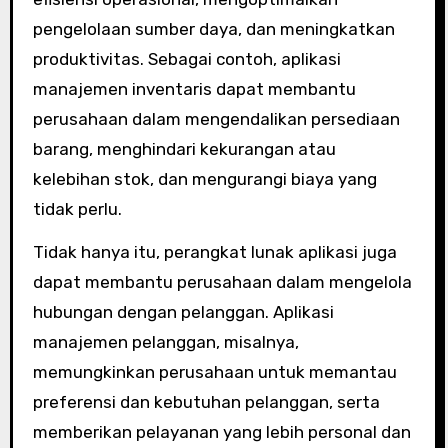
pengelolaan sumber daya, dan meningkatkan
produktivitas. Sebagai contoh, aplikasi
manajemen inventaris dapat membantu
perusahaan dalam mengendalikan persediaan
barang, menghindari kekurangan atau
kelebihan stok, dan mengurangi biaya yang
tidak perlu.
Tidak hanya itu, perangkat lunak aplikasi juga
dapat membantu perusahaan dalam mengelola
hubungan dengan pelanggan. Aplikasi
manajemen pelanggan, misalnya,
memungkinkan perusahaan untuk memantau
preferensi dan kebutuhan pelanggan, serta
memberikan pelayanan yang lebih personal dan