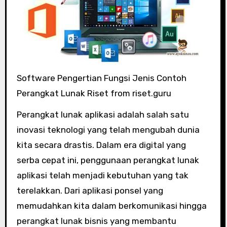
Software Pengertian Fungsi Jenis Contoh
Perangkat Lunak Riset from riset.guru
Perangkat lunak aplikasi adalah salah satu
inovasi teknologi yang telah mengubah dunia
kita secara drastis. Dalam era digital yang
serba cepat ini, penggunaan perangkat lunak
aplikasi telah menjadi kebutuhan yang tak
terelakkan. Dari aplikasi ponsel yang
memudahkan kita dalam berkomunikasi hingga
perangkat lunak bisnis yang membantu