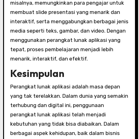
misalnya, memungkinkan para pengajar untuk
membuat slide presentasi yang menarik dan
interaktif, serta menggabungkan berbagai jenis
media seperti teks, gambar, dan video. Dengan
menggunakan perangkat lunak aplikasi yang
tepat, proses pembelajaran menjadi lebih
menarik, interaktif, dan efektif.
Kesimpulan
Perangkat lunak aplikasi adalah masa depan
yang tak terelakkan. Dalam dunia yang semakin
terhubung dan digital ini, penggunaan
perangkat lunak aplikasi telah menjadi
kebutuhan yang tidak bisa diabaikan. Dalam
berbagai aspek kehidupan, baik dalam bisnis