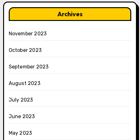
Archives
November 2023
October 2023
September 2023
August 2023
July 2023
June 2023
May 2023