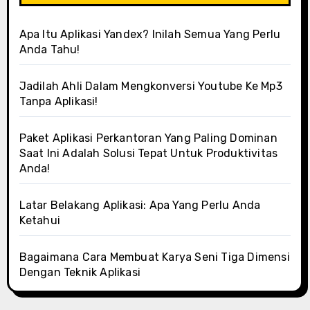
Apa Itu Aplikasi Yandex? Inilah Semua Yang Perlu
Anda Tahu!
Jadilah Ahli Dalam Mengkonversi Youtube Ke Mp3
Tanpa Aplikasi!
Paket Aplikasi Perkantoran Yang Paling Dominan
Saat Ini Adalah Solusi Tepat Untuk Produktivitas
Anda!
Latar Belakang Aplikasi: Apa Yang Perlu Anda
Ketahui
Bagaimana Cara Membuat Karya Seni Tiga Dimensi
Dengan Teknik Aplikasi