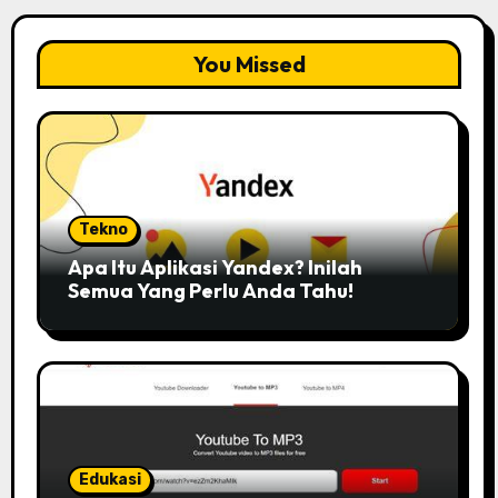
You Missed
Tekno
Apa Itu Aplikasi Yandex? Inilah
Semua Yang Perlu Anda Tahu!
Edukasi