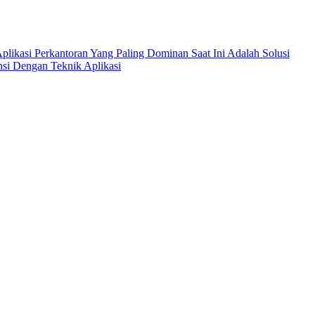
Aplikasi Perkantoran Yang Paling Dominan Saat Ini Adalah Solusi
si Dengan Teknik Aplikasi