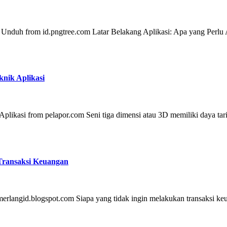
nik Aplikasi
Transaksi Keuangan