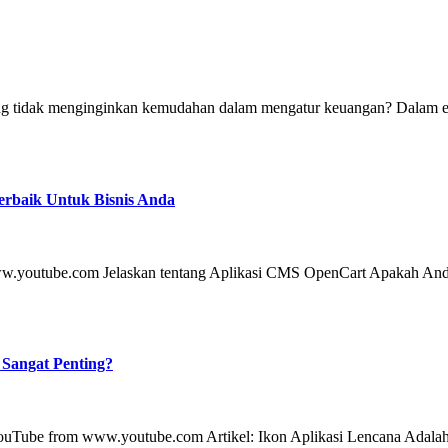
erbaik Untuk Bisnis Anda
 Sangat Penting?