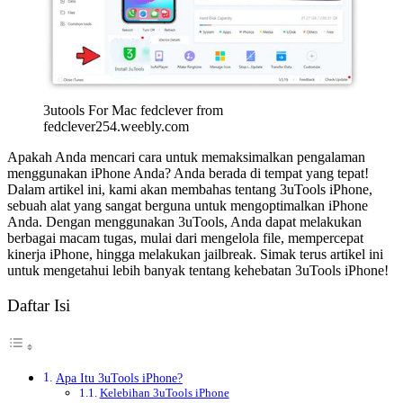
3utools For Mac fedclever from
fedclever254.weebly.com
Apakah Anda mencari cara untuk memaksimalkan pengalaman
menggunakan iPhone Anda? Anda berada di tempat yang tepat!
Dalam artikel ini, kami akan membahas tentang 3uTools iPhone,
sebuah alat yang sangat berguna untuk mengoptimalkan iPhone
Anda. Dengan menggunakan 3uTools, Anda dapat melakukan
berbagai macam tugas, mulai dari mengelola file, mempercepat
kinerja iPhone, hingga melakukan jailbreak. Simak terus artikel ini
untuk mengetahui lebih banyak tentang kehebatan 3uTools iPhone!
Daftar Isi
Apa Itu 3uTools iPhone?
Kelebihan 3uTools iPhone