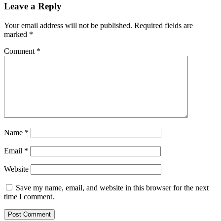
Leave a Reply
Your email address will not be published.
Required fields are
marked
*
Comment
*
Name
*
Email
*
Website
Save my name, email, and website in this browser for the next
time I comment.