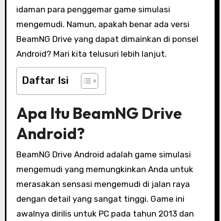
idaman para penggemar game simulasi
mengemudi. Namun, apakah benar ada versi
BeamNG Drive yang dapat dimainkan di ponsel
Android? Mari kita telusuri lebih lanjut.
Daftar Isi
Apa Itu BeamNG Drive
Android?
BeamNG Drive Android adalah game simulasi
mengemudi yang memungkinkan Anda untuk
merasakan sensasi mengemudi di jalan raya
dengan detail yang sangat tinggi. Game ini
awalnya dirilis untuk PC pada tahun 2013 dan