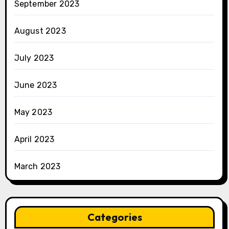
September 2023
August 2023
July 2023
June 2023
May 2023
April 2023
March 2023
Categories