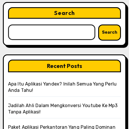
Search
Search
Recent Posts
Apa Itu Aplikasi Yandex? Inilah Semua Yang Perlu
Anda Tahu!
Jadilah Ahli Dalam Mengkonversi Youtube Ke Mp3
Tanpa Aplikasi!
Paket Aplikasi Perkantoran Yang Paling Dominan