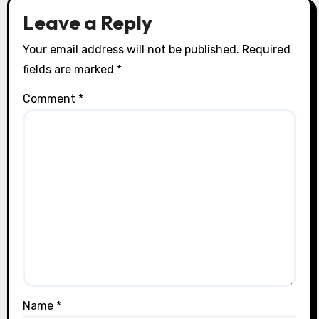
Leave a Reply
Your email address will not be published.
Required
fields are marked
*
Comment
*
Name
*