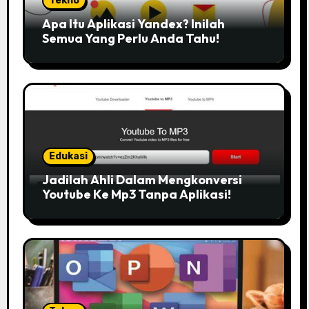
Tekno
Apa Itu Aplikasi Yandex? Inilah
Semua Yang Perlu Anda Tahu!
Edukasi
Jadilah Ahli Dalam Mengkonversi
Youtube Ke Mp3 Tanpa Aplikasi!