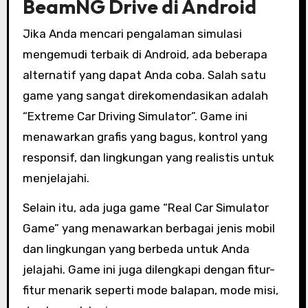
BeamNG Drive di Android
Jika Anda mencari pengalaman simulasi
mengemudi terbaik di Android, ada beberapa
alternatif yang dapat Anda coba. Salah satu
game yang sangat direkomendasikan adalah
“Extreme Car Driving Simulator”. Game ini
menawarkan grafis yang bagus, kontrol yang
responsif, dan lingkungan yang realistis untuk
menjelajahi.
Selain itu, ada juga game “Real Car Simulator
Game” yang menawarkan berbagai jenis mobil
dan lingkungan yang berbeda untuk Anda
jelajahi. Game ini juga dilengkapi dengan fitur-
fitur menarik seperti mode balapan, mode misi,