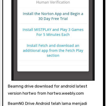
Beamng drive download for android latest
version hortwo from hortwo.weebly.com
BeamNG Drive Android telah lama menjadi