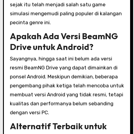
sejak itu telah menjadi salah satu game
simulasi mengemudi paling populer di kalangan
pecinta genre ini.
Apakah Ada Versi BeamNG
Drive untuk Android?
Sayangnya, hingga saat ini belum ada versi
resmi BeamNG Drive yang dapat dimainkan di
ponsel Android. Meskipun demikian, beberapa
pengembang pihak ketiga telah mencoba untuk
membuat versi Android yang tidak resmi, tetapi
kualitas dan performanya belum sebanding
dengan versi PC.
Alternatif Terbaik untuk