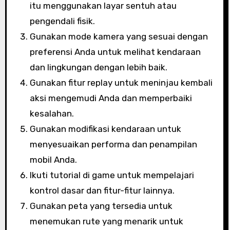
itu menggunakan layar sentuh atau
pengendali fisik.
Gunakan mode kamera yang sesuai dengan
preferensi Anda untuk melihat kendaraan
dan lingkungan dengan lebih baik.
Gunakan fitur replay untuk meninjau kembali
aksi mengemudi Anda dan memperbaiki
kesalahan.
Gunakan modifikasi kendaraan untuk
menyesuaikan performa dan penampilan
mobil Anda.
Ikuti tutorial di game untuk mempelajari
kontrol dasar dan fitur-fitur lainnya.
Gunakan peta yang tersedia untuk
menemukan rute yang menarik untuk