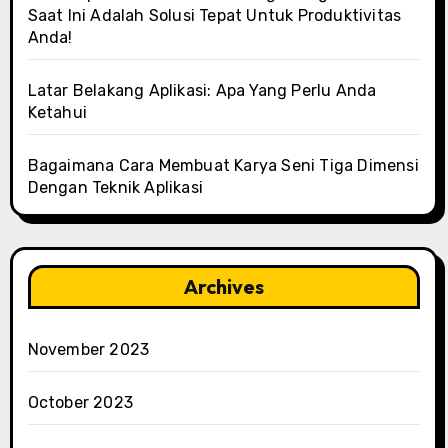
Saat Ini Adalah Solusi Tepat Untuk Produktivitas
Anda!
Latar Belakang Aplikasi: Apa Yang Perlu Anda
Ketahui
Bagaimana Cara Membuat Karya Seni Tiga Dimensi
Dengan Teknik Aplikasi
Archives
November 2023
October 2023