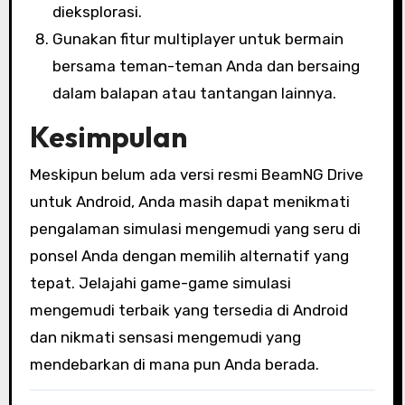
dieksplorasi.
Gunakan fitur multiplayer untuk bermain
bersama teman-teman Anda dan bersaing
dalam balapan atau tantangan lainnya.
Kesimpulan
Meskipun belum ada versi resmi BeamNG Drive
untuk Android, Anda masih dapat menikmati
pengalaman simulasi mengemudi yang seru di
ponsel Anda dengan memilih alternatif yang
tepat. Jelajahi game-game simulasi
mengemudi terbaik yang tersedia di Android
dan nikmati sensasi mengemudi yang
mendebarkan di mana pun Anda berada.