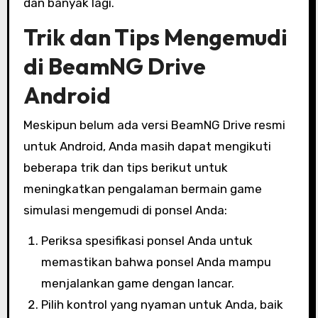
dan banyak lagi.
Trik dan Tips Mengemudi
di BeamNG Drive
Android
Meskipun belum ada versi BeamNG Drive resmi
untuk Android, Anda masih dapat mengikuti
beberapa trik dan tips berikut untuk
meningkatkan pengalaman bermain game
simulasi mengemudi di ponsel Anda:
Periksa spesifikasi ponsel Anda untuk
memastikan bahwa ponsel Anda mampu
menjalankan game dengan lancar.
Pilih kontrol yang nyaman untuk Anda, baik