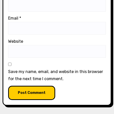
Email
*
Website
Save my name, email, and website in this browser
for the next time I comment.