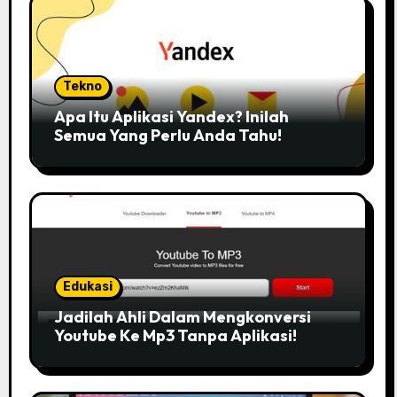
Tekno
Apa Itu Aplikasi Yandex? Inilah
Semua Yang Perlu Anda Tahu!
Edukasi
Jadilah Ahli Dalam Mengkonversi
Youtube Ke Mp3 Tanpa Aplikasi!