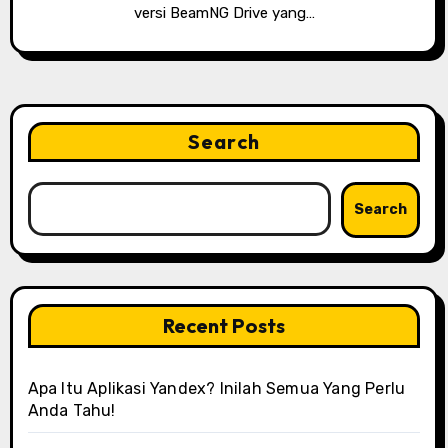
versi BeamNG Drive yang…
Search
Search
Recent Posts
Apa Itu Aplikasi Yandex? Inilah Semua Yang Perlu
Anda Tahu!