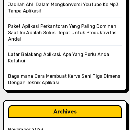
Jadilah Ahli Dalam Mengkonversi Youtube Ke Mp3
Tanpa Aplikasi!
Paket Aplikasi Perkantoran Yang Paling Dominan
Saat Ini Adalah Solusi Tepat Untuk Produktivitas
Anda!
Latar Belakang Aplikasi: Apa Yang Perlu Anda
Ketahui
Bagaimana Cara Membuat Karya Seni Tiga Dimensi
Dengan Teknik Aplikasi
Archives
November 2023