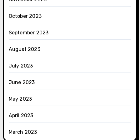
October 2023
September 2023
August 2023
July 2023
June 2023
May 2023
April 2023
March 2023