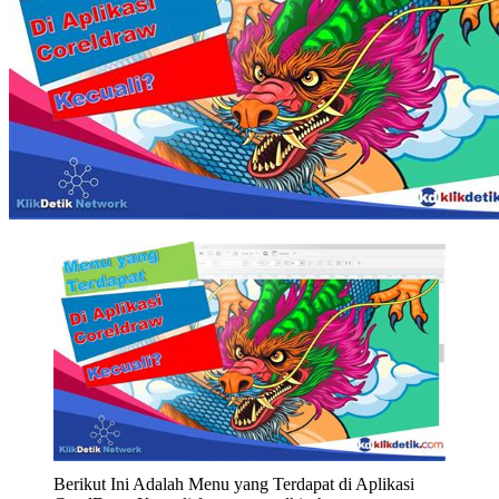
Berikut Ini Adalah Menu yang Terdapat di Aplikasi