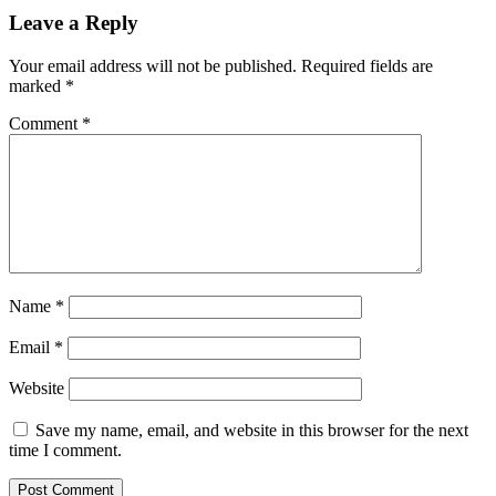
Leave a Reply
Your email address will not be published.
Required fields are
marked
*
Comment
*
Name
*
Email
*
Website
Save my name, email, and website in this browser for the next
time I comment.