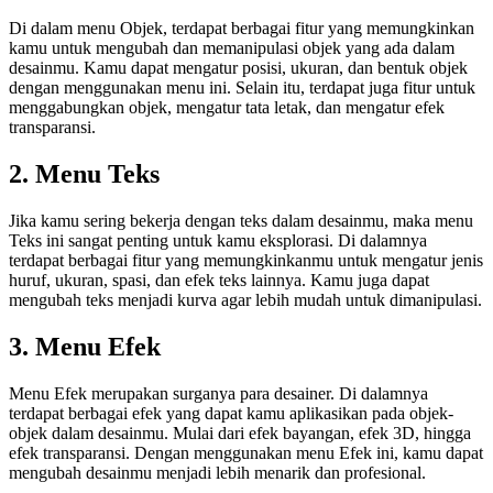
Di dalam menu Objek, terdapat berbagai fitur yang memungkinkan
kamu untuk mengubah dan memanipulasi objek yang ada dalam
desainmu. Kamu dapat mengatur posisi, ukuran, dan bentuk objek
dengan menggunakan menu ini. Selain itu, terdapat juga fitur untuk
menggabungkan objek, mengatur tata letak, dan mengatur efek
transparansi.
2. Menu Teks
Jika kamu sering bekerja dengan teks dalam desainmu, maka menu
Teks ini sangat penting untuk kamu eksplorasi. Di dalamnya
terdapat berbagai fitur yang memungkinkanmu untuk mengatur jenis
huruf, ukuran, spasi, dan efek teks lainnya. Kamu juga dapat
mengubah teks menjadi kurva agar lebih mudah untuk dimanipulasi.
3. Menu Efek
Menu Efek merupakan surganya para desainer. Di dalamnya
terdapat berbagai efek yang dapat kamu aplikasikan pada objek-
objek dalam desainmu. Mulai dari efek bayangan, efek 3D, hingga
efek transparansi. Dengan menggunakan menu Efek ini, kamu dapat
mengubah desainmu menjadi lebih menarik dan profesional.