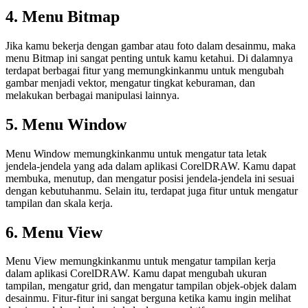
4. Menu Bitmap
Jika kamu bekerja dengan gambar atau foto dalam desainmu, maka
menu Bitmap ini sangat penting untuk kamu ketahui. Di dalamnya
terdapat berbagai fitur yang memungkinkanmu untuk mengubah
gambar menjadi vektor, mengatur tingkat keburaman, dan
melakukan berbagai manipulasi lainnya.
5. Menu Window
Menu Window memungkinkanmu untuk mengatur tata letak
jendela-jendela yang ada dalam aplikasi CorelDRAW. Kamu dapat
membuka, menutup, dan mengatur posisi jendela-jendela ini sesuai
dengan kebutuhanmu. Selain itu, terdapat juga fitur untuk mengatur
tampilan dan skala kerja.
6. Menu View
Menu View memungkinkanmu untuk mengatur tampilan kerja
dalam aplikasi CorelDRAW. Kamu dapat mengubah ukuran
tampilan, mengatur grid, dan mengatur tampilan objek-objek dalam
desainmu. Fitur-fitur ini sangat berguna ketika kamu ingin melihat