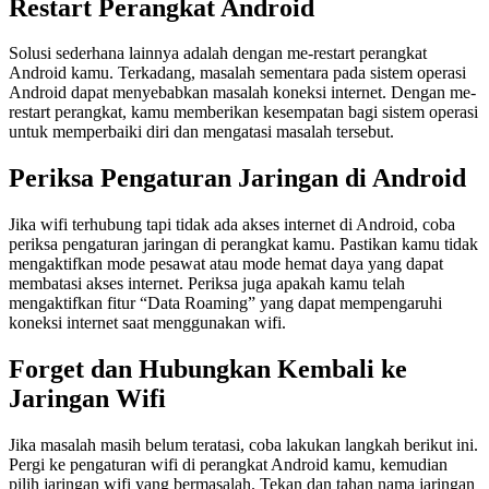
Restart Perangkat Android
Solusi sederhana lainnya adalah dengan me-restart perangkat
Android kamu. Terkadang, masalah sementara pada sistem operasi
Android dapat menyebabkan masalah koneksi internet. Dengan me-
restart perangkat, kamu memberikan kesempatan bagi sistem operasi
untuk memperbaiki diri dan mengatasi masalah tersebut.
Periksa Pengaturan Jaringan di Android
Jika wifi terhubung tapi tidak ada akses internet di Android, coba
periksa pengaturan jaringan di perangkat kamu. Pastikan kamu tidak
mengaktifkan mode pesawat atau mode hemat daya yang dapat
membatasi akses internet. Periksa juga apakah kamu telah
mengaktifkan fitur “Data Roaming” yang dapat mempengaruhi
koneksi internet saat menggunakan wifi.
Forget dan Hubungkan Kembali ke
Jaringan Wifi
Jika masalah masih belum teratasi, coba lakukan langkah berikut ini.
Pergi ke pengaturan wifi di perangkat Android kamu, kemudian
pilih jaringan wifi yang bermasalah. Tekan dan tahan nama jaringan