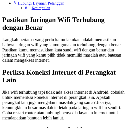
Hubungi Layanan Pelanggan
Kesimpulan
Pastikan Jaringan Wifi Terhubung
dengan Benar
Langkah pertama yang perlu kamu lakukan adalah memastikan
bahwa jaringan wifi yang kamu gunakan terhubung dengan benar.
Pastikan kamu memasukkan kata sandi wifi dengan benar dan
jaringan wifi yang kamu pilih tidak memiliki masalah atau batasan
dalam mengakses internet.
Periksa Koneksi Internet di Perangkat
Lain
Jika wifi terhubung tapi tidak ada akses internet di Android, cobalah
untuk memeriksa koneksi internet di perangkat lain. Apakah
perangkat lain juga mengalami masalah yang sama? Jika iya,
kemungkinan besar masalah terletak pada jaringan wifi itu sendiri.
Coba restart router atau hubungi penyedia layanan internet untuk
mendapatkan bantuan lebih lanjut.