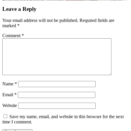
Leave a Reply
Your email address will not be published.
Required fields are
marked
*
Comment
*
Name
*
Email
*
Website
Save my name, email, and website in this browser for the next
time I comment.