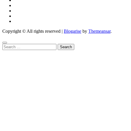
Copyright © All rights reserved
|
Blogarise
by
Themeansar
.
Search
for: