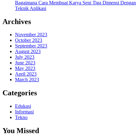
Bagaimana Cara Membuat Karya Seni Tiga Dimensi Dengan
Teknik Aplikasi
Archives
November 2023
October 2023
September 2023
August 2023
July 2023
June 2023
May 2023
April 2023
March 2023
Categories
Edukasi
Informasi
Tekno
You Missed