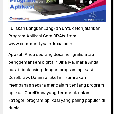
Tuliskan LangkahLangkah untuk Menjalankan
Program Aplikasi CorelDRAW from
www.communitysaintlucia.com
Apakah Anda seorang desainer grafis atau
penggemar seni digital? Jika iya, maka Anda
pasti tidak asing dengan program aplikasi
CorelDraw. Dalam artikel ini, kami akan
membahas secara mendalam tentang program
aplikasi CorelDraw yang termasuk dalam
kategori program aplikasi yang paling populer di
dunia.