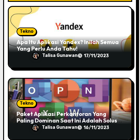
n
Tekno
Apa Itu Aplikasi Yandex? Inilah Semua
Yang Perlu Anda Tahu!
Talisa Gunawan
17/11/2023
Tekno
Paket Aplikasi Perkantoran Yang
Paling Dominan Saat Ini Adalah Solusi
Tepat Untuk Produktivitas Anda!
Talisa Gunawan
16/11/2023