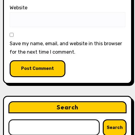
Website
Save my name, email, and website in this browser
for the next time I comment.
Search
Search