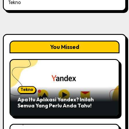
Tekno
You Missed
Tekno
Apa Itu Aplikasi Yandex? Inilah
Semua Yang Perlu Anda Tahu!