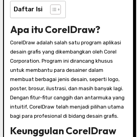
Daftar Isi
Apa itu CorelDraw?
CorelDraw adalah salah satu program aplikasi
desain grafis yang dikembangkan oleh Corel
Corporation. Program ini dirancang khusus
untuk membantu para desainer dalam
membuat berbagai jenis desain, seperti logo,
poster, brosur, ilustrasi, dan masih banyak lagi.
Dengan fitur-fitur canggih dan antarmuka yang
intuitif, CorelDraw telah menjadi pilihan utama
bagi para profesional di bidang desain grafis.
Keunggulan CorelDraw