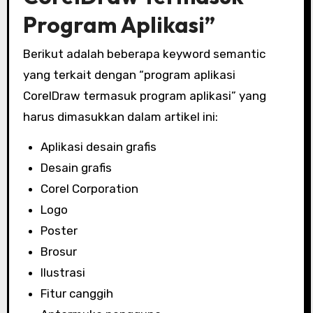
Program Aplikasi”
Berikut adalah beberapa keyword semantic
yang terkait dengan “program aplikasi
CorelDraw termasuk program aplikasi” yang
harus dimasukkan dalam artikel ini:
Aplikasi desain grafis
Desain grafis
Corel Corporation
Logo
Poster
Brosur
Ilustrasi
Fitur canggih