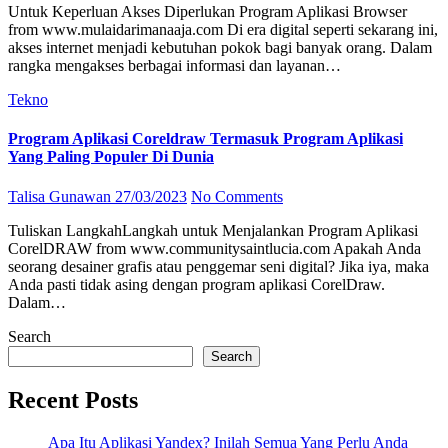
Untuk Keperluan Akses Diperlukan Program Aplikasi Browser
from www.mulaidarimanaaja.com Di era digital seperti sekarang ini,
akses internet menjadi kebutuhan pokok bagi banyak orang. Dalam
rangka mengakses berbagai informasi dan layanan…
Tekno
Program Aplikasi Coreldraw Termasuk Program Aplikasi
Yang Paling Populer Di Dunia
Talisa Gunawan
27/03/2023
No Comments
Tuliskan LangkahLangkah untuk Menjalankan Program Aplikasi
CorelDRAW from www.communitysaintlucia.com Apakah Anda
seorang desainer grafis atau penggemar seni digital? Jika iya, maka
Anda pasti tidak asing dengan program aplikasi CorelDraw.
Dalam…
Search
Search
Recent Posts
Apa Itu Aplikasi Yandex? Inilah Semua Yang Perlu Anda