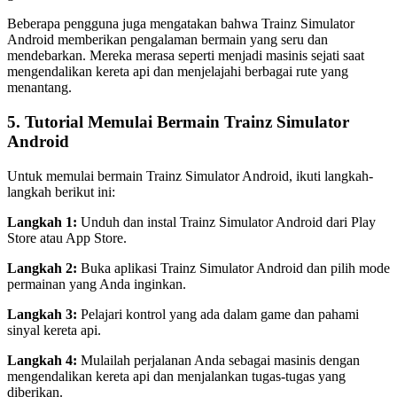
Beberapa pengguna juga mengatakan bahwa Trainz Simulator
Android memberikan pengalaman bermain yang seru dan
mendebarkan. Mereka merasa seperti menjadi masinis sejati saat
mengendalikan kereta api dan menjelajahi berbagai rute yang
menantang.
5. Tutorial Memulai Bermain Trainz Simulator
Android
Untuk memulai bermain Trainz Simulator Android, ikuti langkah-
langkah berikut ini:
Langkah 1:
Unduh dan instal Trainz Simulator Android dari Play
Store atau App Store.
Langkah 2:
Buka aplikasi Trainz Simulator Android dan pilih mode
permainan yang Anda inginkan.
Langkah 3:
Pelajari kontrol yang ada dalam game dan pahami
sinyal kereta api.
Langkah 4:
Mulailah perjalanan Anda sebagai masinis dengan
mengendalikan kereta api dan menjalankan tugas-tugas yang
diberikan.