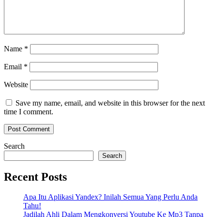
Name
*
Email
*
Website
Save my name, email, and website in this browser for the next
time I comment.
Search
Search
Recent Posts
Apa Itu Aplikasi Yandex? Inilah Semua Yang Perlu Anda
Tahu!
Jadilah Ahli Dalam Mengkonversi Youtube Ke Mp3 Tanpa