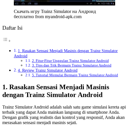
Скачать игру Trainz Simulator на Андроид
бесплатно from myandroid-apk.com
Daftar Isi
1. Rasakan Sensasi Menjadi Masinis dengan Trainz Simulator
Android
2. Fitur-Fitur Unggulan Trainz Simulator Android
3. Tips dan Trik Bermain Trainz Simulator Android
4. Review Trainz Simulator Android
5. Tutorial Memulai Bermain Trainz Simulator Android
1. Rasakan Sensasi Menjadi Masinis
dengan Trainz Simulator Android
Trainz Simulator Android adalah salah satu game simulasi kereta api
terbaik yang dapat Anda mainkan langsung di smartphone Anda.
Dengan grafik yang realistis dan kontrol yang responsif, Anda akan
merasakan sensasi menjadi masinis sejati.