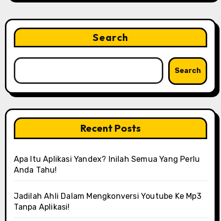
Search
Search
Recent Posts
Apa Itu Aplikasi Yandex? Inilah Semua Yang Perlu
Anda Tahu!
Jadilah Ahli Dalam Mengkonversi Youtube Ke Mp3
Tanpa Aplikasi!