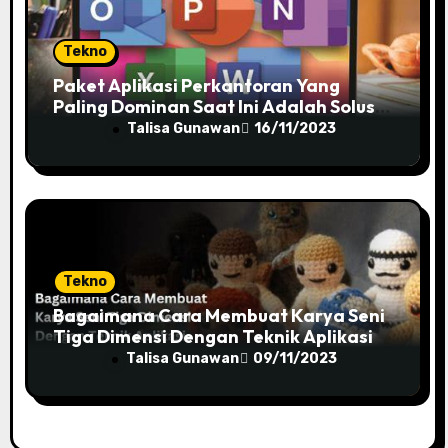
Tekno
Paket Aplikasi Perkantoran Yang
Paling Dominan Saat Ini Adalah Solusi
Tepat Untuk Produktivitas Anda!
Talisa Gunawan
16/11/2023
Tekno
Bagaimana Cara Membuat Karya Seni
Tiga Dimensi Dengan Teknik Aplikasi
Talisa Gunawan
09/11/2023