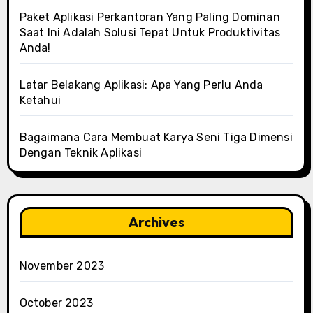
Paket Aplikasi Perkantoran Yang Paling Dominan
Saat Ini Adalah Solusi Tepat Untuk Produktivitas
Anda!
Latar Belakang Aplikasi: Apa Yang Perlu Anda
Ketahui
Bagaimana Cara Membuat Karya Seni Tiga Dimensi
Dengan Teknik Aplikasi
Archives
November 2023
October 2023