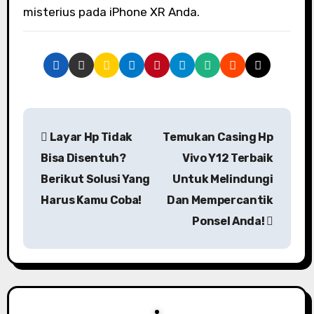
misterius pada iPhone XR Anda.
P
Layar Hp Tidak
Temukan Casing Hp
o
Bisa Disentuh?
Vivo Y12 Terbaik
s
Berikut Solusi Yang
Untuk Melindungi
Harus Kamu Coba!
Dan Mempercantik
t
Ponsel Anda!
n
a
v