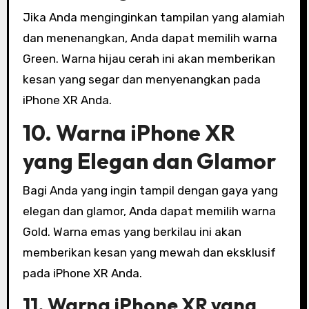
Jika Anda menginginkan tampilan yang alamiah
dan menenangkan, Anda dapat memilih warna
Green. Warna hijau cerah ini akan memberikan
kesan yang segar dan menyenangkan pada
iPhone XR Anda.
10. Warna iPhone XR
yang Elegan dan Glamor
Bagi Anda yang ingin tampil dengan gaya yang
elegan dan glamor, Anda dapat memilih warna
Gold. Warna emas yang berkilau ini akan
memberikan kesan yang mewah dan eksklusif
pada iPhone XR Anda.
11. Warna iPhone XR yang