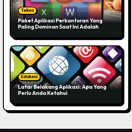
Tekno
Paket Aplikasi Perkantoran Yang
Paling Dominan Saat Ini Adalah
Solusi Tepat Untuk Produktivitas
Anda!
Edukasi
Latar Belakang Aplikasi: Apa Yang
Perlu Anda Ketahui