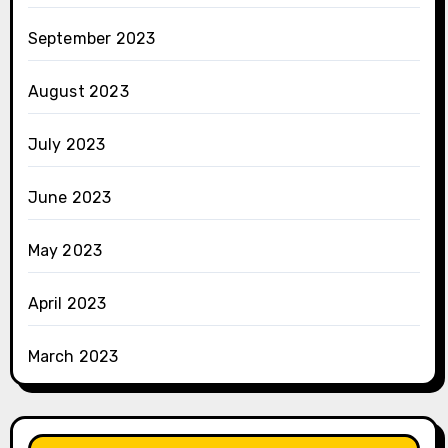
September 2023
August 2023
July 2023
June 2023
May 2023
April 2023
March 2023