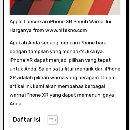
Apple Luncurkan iPhone XR Penuh Warna, Ini
Harganya from www.hitekno.com
Apakah Anda sedang mencari iPhone baru
dengan tampilan yang menarik? Jika iya,
iPhone XR dapat menjadi pilihan yang tepat
untuk Anda. Salah satu fitur menarik dari iPhone
XR adalah pilihan warna yang beragam. Dalam
artikel ini, kami akan membahas berbagai
warna iPhone XR yang dapat memenuhi gaya
Anda.
Daftar Isi