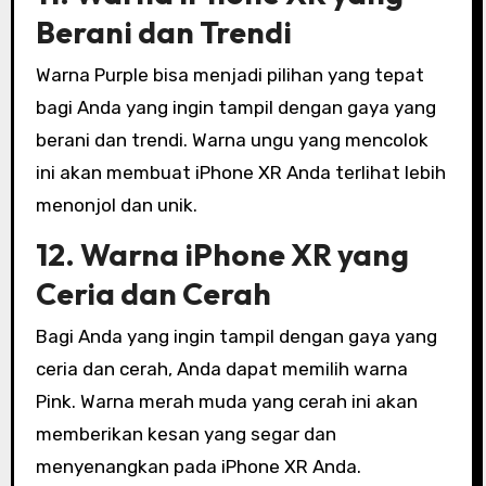
Berani dan Trendi
Warna Purple bisa menjadi pilihan yang tepat
bagi Anda yang ingin tampil dengan gaya yang
berani dan trendi. Warna ungu yang mencolok
ini akan membuat iPhone XR Anda terlihat lebih
menonjol dan unik.
12. Warna iPhone XR yang
Ceria dan Cerah
Bagi Anda yang ingin tampil dengan gaya yang
ceria dan cerah, Anda dapat memilih warna
Pink. Warna merah muda yang cerah ini akan
memberikan kesan yang segar dan
menyenangkan pada iPhone XR Anda.