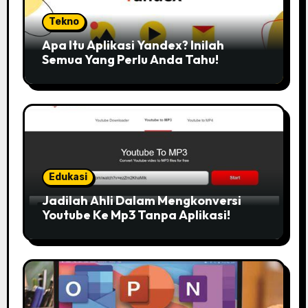
Tekno
Apa Itu Aplikasi Yandex? Inilah
Semua Yang Perlu Anda Tahu!
Edukasi
Jadilah Ahli Dalam Mengkonversi
Youtube Ke Mp3 Tanpa Aplikasi!