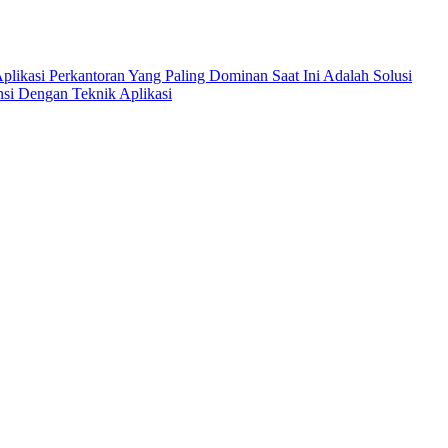
Aplikasi Perkantoran Yang Paling Dominan Saat Ini Adalah Solusi
si Dengan Teknik Aplikasi