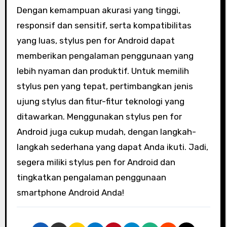
Dengan kemampuan akurasi yang tinggi,
responsif dan sensitif, serta kompatibilitas
yang luas, stylus pen for Android dapat
memberikan pengalaman penggunaan yang
lebih nyaman dan produktif. Untuk memilih
stylus pen yang tepat, pertimbangkan jenis
ujung stylus dan fitur-fitur teknologi yang
ditawarkan. Menggunakan stylus pen for
Android juga cukup mudah, dengan langkah-
langkah sederhana yang dapat Anda ikuti. Jadi,
segera miliki stylus pen for Android dan
tingkatkan pengalaman penggunaan
smartphone Android Anda!