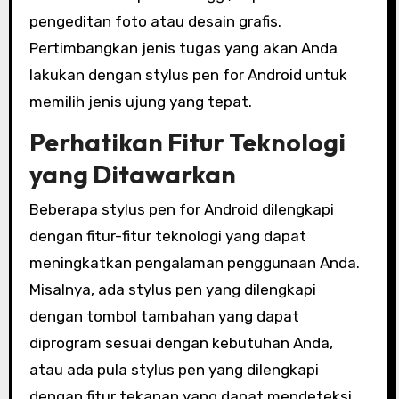
pengeditan foto atau desain grafis.
Pertimbangkan jenis tugas yang akan Anda
lakukan dengan stylus pen for Android untuk
memilih jenis ujung yang tepat.
Perhatikan Fitur Teknologi
yang Ditawarkan
Beberapa stylus pen for Android dilengkapi
dengan fitur-fitur teknologi yang dapat
meningkatkan pengalaman penggunaan Anda.
Misalnya, ada stylus pen yang dilengkapi
dengan tombol tambahan yang dapat
diprogram sesuai dengan kebutuhan Anda,
atau ada pula stylus pen yang dilengkapi
dengan fitur tekanan yang dapat mendeteksi