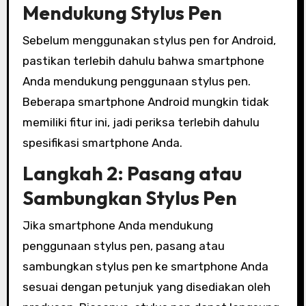
Mendukung Stylus Pen
Sebelum menggunakan stylus pen for Android,
pastikan terlebih dahulu bahwa smartphone
Anda mendukung penggunaan stylus pen.
Beberapa smartphone Android mungkin tidak
memiliki fitur ini, jadi periksa terlebih dahulu
spesifikasi smartphone Anda.
Langkah 2: Pasang atau
Sambungkan Stylus Pen
Jika smartphone Anda mendukung
penggunaan stylus pen, pasang atau
sambungkan stylus pen ke smartphone Anda
sesuai dengan petunjuk yang disediakan oleh