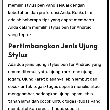
memilih stylus pen yang sesuai dengan
kebutuhan dan preferensi Anda. Berikut ini
adalah beberapa tips yang dapat membantu
Anda dalam memilih stylus pen for Android
yang tepat:
Pertimbangkan Jenis Ujung
Stylus
Ada dua jenis ujung stylus pen for Android yang
umum ditemui, yaitu ujung karet dan ujung
logam. Ujung karet biasanya lebih lembut dan
cocok untuk tugas-tugas seperti menulis atau
menggambar, sedangkan ujung logam lebih
tahan lama dan cocok untuk tugas-tugas yang
membutuhkan presisi tinggi, seperti