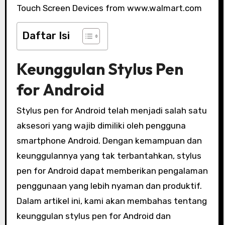
Touch Screen Devices from www.walmart.com
Daftar Isi
Keunggulan Stylus Pen
for Android
Stylus pen for Android telah menjadi salah satu
aksesori yang wajib dimiliki oleh pengguna
smartphone Android. Dengan kemampuan dan
keunggulannya yang tak terbantahkan, stylus
pen for Android dapat memberikan pengalaman
penggunaan yang lebih nyaman dan produktif.
Dalam artikel ini, kami akan membahas tentang
keunggulan stylus pen for Android dan