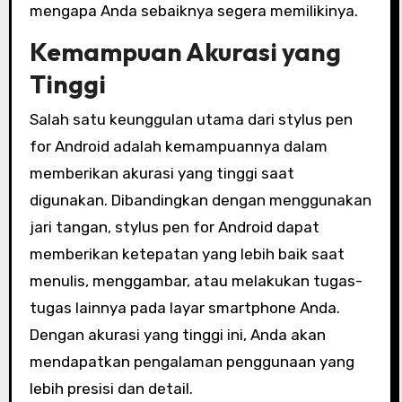
mengapa Anda sebaiknya segera memilikinya.
Kemampuan Akurasi yang
Tinggi
Salah satu keunggulan utama dari stylus pen
for Android adalah kemampuannya dalam
memberikan akurasi yang tinggi saat
digunakan. Dibandingkan dengan menggunakan
jari tangan, stylus pen for Android dapat
memberikan ketepatan yang lebih baik saat
menulis, menggambar, atau melakukan tugas-
tugas lainnya pada layar smartphone Anda.
Dengan akurasi yang tinggi ini, Anda akan
mendapatkan pengalaman penggunaan yang
lebih presisi dan detail.