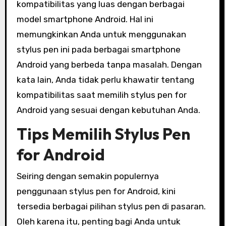
kompatibilitas yang luas dengan berbagai
model smartphone Android. Hal ini
memungkinkan Anda untuk menggunakan
stylus pen ini pada berbagai smartphone
Android yang berbeda tanpa masalah. Dengan
kata lain, Anda tidak perlu khawatir tentang
kompatibilitas saat memilih stylus pen for
Android yang sesuai dengan kebutuhan Anda.
Tips Memilih Stylus Pen
for Android
Seiring dengan semakin populernya
penggunaan stylus pen for Android, kini
tersedia berbagai pilihan stylus pen di pasaran.
Oleh karena itu, penting bagi Anda untuk