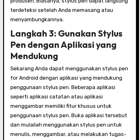
produsen. Biasanya, stylus pen dapat langsung
terdeteksi setelah Anda memasang atau
menyambungkannya.
Langkah 3: Gunakan Stylus
Pen dengan Aplikasi yang
Mendukung
Sekarang Anda dapat menggunakan stylus pen
for Android dengan aplikasi yang mendukung
penggunaan stylus pen. Beberapa aplikasi
seperti aplikasi catatan atau aplikasi
menggambar memiliki fitur khusus untuk
penggunaan stylus pen. Buka aplikasi tersebut
dan mulailah menggunakan stylus pen untuk
menulis, menggambar, atau melakukan tugas-