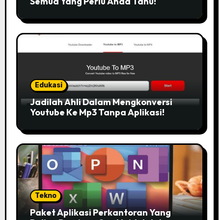
Semua Yang Perlu Anda Tahu!
Edukasi
Jadilah Ahli Dalam Mengkonversi
Youtube Ke Mp3 Tanpa Aplikasi!
Tekno
Paket Aplikasi Perkantoran Yang