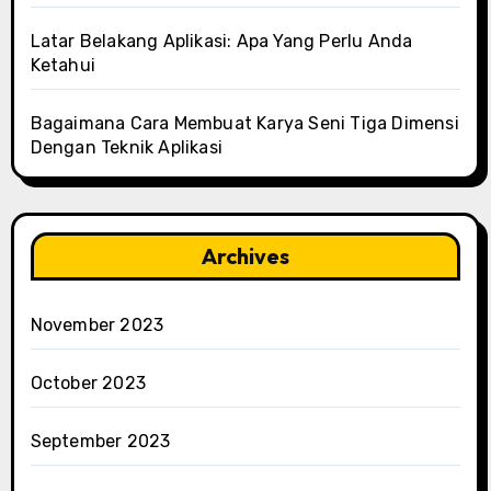
Latar Belakang Aplikasi: Apa Yang Perlu Anda
Ketahui
Bagaimana Cara Membuat Karya Seni Tiga Dimensi
Dengan Teknik Aplikasi
Archives
November 2023
October 2023
September 2023