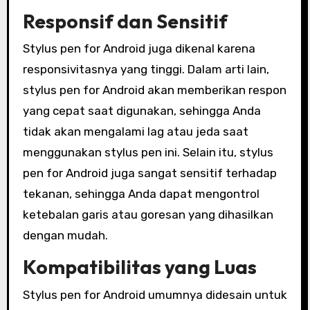
Responsif dan Sensitif
Stylus pen for Android juga dikenal karena
responsivitasnya yang tinggi. Dalam arti lain,
stylus pen for Android akan memberikan respon
yang cepat saat digunakan, sehingga Anda
tidak akan mengalami lag atau jeda saat
menggunakan stylus pen ini. Selain itu, stylus
pen for Android juga sangat sensitif terhadap
tekanan, sehingga Anda dapat mengontrol
ketebalan garis atau goresan yang dihasilkan
dengan mudah.
Kompatibilitas yang Luas
Stylus pen for Android umumnya didesain untuk