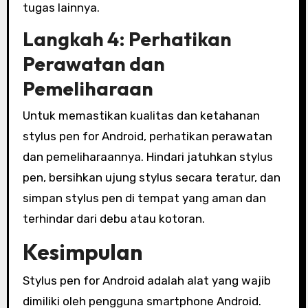
tugas lainnya.
Langkah 4: Perhatikan
Perawatan dan
Pemeliharaan
Untuk memastikan kualitas dan ketahanan
stylus pen for Android, perhatikan perawatan
dan pemeliharaannya. Hindari jatuhkan stylus
pen, bersihkan ujung stylus secara teratur, dan
simpan stylus pen di tempat yang aman dan
terhindar dari debu atau kotoran.
Kesimpulan
Stylus pen for Android adalah alat yang wajib
dimiliki oleh pengguna smartphone Android.