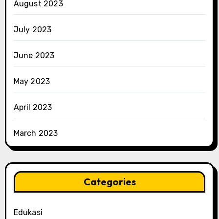
August 2023
July 2023
June 2023
May 2023
April 2023
March 2023
Categories
Edukasi