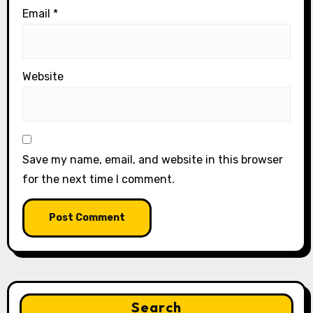
Email
*
Website
Save my name, email, and website in this browser
for the next time I comment.
Search