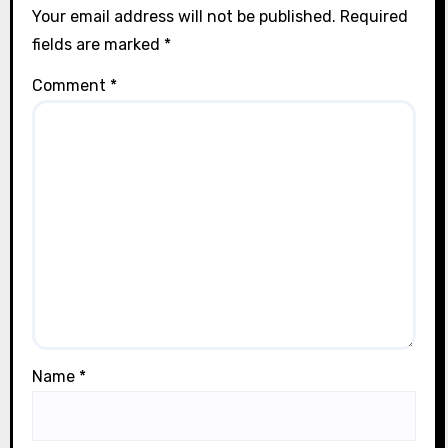
Your email address will not be published.
Required
fields are marked
*
Comment
*
Name
*