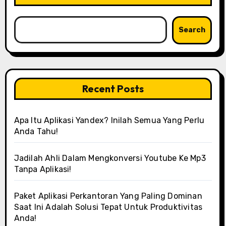
Search
Recent Posts
Apa Itu Aplikasi Yandex? Inilah Semua Yang Perlu
Anda Tahu!
Jadilah Ahli Dalam Mengkonversi Youtube Ke Mp3
Tanpa Aplikasi!
Paket Aplikasi Perkantoran Yang Paling Dominan
Saat Ini Adalah Solusi Tepat Untuk Produktivitas
Anda!