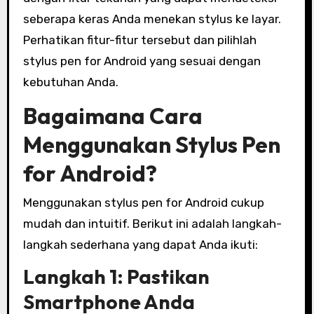
seberapa keras Anda menekan stylus ke layar.
Perhatikan fitur-fitur tersebut dan pilihlah
stylus pen for Android yang sesuai dengan
kebutuhan Anda.
Bagaimana Cara
Menggunakan Stylus Pen
for Android?
Menggunakan stylus pen for Android cukup
mudah dan intuitif. Berikut ini adalah langkah-
langkah sederhana yang dapat Anda ikuti:
Langkah 1: Pastikan
Smartphone Anda