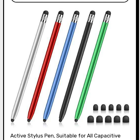
Active Stylus Pen, Suitable for All Capacitive