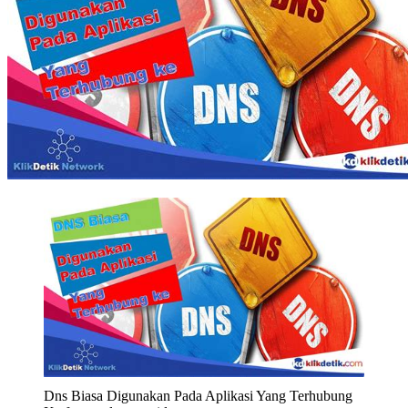
Dns Biasa Digunakan Pada Aplikasi Yang Terhubung