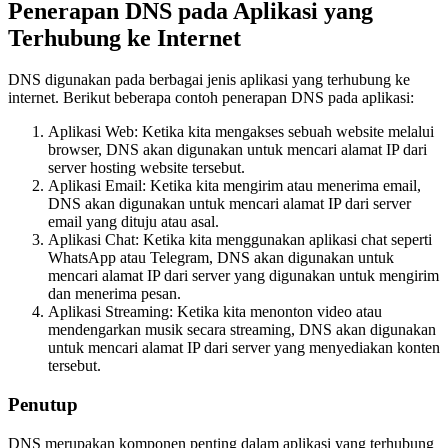
Penerapan DNS pada Aplikasi yang
Terhubung ke Internet
DNS digunakan pada berbagai jenis aplikasi yang terhubung ke
internet. Berikut beberapa contoh penerapan DNS pada aplikasi:
Aplikasi Web: Ketika kita mengakses sebuah website melalui
browser, DNS akan digunakan untuk mencari alamat IP dari
server hosting website tersebut.
Aplikasi Email: Ketika kita mengirim atau menerima email,
DNS akan digunakan untuk mencari alamat IP dari server
email yang dituju atau asal.
Aplikasi Chat: Ketika kita menggunakan aplikasi chat seperti
WhatsApp atau Telegram, DNS akan digunakan untuk
mencari alamat IP dari server yang digunakan untuk mengirim
dan menerima pesan.
Aplikasi Streaming: Ketika kita menonton video atau
mendengarkan musik secara streaming, DNS akan digunakan
untuk mencari alamat IP dari server yang menyediakan konten
tersebut.
Penutup
DNS merupakan komponen penting dalam aplikasi yang terhubung