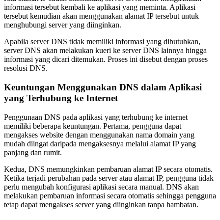
informasi tersebut kembali ke aplikasi yang meminta. Aplikasi
tersebut kemudian akan menggunakan alamat IP tersebut untuk
menghubungi server yang diinginkan.
Apabila server DNS tidak memiliki informasi yang dibutuhkan,
server DNS akan melakukan kueri ke server DNS lainnya hingga
informasi yang dicari ditemukan. Proses ini disebut dengan proses
resolusi DNS.
Keuntungan Menggunakan DNS dalam Aplikasi
yang Terhubung ke Internet
Penggunaan DNS pada aplikasi yang terhubung ke internet
memiliki beberapa keuntungan. Pertama, pengguna dapat
mengakses website dengan menggunakan nama domain yang
mudah diingat daripada mengaksesnya melalui alamat IP yang
panjang dan rumit.
Kedua, DNS memungkinkan pembaruan alamat IP secara otomatis.
Ketika terjadi perubahan pada server atau alamat IP, pengguna tidak
perlu mengubah konfigurasi aplikasi secara manual. DNS akan
melakukan pembaruan informasi secara otomatis sehingga pengguna
tetap dapat mengakses server yang diinginkan tanpa hambatan.