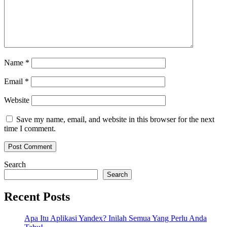
Name
*
Email
*
Website
Save my name, email, and website in this browser for the next
time I comment.
Search
Search
Recent Posts
Apa Itu Aplikasi Yandex? Inilah Semua Yang Perlu Anda