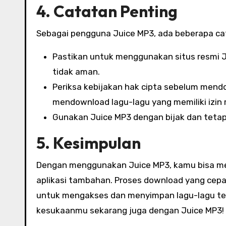
4. Catatan Penting
Sebagai pengguna Juice MP3, ada beberapa cat
Pastikan untuk menggunakan situs resmi Ju
tidak aman.
Periksa kebijakan hak cipta sebelum mendo
mendownload lagu-lagu yang memiliki izin r
Gunakan Juice MP3 dengan bijak dan tetap
5. Kesimpulan
Dengan menggunakan Juice MP3, kamu bisa me
aplikasi tambahan. Proses download yang cep
untuk mengakses dan menyimpan lagu-lagu ter
kesukaanmu sekarang juga dengan Juice MP3!