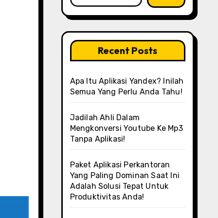
Recent Posts
Apa Itu Aplikasi Yandex? Inilah
Semua Yang Perlu Anda Tahu!
Jadilah Ahli Dalam
Mengkonversi Youtube Ke Mp3
Tanpa Aplikasi!
Paket Aplikasi Perkantoran
Yang Paling Dominan Saat Ini
Adalah Solusi Tepat Untuk
Produktivitas Anda!