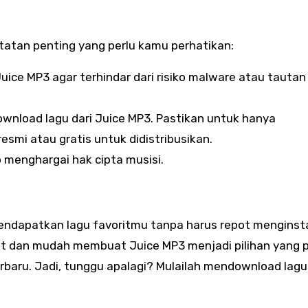
atan penting yang perlu kamu perhatikan:
ice MP3 agar terhindar dari risiko malware atau tautan
wnload lagu dari Juice MP3. Pastikan untuk hanya
esmi atau gratis untuk didistribusikan.
 menghargai hak cipta musisi.
ndapatkan lagu favoritmu tanpa harus repot menginst
at dan mudah membuat Juice MP3 menjadi pilihan yang p
baru. Jadi, tunggu apalagi? Mulailah mendownload lagu