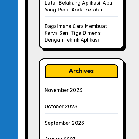
Latar Belakang Aplikasi: Apa
Yang Perlu Anda Ketahui
Bagaimana Cara Membuat
Karya Seni Tiga Dimensi
Dengan Teknik Aplikasi
Archives
November 2023
October 2023
September 2023