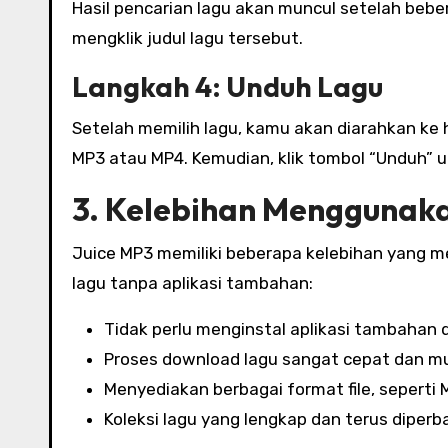
Hasil pencarian lagu akan muncul setelah bebe
mengklik judul lagu tersebut.
Langkah 4: Unduh Lagu
Setelah memilih lagu, kamu akan diarahkan ke h
MP3 atau MP4. Kemudian, klik tombol “Unduh” 
3. Kelebihan Menggunaka
Juice MP3 memiliki beberapa kelebihan yang 
lagu tanpa aplikasi tambahan:
Tidak perlu menginstal aplikasi tambahan
Proses download lagu sangat cepat dan m
Menyediakan berbagai format file, sepert
Koleksi lagu yang lengkap dan terus diperba