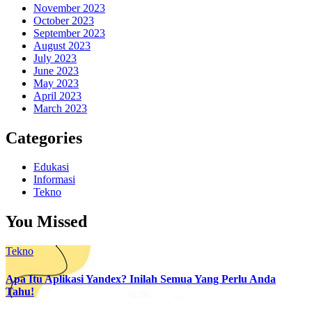
November 2023
October 2023
September 2023
August 2023
July 2023
June 2023
May 2023
April 2023
March 2023
Categories
Edukasi
Informasi
Tekno
You Missed
Tekno
Apa Itu Aplikasi Yandex? Inilah Semua Yang Perlu Anda
Tahu!