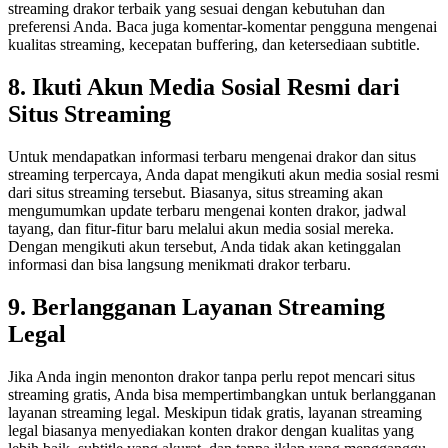
streaming drakor terbaik yang sesuai dengan kebutuhan dan
preferensi Anda. Baca juga komentar-komentar pengguna mengenai
kualitas streaming, kecepatan buffering, dan ketersediaan subtitle.
8. Ikuti Akun Media Sosial Resmi dari
Situs Streaming
Untuk mendapatkan informasi terbaru mengenai drakor dan situs
streaming terpercaya, Anda dapat mengikuti akun media sosial resmi
dari situs streaming tersebut. Biasanya, situs streaming akan
mengumumkan update terbaru mengenai konten drakor, jadwal
tayang, dan fitur-fitur baru melalui akun media sosial mereka.
Dengan mengikuti akun tersebut, Anda tidak akan ketinggalan
informasi dan bisa langsung menikmati drakor terbaru.
9. Berlangganan Layanan Streaming
Legal
Jika Anda ingin menonton drakor tanpa perlu repot mencari situs
streaming gratis, Anda bisa mempertimbangkan untuk berlangganan
layanan streaming legal. Meskipun tidak gratis, layanan streaming
legal biasanya menyediakan konten drakor dengan kualitas yang