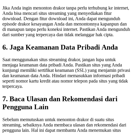
Jika Anda ingin menonton drakor tanpa perlu terhubung ke internet,
Anda bisa mencari situs streaming yang menyediakan fitur
download. Dengan fitur download ini, Anda dapat mengunduh
episode drakor kesayangan Anda dan menontonnya kapanpun dan
di manapun tanpa perlu koneksi internet. Pastikan Anda mengunduh
dari sumber yang terpercaya dan tidak melanggar hak cipta.
6. Jaga Keamanan Data Pribadi Anda
Saat menggunakan situs streaming drakor, jangan lupa untuk
menjaga keamanan data pribadi Anda. Pastikan situs yang Anda
kunjungi memiliki sertifikat keamanan (SSL) yang menjamin privasi
dan keamanan data Anda. Hindari memasukkan informasi pribadi
seperti nomor kartu kredit atau nomor telepon pada situs yang tidak
terpercaya.
7. Baca Ulasan dan Rekomendasi dari
Pengguna Lain
Sebelum memutuskan untuk menonton drakor di suatu situs
streaming, sebaiknya Anda membaca ulasan dan rekomendasi dari
pengguna lain. Hal ini dapat membantu Anda menemukan situs