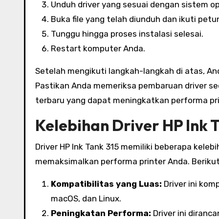
Unduh driver yang sesuai dengan sistem op
Buka file yang telah diunduh dan ikuti petun
Tunggu hingga proses instalasi selesai.
Restart komputer Anda.
Setelah mengikuti langkah-langkah di atas, And
Pastikan Anda memeriksa pembaruan driver sec
terbaru yang dapat meningkatkan performa pri
Kelebihan Driver HP Ink 
Driver HP Ink Tank 315 memiliki beberapa kele
memaksimalkan performa printer Anda. Berikut 
Kompatibilitas yang Luas:
Driver ini kom
macOS, dan Linux.
Peningkatan Performa:
Driver ini diran