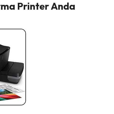
ma Printer Anda