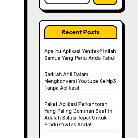
Recent Posts
Apa Itu Aplikasi Yandex? Inilah
Semua Yang Perlu Anda Tahu!
Jadilah Ahli Dalam
Mengkonversi Youtube Ke Mp3
Tanpa Aplikasi!
Paket Aplikasi Perkantoran
Yang Paling Dominan Saat Ini
Adalah Solusi Tepat Untuk
Produktivitas Anda!