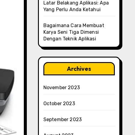
Latar Belakang Aplikasi: Apa
Yang Perlu Anda Ketahui
Bagaimana Cara Membuat
Karya Seni Tiga Dimensi
Dengan Teknik Aplikasi
Archives
November 2023
October 2023
September 2023