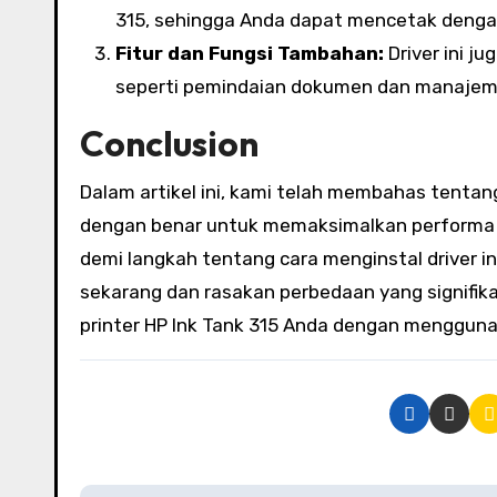
315, sehingga Anda dapat mencetak dengan 
Fitur dan Fungsi Tambahan:
Driver ini j
seperti pemindaian dokumen dan manajeme
Conclusion
Dalam artikel ini, kami telah membahas tenta
dengan benar untuk memaksimalkan performa p
demi langkah tentang cara menginstal driver in
sekarang dan rasakan perbedaan yang signifika
printer HP Ink Tank 315 Anda dengan mengguna