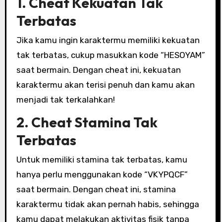
1. Cheat Kekuatan Tak
Terbatas
Jika kamu ingin karaktermu memiliki kekuatan
tak terbatas, cukup masukkan kode “HESOYAM”
saat bermain. Dengan cheat ini, kekuatan
karaktermu akan terisi penuh dan kamu akan
menjadi tak terkalahkan!
2. Cheat Stamina Tak
Terbatas
Untuk memiliki stamina tak terbatas, kamu
hanya perlu menggunakan kode “VKYPQCF”
saat bermain. Dengan cheat ini, stamina
karaktermu tidak akan pernah habis, sehingga
kamu dapat melakukan aktivitas fisik tanpa