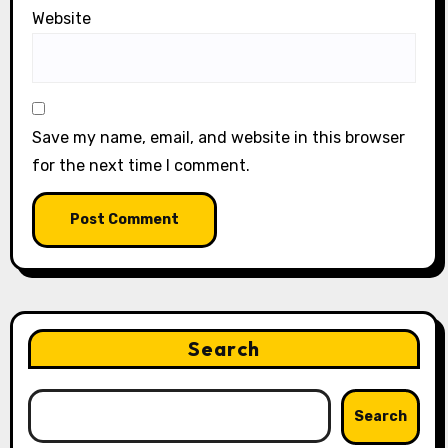
Website
Save my name, email, and website in this browser
for the next time I comment.
Search
Search