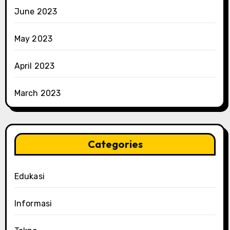
June 2023
May 2023
April 2023
March 2023
Categories
Edukasi
Informasi