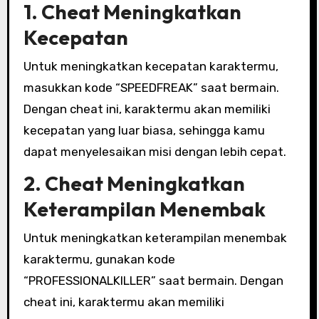
1. Cheat Meningkatkan
Kecepatan
Untuk meningkatkan kecepatan karaktermu,
masukkan kode “SPEEDFREAK” saat bermain.
Dengan cheat ini, karaktermu akan memiliki
kecepatan yang luar biasa, sehingga kamu
dapat menyelesaikan misi dengan lebih cepat.
2. Cheat Meningkatkan
Keterampilan Menembak
Untuk meningkatkan keterampilan menembak
karaktermu, gunakan kode
“PROFESSIONALKILLER” saat bermain. Dengan
cheat ini, karaktermu akan memiliki