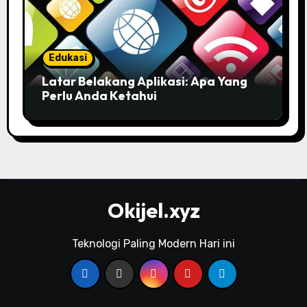
Edukasi
Latar Belakang Aplikasi: Apa Yang
Perlu Anda Ketahui
Okijel.xyz
Teknologi Paling Modern Hari ini