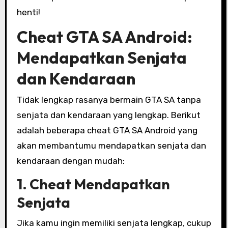
henti!
Cheat GTA SA Android:
Mendapatkan Senjata
dan Kendaraan
Tidak lengkap rasanya bermain GTA SA tanpa
senjata dan kendaraan yang lengkap. Berikut
adalah beberapa cheat GTA SA Android yang
akan membantumu mendapatkan senjata dan
kendaraan dengan mudah:
1. Cheat Mendapatkan
Senjata
Jika kamu ingin memiliki senjata lengkap, cukup