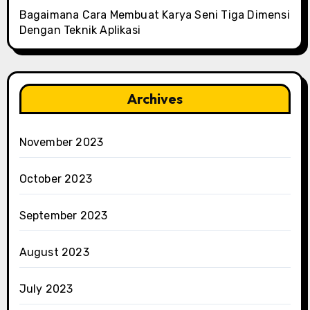
Bagaimana Cara Membuat Karya Seni Tiga Dimensi
Dengan Teknik Aplikasi
Archives
November 2023
October 2023
September 2023
August 2023
July 2023