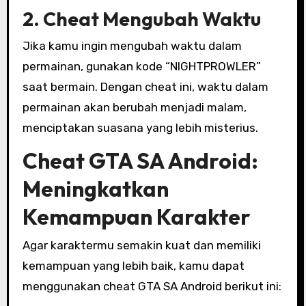
2. Cheat Mengubah Waktu
Jika kamu ingin mengubah waktu dalam
permainan, gunakan kode “NIGHTPROWLER”
saat bermain. Dengan cheat ini, waktu dalam
permainan akan berubah menjadi malam,
menciptakan suasana yang lebih misterius.
Cheat GTA SA Android:
Meningkatkan
Kemampuan Karakter
Agar karaktermu semakin kuat dan memiliki
kemampuan yang lebih baik, kamu dapat
menggunakan cheat GTA SA Android berikut ini: