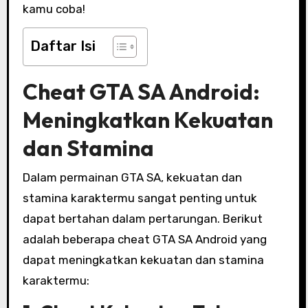
kamu coba!
Daftar Isi
Cheat GTA SA Android:
Meningkatkan Kekuatan
dan Stamina
Dalam permainan GTA SA, kekuatan dan
stamina karaktermu sangat penting untuk
dapat bertahan dalam pertarungan. Berikut
adalah beberapa cheat GTA SA Android yang
dapat meningkatkan kekuatan dan stamina
karaktermu: