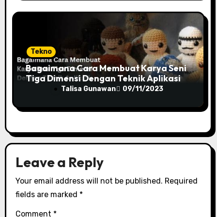
Tekno
Bagaimana Cara Membuat Karya Seni
Tiga Dimensi Dengan Teknik Aplikasi
Talisa Gunawan
09/11/2023
Leave a Reply
Your email address will not be published.
Required
fields are marked
*
Comment
*