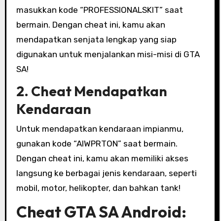
masukkan kode “PROFESSIONALSKIT” saat
bermain. Dengan cheat ini, kamu akan
mendapatkan senjata lengkap yang siap
digunakan untuk menjalankan misi-misi di GTA
SA!
2. Cheat Mendapatkan
Kendaraan
Untuk mendapatkan kendaraan impianmu,
gunakan kode “AIWPRTON” saat bermain.
Dengan cheat ini, kamu akan memiliki akses
langsung ke berbagai jenis kendaraan, seperti
mobil, motor, helikopter, dan bahkan tank!
Cheat GTA SA Android: