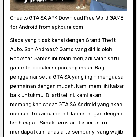
Cheats GTA SA APK Download Free Word GAME
for Android from apkpure.com
Siapa yang tidak kenal dengan Grand Theft
Auto: San Andreas? Game yang dirilis oleh
Rockstar Games ini telah menjadi salah satu
game terpopuler sepanjang masa. Bagi
penggemar setia GTA SA yang ingin menguasai
permainan dengan mudah, kami memiliki kabar
baik untukmu! Di artikel ini, kami akan
membagikan cheat GTA SA Android yang akan
membantu kamu meraih kemenangan dengan
lebih cepat. Simak terus artikel ini untuk
mendapatkan rahasia tersembunyi yang wajib