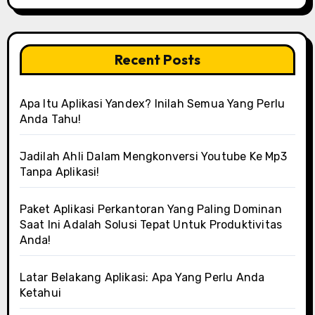
Recent Posts
Apa Itu Aplikasi Yandex? Inilah Semua Yang Perlu
Anda Tahu!
Jadilah Ahli Dalam Mengkonversi Youtube Ke Mp3
Tanpa Aplikasi!
Paket Aplikasi Perkantoran Yang Paling Dominan
Saat Ini Adalah Solusi Tepat Untuk Produktivitas
Anda!
Latar Belakang Aplikasi: Apa Yang Perlu Anda
Ketahui