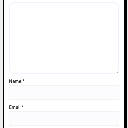
Name
*
Email
*