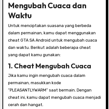
Mengubah Cuaca dan
Waktu
Untuk menciptakan suasana yang berbeda
dalam permainan, kamu dapat menggunakan
cheat GTA SA Android untuk mengubah cuaca
dan waktu. Berikut adalah beberapa cheat
yang dapat kamu gunakan:
1. Cheat Mengubah Cuaca
Jika kamu ingin mengubah cuaca dalam
permainan, masukkan kode
“PLEASANTLYWARM” saat bermain. Dengan
cheat ini, kamu dapat mengubah cuaca menjadi
cerah dan hangat.