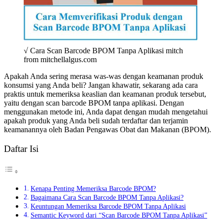
√ Cara Scan Barcode BPOM Tanpa Aplikasi mitch
from mitchellalgus.com
Apakah Anda sering merasa was-was dengan keamanan produk
konsumsi yang Anda beli? Jangan khawatir, sekarang ada cara
praktis untuk memeriksa keaslian dan keamanan produk tersebut,
yaitu dengan scan barcode BPOM tanpa aplikasi. Dengan
menggunakan metode ini, Anda dapat dengan mudah mengetahui
apakah produk yang Anda beli sudah terdaftar dan terjamin
keamanannya oleh Badan Pengawas Obat dan Makanan (BPOM).
Daftar Isi
Kenapa Penting Memeriksa Barcode BPOM?
Bagaimana Cara Scan Barcode BPOM Tanpa Aplikasi?
Keuntungan Memeriksa Barcode BPOM Tanpa Aplikasi
Semantic Keyword dari “Scan Barcode BPOM Tanpa Aplikasi”