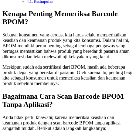
Kesimpulan
Kenapa Penting Memeriksa Barcode
BPOM?
Sebagai konsumen yang cerdas, kita harus selalu memperhatikan
keaslian dan keamanan produk yang kita konsumsi. Dalam hal ini,
BPOM memiliki peran penting sebagai lembaga pengawas yang
bertugas memastikan bahwa produk yang beredar di pasaran aman
dikonsumsi dan telah melewati uji kelayakan yang ketat.
Meskipun sudah ada sertifikasi dari BPOM, masih ada beberapa
produk ilegal yang beredar di pasaran. Oleh karena itu, penting bagi
kita sebagai konsumen untuk memeriksa keaslian dan keamanan
produk sebelum membelinya.
Bagaimana Cara Scan Barcode BPOM
Tanpa Aplikasi?
Anda tidak perlu khawatir, karena memeriksa keaslian dan
keamanan produk dengan scan barcode BPOM tanpa aplikasi
sangatlah mudah. Berikut adalah langkah-langkahnya: