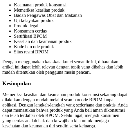
Keamanan produk konsumsi
Memeriksa keaslian produk
Badan Pengawas Obat dan Makanan
Uji kelayakan produk
Produk ilegal
Konsumen cerdas
Sertifikasi BPOM
Keaslian dan keamanan produk
Kode barcode produk
Situs resmi BPOM
Dengan menggunakan kata-kata kunci semantic ini, diharapkan
artikel ini dapat lebih relevan dengan topik yang dibahas dan lebih
mudah ditemukan oleh pengguna mesin pencari.
Kesimpulan
Memeriksa keaslian dan keamanan produk konsumsi sekarang dapat
dilakukan dengan mudah melalui scan barcode BPOM tanpa
aplikasi. Dengan langkah-langkah yang sederhana dan praktis, Anda
dapat memastikan bahwa produk yang Anda beli aman dikonsumsi
dan telah terdaftar oleh BPOM. Selalu ingat, menjadi konsumen
yang cerdas adalah hak dan kewajiban kita untuk menjaga
kesehatan dan keamanan diri sendiri serta keluarga.