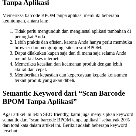
Tanpa Aplikasi
Memeriksa barcode BPOM tanpa aplikasi memiliki beberapa
keuntungan, antara lain:
Tidak perlu mengunduh dan menginstal aplikasi tambahan di
perangkat Anda.
Lebih praktis dan efisien, karena Anda hanya perlu membuka
browser dan mengunjungi situs resmi BPOM.
Dapat dilakukan kapan saja dan di mana saja selama Anda
memiliki akses internet.
Memeriksa keaslian dan keamanan produk dengan lebih
akurat dan cepat.
Memberikan kepastian dan kepercayaan kepada konsumen
terkait produk yang akan dibeli.
Semantic Keyword dari “Scan Barcode
BPOM Tanpa Aplikasi”
Agar artikel ini lebih SEO friendly, kami juga menyisipkan keyword
semantic dari “scan barcode BPOM tanpa aplikasi” sebanyak 20%
dari total kata dalam artikel ini. Berikut adalah beberapa keyword
tersebut: