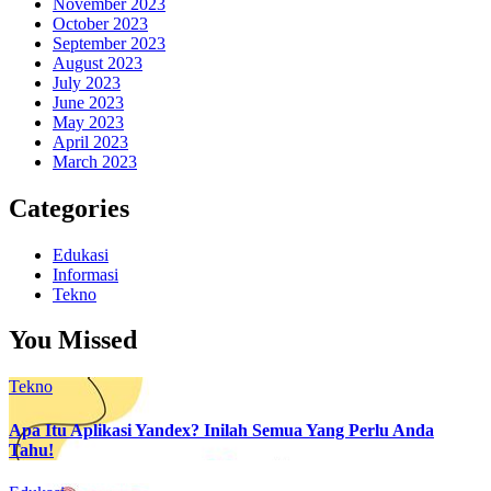
November 2023
October 2023
September 2023
August 2023
July 2023
June 2023
May 2023
April 2023
March 2023
Categories
Edukasi
Informasi
Tekno
You Missed
Tekno
Apa Itu Aplikasi Yandex? Inilah Semua Yang Perlu Anda
Tahu!