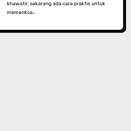
khawatir, sekarang ada cara praktis untuk
memeriksa…