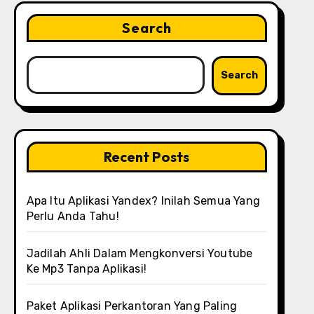
Search
Search
Recent Posts
Apa Itu Aplikasi Yandex? Inilah Semua Yang
Perlu Anda Tahu!
Jadilah Ahli Dalam Mengkonversi Youtube
Ke Mp3 Tanpa Aplikasi!
Paket Aplikasi Perkantoran Yang Paling