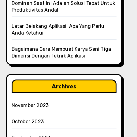
Dominan Saat Ini Adalah Solusi Tepat Untuk
Produktivitas Anda!
Latar Belakang Aplikasi: Apa Yang Perlu
Anda Ketahui
Bagaimana Cara Membuat Karya Seni Tiga
Dimensi Dengan Teknik Aplikasi
Archives
November 2023
October 2023