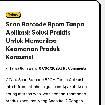
Tekno
Scan Barcode Bpom Tanpa
Aplikasi: Solusi Praktis
Untuk Memeriksa
Keamanan Produk
Konsumsi
Talisa Gunawan
07/06/2023
No Comments
√ Cara Scan Barcode BPOM Tanpa Aplikasi
mitch from mitchellalgus.com Apakah Anda
sering merasa was-was dengan keamanan
produk konsumsi yang Anda beli? Jangan