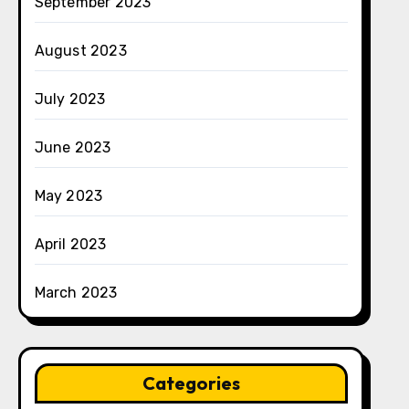
September 2023
August 2023
July 2023
June 2023
May 2023
April 2023
March 2023
Categories