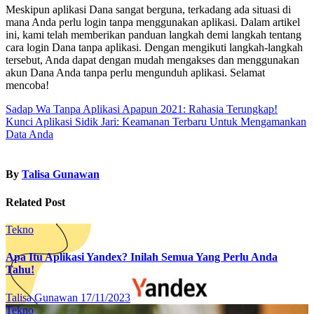
Meskipun aplikasi Dana sangat berguna, terkadang ada situasi di
mana Anda perlu login tanpa menggunakan aplikasi. Dalam artikel
ini, kami telah memberikan panduan langkah demi langkah tentang
cara login Dana tanpa aplikasi. Dengan mengikuti langkah-langkah
tersebut, Anda dapat dengan mudah mengakses dan menggunakan
akun Dana Anda tanpa perlu mengunduh aplikasi. Selamat
mencoba!
Post
Sadap Wa Tanpa Aplikasi Apapun 2021: Rahasia Terungkap!
Kunci Aplikasi Sidik Jari: Keamanan Terbaru Untuk Mengamankan
navigation
Data Anda
By
Talisa Gunawan
Related Post
Tekno
Apa Itu Aplikasi Yandex? Inilah Semua Yang Perlu Anda
Tahu!
Talisa Gunawan
17/11/2023
Tekno