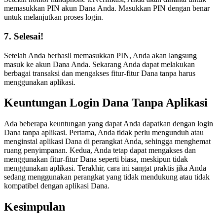
memasukkan PIN akun Dana Anda. Masukkan PIN dengan benar
untuk melanjutkan proses login.
7. Selesai!
Setelah Anda berhasil memasukkan PIN, Anda akan langsung
masuk ke akun Dana Anda. Sekarang Anda dapat melakukan
berbagai transaksi dan mengakses fitur-fitur Dana tanpa harus
menggunakan aplikasi.
Keuntungan Login Dana Tanpa Aplikasi
Ada beberapa keuntungan yang dapat Anda dapatkan dengan login
Dana tanpa aplikasi. Pertama, Anda tidak perlu mengunduh atau
menginstal aplikasi Dana di perangkat Anda, sehingga menghemat
ruang penyimpanan. Kedua, Anda tetap dapat mengakses dan
menggunakan fitur-fitur Dana seperti biasa, meskipun tidak
menggunakan aplikasi. Terakhir, cara ini sangat praktis jika Anda
sedang menggunakan perangkat yang tidak mendukung atau tidak
kompatibel dengan aplikasi Dana.
Kesimpulan