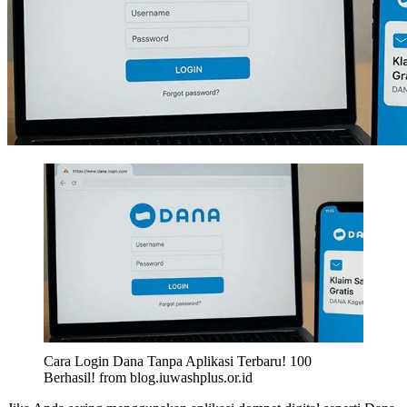
Cara Login Dana Tanpa Aplikasi Terbaru! 100
Berhasil! from blog.iuwashplus.or.id