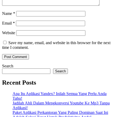
Name
*
Email
*
Website
Save my name, email, and website in this browser for the next
time I comment.
Search
Search
Recent Posts
Apa Itu Aplikasi Yandex? Inilah Semua Yang Perlu Anda
Tahu!
Jadilah Ahli Dalam Mengkonversi Youtube Ke Mp3 Tanpa
Aplikasi!
Paket Aplikasi Perkantoran Yang Paling Dominan Saat Ini