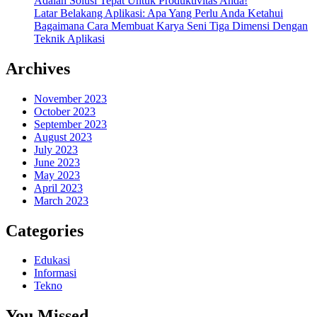
Adalah Solusi Tepat Untuk Produktivitas Anda!
Latar Belakang Aplikasi: Apa Yang Perlu Anda Ketahui
Bagaimana Cara Membuat Karya Seni Tiga Dimensi Dengan
Teknik Aplikasi
Archives
November 2023
October 2023
September 2023
August 2023
July 2023
June 2023
May 2023
April 2023
March 2023
Categories
Edukasi
Informasi
Tekno
You Missed