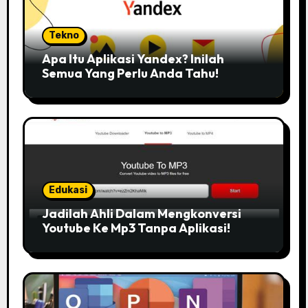
Tekno
Apa Itu Aplikasi Yandex? Inilah
Semua Yang Perlu Anda Tahu!
Edukasi
Jadilah Ahli Dalam Mengkonversi
Youtube Ke Mp3 Tanpa Aplikasi!