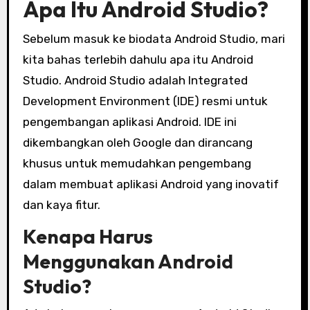
Apa Itu Android Studio?
Sebelum masuk ke biodata Android Studio, mari
kita bahas terlebih dahulu apa itu Android
Studio. Android Studio adalah Integrated
Development Environment (IDE) resmi untuk
pengembangan aplikasi Android. IDE ini
dikembangkan oleh Google dan dirancang
khusus untuk memudahkan pengembang
dalam membuat aplikasi Android yang inovatif
dan kaya fitur.
Kenapa Harus
Menggunakan Android
Studio?