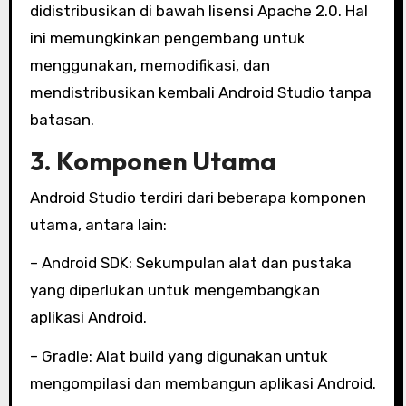
didistribusikan di bawah lisensi Apache 2.0. Hal
ini memungkinkan pengembang untuk
menggunakan, memodifikasi, dan
mendistribusikan kembali Android Studio tanpa
batasan.
3. Komponen Utama
Android Studio terdiri dari beberapa komponen
utama, antara lain:
– Android SDK: Sekumpulan alat dan pustaka
yang diperlukan untuk mengembangkan
aplikasi Android.
– Gradle: Alat build yang digunakan untuk
mengompilasi dan membangun aplikasi Android.