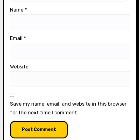
Name
*
Email
*
Website
Save my name, email, and website in this browser
for the next time I comment.