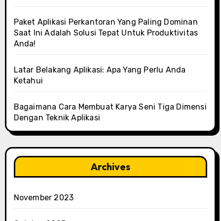
Paket Aplikasi Perkantoran Yang Paling Dominan
Saat Ini Adalah Solusi Tepat Untuk Produktivitas
Anda!
Latar Belakang Aplikasi: Apa Yang Perlu Anda
Ketahui
Bagaimana Cara Membuat Karya Seni Tiga Dimensi
Dengan Teknik Aplikasi
Archives
November 2023