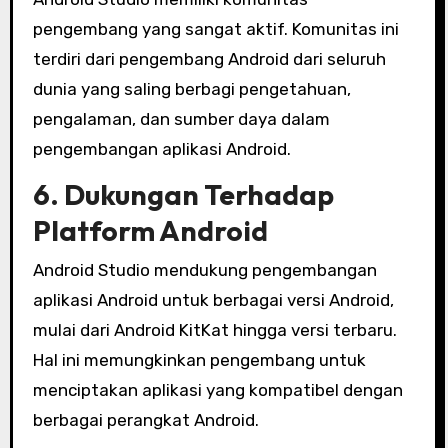
pengembang yang sangat aktif. Komunitas ini
terdiri dari pengembang Android dari seluruh
dunia yang saling berbagi pengetahuan,
pengalaman, dan sumber daya dalam
pengembangan aplikasi Android.
6. Dukungan Terhadap
Platform Android
Android Studio mendukung pengembangan
aplikasi Android untuk berbagai versi Android,
mulai dari Android KitKat hingga versi terbaru.
Hal ini memungkinkan pengembang untuk
menciptakan aplikasi yang kompatibel dengan
berbagai perangkat Android.