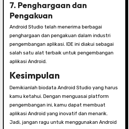
7. Penghargaan dan
Pengakuan
Android Studio telah menerima berbagai
penghargaan dan pengakuan dalam industri
pengembangan aplikasi. IDE ini diakui sebagai
salah satu alat terbaik untuk pengembangan
aplikasi Android.
Kesimpulan
Demikianlah biodata Android Studio yang harus
kamu ketahui. Dengan menguasai platform
pengembangan ini, kamu dapat membuat
aplikasi Android yang inovatif dan menarik.
Jadi, jangan ragu untuk menggunakan Android