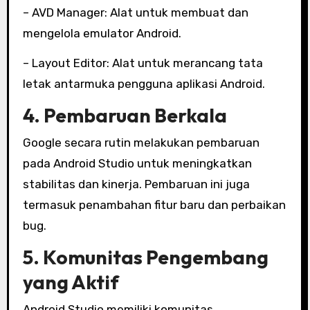
– AVD Manager: Alat untuk membuat dan
mengelola emulator Android.
– Layout Editor: Alat untuk merancang tata
letak antarmuka pengguna aplikasi Android.
4. Pembaruan Berkala
Google secara rutin melakukan pembaruan
pada Android Studio untuk meningkatkan
stabilitas dan kinerja. Pembaruan ini juga
termasuk penambahan fitur baru dan perbaikan
bug.
5. Komunitas Pengembang
yang Aktif
Android Studio memiliki komunitas