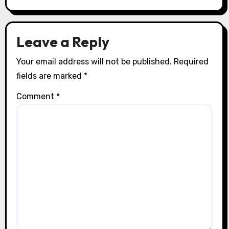
Leave a Reply
Your email address will not be published.
Required
fields are marked
*
Comment
*