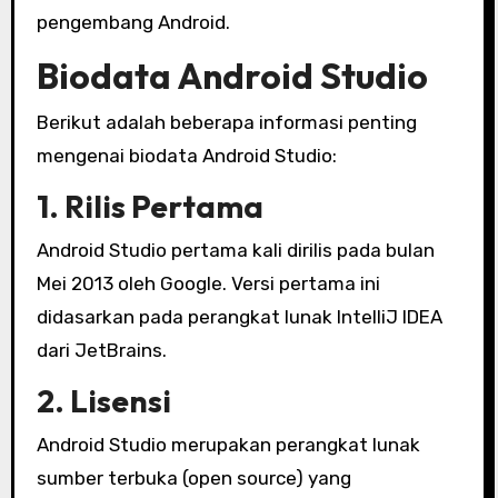
pengembang Android.
Biodata Android Studio
Berikut adalah beberapa informasi penting
mengenai biodata Android Studio:
1. Rilis Pertama
Android Studio pertama kali dirilis pada bulan
Mei 2013 oleh Google. Versi pertama ini
didasarkan pada perangkat lunak IntelliJ IDEA
dari JetBrains.
2. Lisensi
Android Studio merupakan perangkat lunak
sumber terbuka (open source) yang