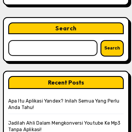
Search
Search
Recent Posts
Apa Itu Aplikasi Yandex? Inilah Semua Yang Perlu
Anda Tahu!
Jadilah Ahli Dalam Mengkonversi Youtube Ke Mp3
Tanpa Aplikasi!