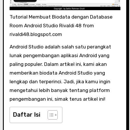
Tutorial Membuat Biodata dengan Database
Room Android Studio Rivaldi 48 from
rivaldi48.blogspot.com
Android Studio adalah salah satu perangkat
lunak pengembangan aplikasi Android yang
paling populer. Dalam artikel ini, kami akan
memberikan biodata Android Studio yang
lengkap dan terperinci. Jadi, jika kamu ingin
mengetahui lebih banyak tentang platform
pengembangan ini, simak terus artikel ini!
Daftar Isi