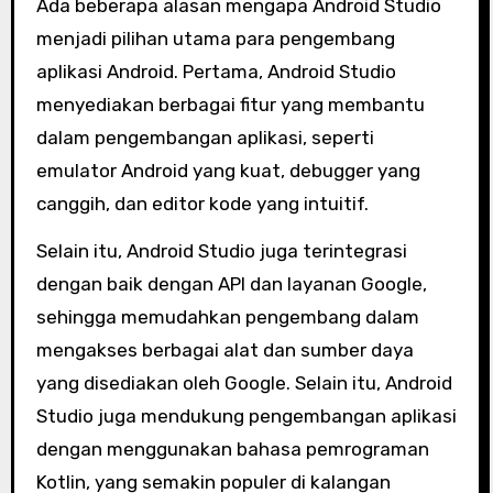
Ada beberapa alasan mengapa Android Studio
menjadi pilihan utama para pengembang
aplikasi Android. Pertama, Android Studio
menyediakan berbagai fitur yang membantu
dalam pengembangan aplikasi, seperti
emulator Android yang kuat, debugger yang
canggih, dan editor kode yang intuitif.
Selain itu, Android Studio juga terintegrasi
dengan baik dengan API dan layanan Google,
sehingga memudahkan pengembang dalam
mengakses berbagai alat dan sumber daya
yang disediakan oleh Google. Selain itu, Android
Studio juga mendukung pengembangan aplikasi
dengan menggunakan bahasa pemrograman
Kotlin, yang semakin populer di kalangan