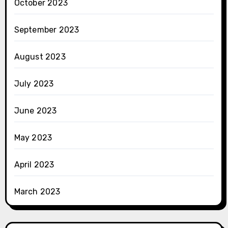
October 2023
September 2023
August 2023
July 2023
June 2023
May 2023
April 2023
March 2023