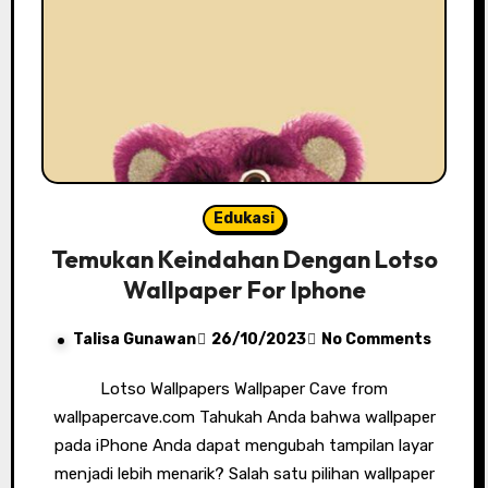
Edukasi
Temukan Keindahan Dengan Lotso
Wallpaper For Iphone
Talisa Gunawan
26/10/2023
No Comments
Lotso Wallpapers Wallpaper Cave from
wallpapercave.com Tahukah Anda bahwa wallpaper
pada iPhone Anda dapat mengubah tampilan layar
menjadi lebih menarik? Salah satu pilihan wallpaper