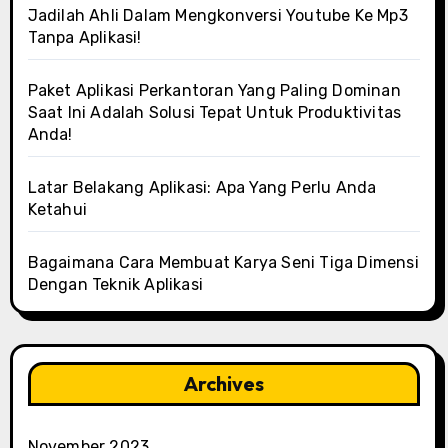
Jadilah Ahli Dalam Mengkonversi Youtube Ke Mp3
Tanpa Aplikasi!
Paket Aplikasi Perkantoran Yang Paling Dominan
Saat Ini Adalah Solusi Tepat Untuk Produktivitas
Anda!
Latar Belakang Aplikasi: Apa Yang Perlu Anda
Ketahui
Bagaimana Cara Membuat Karya Seni Tiga Dimensi
Dengan Teknik Aplikasi
Archives
November 2023