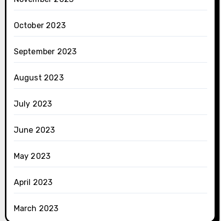
October 2023
September 2023
August 2023
July 2023
June 2023
May 2023
April 2023
March 2023