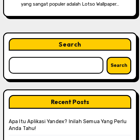
yang sangat populer adalah Lotso Wallpaper…
Search
Search
Recent Posts
Apa Itu Aplikasi Yandex? Inilah Semua Yang Perlu
Anda Tahu!