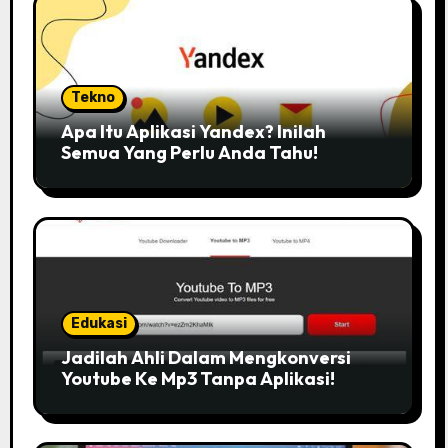
Tekno
Apa Itu Aplikasi Yandex? Inilah
Semua Yang Perlu Anda Tahu!
Edukasi
Jadilah Ahli Dalam Mengkonversi
Youtube Ke Mp3 Tanpa Aplikasi!