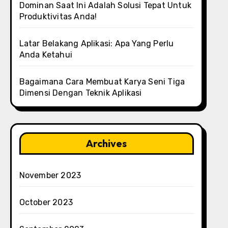
Dominan Saat Ini Adalah Solusi Tepat Untuk
Produktivitas Anda!
Latar Belakang Aplikasi: Apa Yang Perlu
Anda Ketahui
Bagaimana Cara Membuat Karya Seni Tiga
Dimensi Dengan Teknik Aplikasi
Archives
November 2023
October 2023