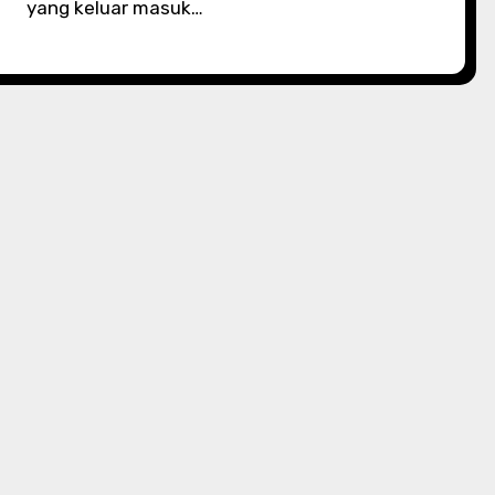
yang keluar masuk…