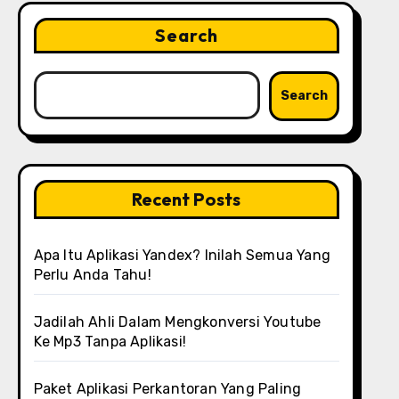
Search
Search
Recent Posts
Apa Itu Aplikasi Yandex? Inilah Semua Yang
Perlu Anda Tahu!
Jadilah Ahli Dalam Mengkonversi Youtube
Ke Mp3 Tanpa Aplikasi!
Paket Aplikasi Perkantoran Yang Paling