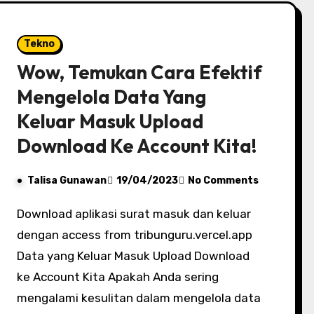
Tekno
Wow, Temukan Cara Efektif
Mengelola Data Yang
Keluar Masuk Upload
Download Ke Account Kita!
Talisa Gunawan
19/04/2023
No Comments
Download aplikasi surat masuk dan keluar
dengan access from tribunguru.vercel.app
Data yang Keluar Masuk Upload Download
ke Account Kita Apakah Anda sering
mengalami kesulitan dalam mengelola data