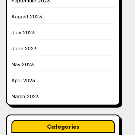
September 2023
August 2023
July 2023
June 2023
May 2023
April 2023
March 2023
Categories