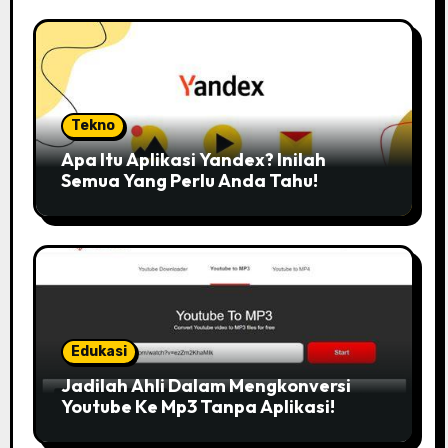
Tekno
Apa Itu Aplikasi Yandex? Inilah
Semua Yang Perlu Anda Tahu!
Edukasi
Jadilah Ahli Dalam Mengkonversi
Youtube Ke Mp3 Tanpa Aplikasi!