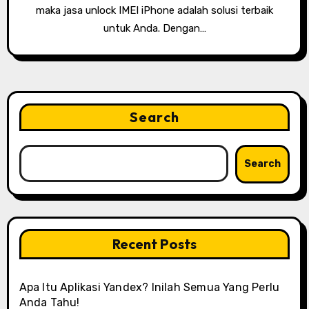
maka jasa unlock IMEI iPhone adalah solusi terbaik
untuk Anda. Dengan…
Search
Search
Recent Posts
Apa Itu Aplikasi Yandex? Inilah Semua Yang Perlu
Anda Tahu!