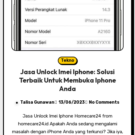
Tekno
Jasa Unlock Imei Iphone: Solusi
Terbaik Untuk Membuka Iphone
Anda
Talisa Gunawan
13/06/2023
No Comments
Jasa Unlock Imei Iphone Homecare24 from
homecare24.id Apakah Anda sedang mengalami
masalah dengan iPhone Anda yang terkunci? Jika iya,