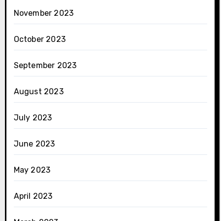
November 2023
October 2023
September 2023
August 2023
July 2023
June 2023
May 2023
April 2023