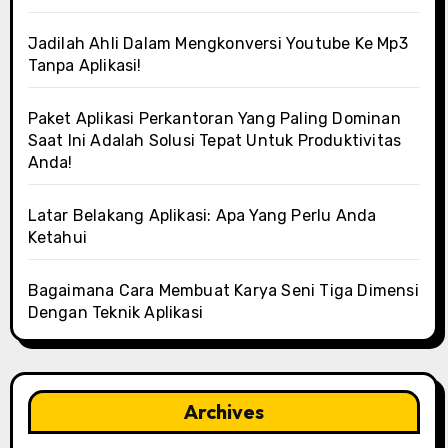
Jadilah Ahli Dalam Mengkonversi Youtube Ke Mp3
Tanpa Aplikasi!
Paket Aplikasi Perkantoran Yang Paling Dominan
Saat Ini Adalah Solusi Tepat Untuk Produktivitas
Anda!
Latar Belakang Aplikasi: Apa Yang Perlu Anda
Ketahui
Bagaimana Cara Membuat Karya Seni Tiga Dimensi
Dengan Teknik Aplikasi
Archives