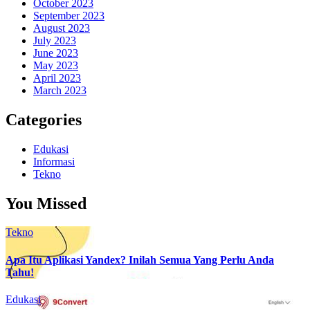
October 2023
September 2023
August 2023
July 2023
June 2023
May 2023
April 2023
March 2023
Categories
Edukasi
Informasi
Tekno
You Missed
Tekno
Apa Itu Aplikasi Yandex? Inilah Semua Yang Perlu Anda
Tahu!
Edukasi