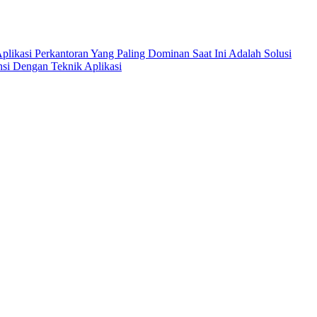
Aplikasi Perkantoran Yang Paling Dominan Saat Ini Adalah Solusi
si Dengan Teknik Aplikasi