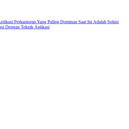
Aplikasi Perkantoran Yang Paling Dominan Saat Ini Adalah Solusi
si Dengan Teknik Aplikasi