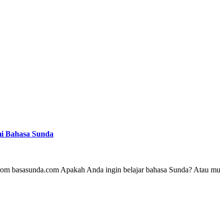
mi Bahasa Sunda