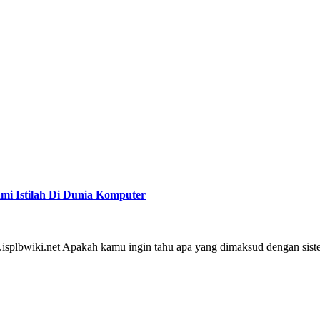
i Istilah Di Dunia Komputer