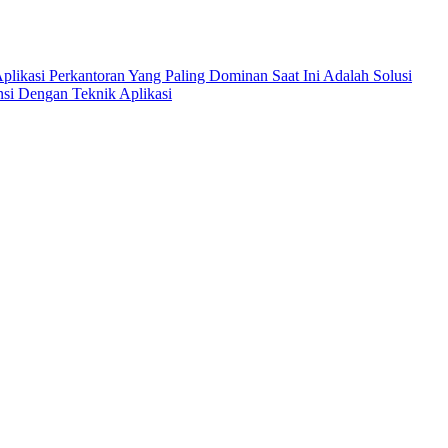
Aplikasi Perkantoran Yang Paling Dominan Saat Ini Adalah Solusi
si Dengan Teknik Aplikasi