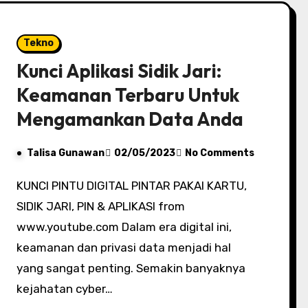
Tekno
Kunci Aplikasi Sidik Jari:
Keamanan Terbaru Untuk
Mengamankan Data Anda
Talisa Gunawan
02/05/2023
No Comments
KUNCI PINTU DIGITAL PINTAR PAKAI KARTU,
SIDIK JARI, PIN & APLIKASI from
www.youtube.com Dalam era digital ini,
keamanan dan privasi data menjadi hal
yang sangat penting. Semakin banyaknya
kejahatan cyber…