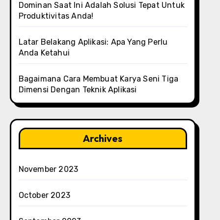
Dominan Saat Ini Adalah Solusi Tepat Untuk
Produktivitas Anda!
Latar Belakang Aplikasi: Apa Yang Perlu
Anda Ketahui
Bagaimana Cara Membuat Karya Seni Tiga
Dimensi Dengan Teknik Aplikasi
Archives
November 2023
October 2023