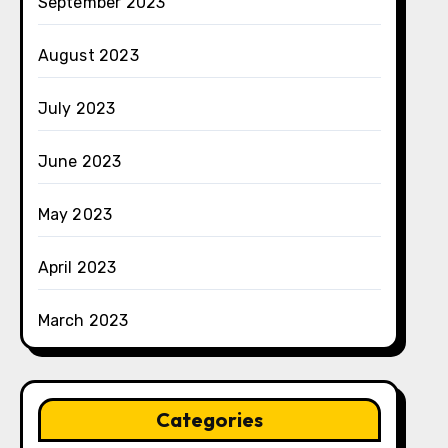
September 2023
August 2023
July 2023
June 2023
May 2023
April 2023
March 2023
Categories