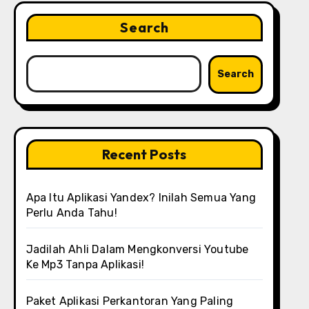
Search
Search
Recent Posts
Apa Itu Aplikasi Yandex? Inilah Semua Yang
Perlu Anda Tahu!
Jadilah Ahli Dalam Mengkonversi Youtube
Ke Mp3 Tanpa Aplikasi!
Paket Aplikasi Perkantoran Yang Paling