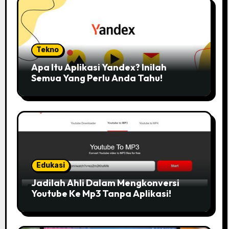
Tekno
Apa Itu Aplikasi Yandex? Inilah
Semua Yang Perlu Anda Tahu!
Edukasi
Jadilah Ahli Dalam Mengkonversi
Youtube Ke Mp3 Tanpa Aplikasi!