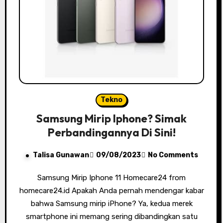
Tekno
Samsung Mirip Iphone? Simak
Perbandingannya Di Sini!
Talisa Gunawan
09/08/2023
No Comments
Samsung Mirip Iphone 11 Homecare24 from
homecare24.id Apakah Anda pernah mendengar kabar
bahwa Samsung mirip iPhone? Ya, kedua merek
smartphone ini memang sering dibandingkan satu