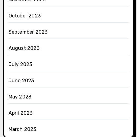
October 2023
September 2023
August 2023
July 2023
June 2023
May 2023
April 2023
March 2023