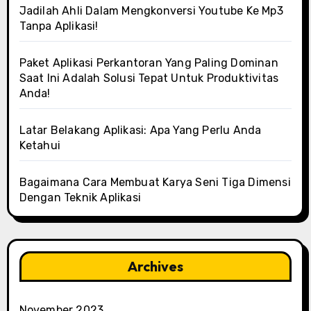
Jadilah Ahli Dalam Mengkonversi Youtube Ke Mp3
Tanpa Aplikasi!
Paket Aplikasi Perkantoran Yang Paling Dominan
Saat Ini Adalah Solusi Tepat Untuk Produktivitas
Anda!
Latar Belakang Aplikasi: Apa Yang Perlu Anda
Ketahui
Bagaimana Cara Membuat Karya Seni Tiga Dimensi
Dengan Teknik Aplikasi
Archives
November 2023