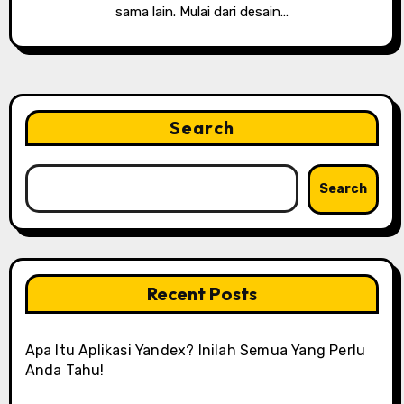
sama lain. Mulai dari desain…
Search
Search
Recent Posts
Apa Itu Aplikasi Yandex? Inilah Semua Yang Perlu
Anda Tahu!