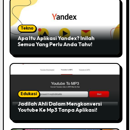
Tekno
Apa Itu Aplikasi Yandex? Inilah
Semua Yang Perlu Anda Tahu!
Edukasi
Jadilah Ahli Dalam Mengkonversi
Youtube Ke Mp3 Tanpa Aplikasi!