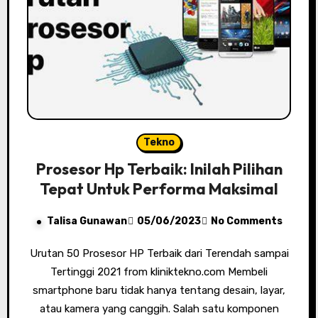
Tekno
Prosesor Hp Terbaik: Inilah Pilihan
Tepat Untuk Performa Maksimal
Talisa Gunawan
05/06/2023
No Comments
Urutan 50 Prosesor HP Terbaik dari Terendah sampai
Tertinggi 2021 from kliniktekno.com Membeli
smartphone baru tidak hanya tentang desain, layar,
atau kamera yang canggih. Salah satu komponen