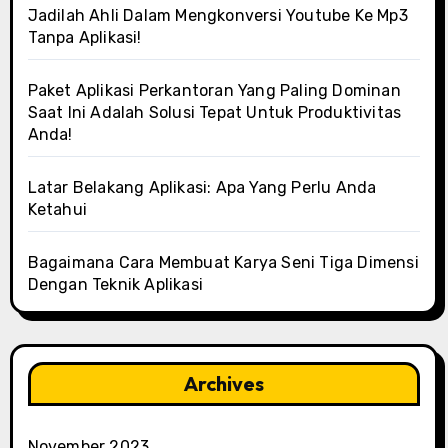
Jadilah Ahli Dalam Mengkonversi Youtube Ke Mp3
Tanpa Aplikasi!
Paket Aplikasi Perkantoran Yang Paling Dominan
Saat Ini Adalah Solusi Tepat Untuk Produktivitas
Anda!
Latar Belakang Aplikasi: Apa Yang Perlu Anda
Ketahui
Bagaimana Cara Membuat Karya Seni Tiga Dimensi
Dengan Teknik Aplikasi
Archives
November 2023