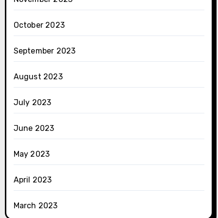
October 2023
September 2023
August 2023
July 2023
June 2023
May 2023
April 2023
March 2023