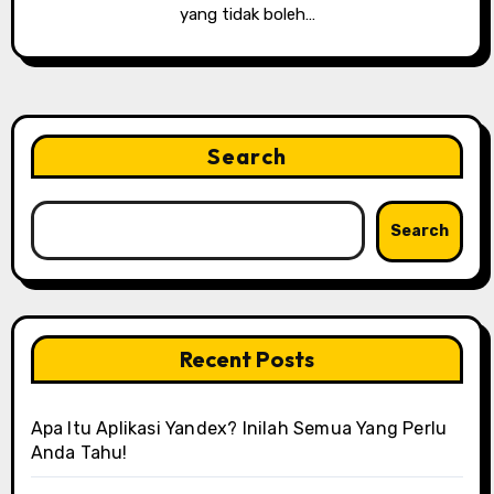
yang tidak boleh…
Search
Search
Recent Posts
Apa Itu Aplikasi Yandex? Inilah Semua Yang Perlu
Anda Tahu!