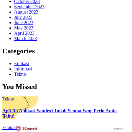
October 2023
September 2023
August 2023
July 2023
June 2023
May 2023
April 2023
March 2023
Categories
Edukasi
Informasi
Tekno
You Missed
Tekno
Apa Itu Aplikasi Yandex? Inilah Semua Yang Perlu Anda
Tahu!
Edukasi