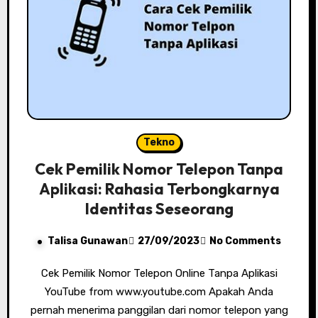
Tekno
Cek Pemilik Nomor Telepon Tanpa
Aplikasi: Rahasia Terbongkarnya
Identitas Seseorang
Talisa Gunawan
27/09/2023
No Comments
Cek Pemilik Nomor Telepon Online Tanpa Aplikasi
YouTube from www.youtube.com Apakah Anda
pernah menerima panggilan dari nomor telepon yang