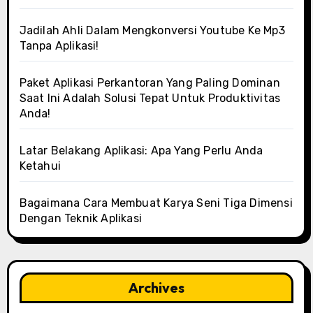
Jadilah Ahli Dalam Mengkonversi Youtube Ke Mp3
Tanpa Aplikasi!
Paket Aplikasi Perkantoran Yang Paling Dominan
Saat Ini Adalah Solusi Tepat Untuk Produktivitas
Anda!
Latar Belakang Aplikasi: Apa Yang Perlu Anda
Ketahui
Bagaimana Cara Membuat Karya Seni Tiga Dimensi
Dengan Teknik Aplikasi
Archives