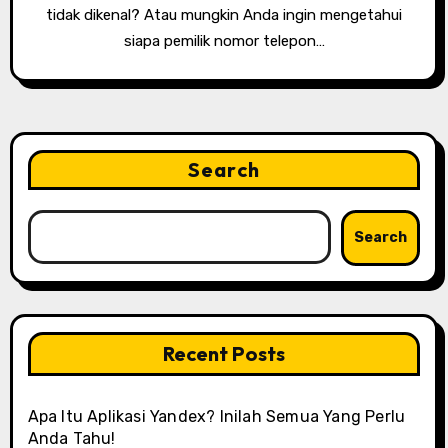
tidak dikenal? Atau mungkin Anda ingin mengetahui
siapa pemilik nomor telepon…
Search
Search
Recent Posts
Apa Itu Aplikasi Yandex? Inilah Semua Yang Perlu
Anda Tahu!