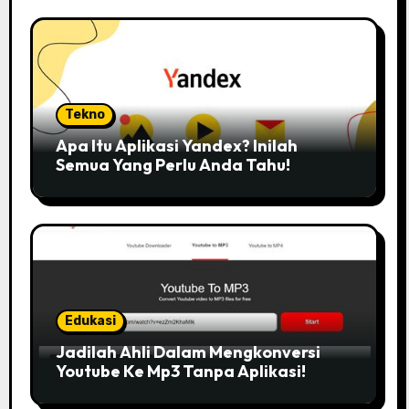
Tekno
Apa Itu Aplikasi Yandex? Inilah
Semua Yang Perlu Anda Tahu!
Edukasi
Jadilah Ahli Dalam Mengkonversi
Youtube Ke Mp3 Tanpa Aplikasi!