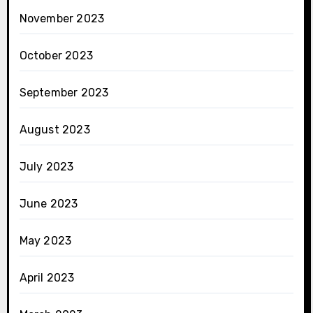
November 2023
October 2023
September 2023
August 2023
July 2023
June 2023
May 2023
April 2023