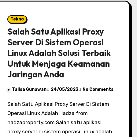
Tekno
Salah Satu Aplikasi Proxy
Server Di Sistem Operasi
Linux Adalah Solusi Terbaik
Untuk Menjaga Keamanan
Jaringan Anda
Talisa Gunawan
24/05/2023
No Comments
Salah Satu Aplikasi Proxy Server Di Sistem
Operasi Linux Adalah Hadza from
hadzaproperty.com Salah satu aplikasi
proxy server di sistem operasi Linux adalah