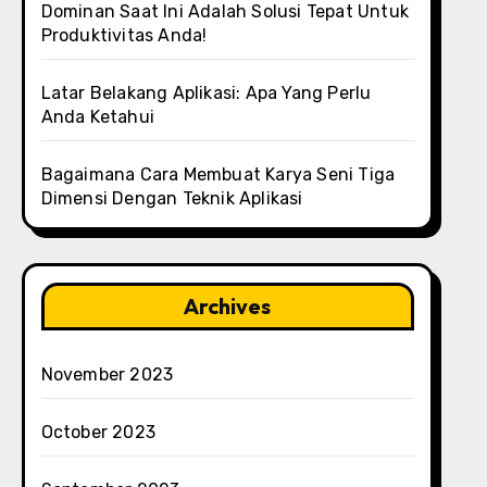
Dominan Saat Ini Adalah Solusi Tepat Untuk
Produktivitas Anda!
Latar Belakang Aplikasi: Apa Yang Perlu
Anda Ketahui
Bagaimana Cara Membuat Karya Seni Tiga
Dimensi Dengan Teknik Aplikasi
Archives
November 2023
October 2023