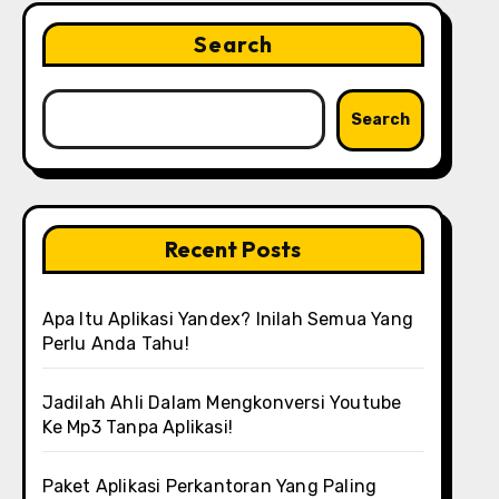
Search
Search
Recent Posts
Apa Itu Aplikasi Yandex? Inilah Semua Yang
Perlu Anda Tahu!
Jadilah Ahli Dalam Mengkonversi Youtube
Ke Mp3 Tanpa Aplikasi!
Paket Aplikasi Perkantoran Yang Paling