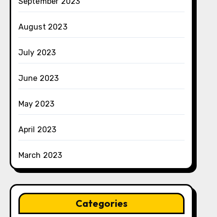
September 2023
August 2023
July 2023
June 2023
May 2023
April 2023
March 2023
Categories