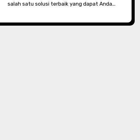
salah satu solusi terbaik yang dapat Anda…