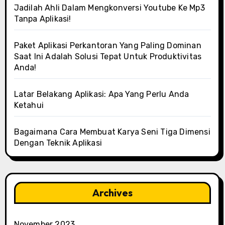
Jadilah Ahli Dalam Mengkonversi Youtube Ke Mp3
Tanpa Aplikasi!
Paket Aplikasi Perkantoran Yang Paling Dominan
Saat Ini Adalah Solusi Tepat Untuk Produktivitas
Anda!
Latar Belakang Aplikasi: Apa Yang Perlu Anda
Ketahui
Bagaimana Cara Membuat Karya Seni Tiga Dimensi
Dengan Teknik Aplikasi
Archives
November 2023