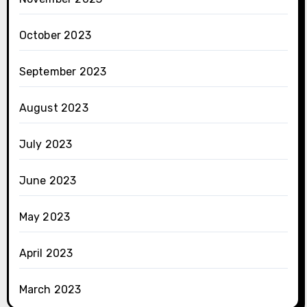
October 2023
September 2023
August 2023
July 2023
June 2023
May 2023
April 2023
March 2023