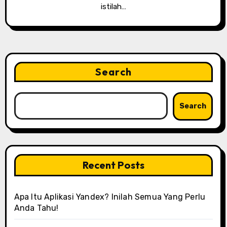
istilah…
Search
Search
Recent Posts
Apa Itu Aplikasi Yandex? Inilah Semua Yang Perlu
Anda Tahu!