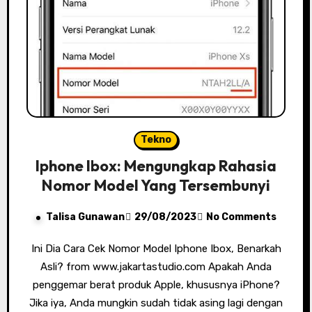
Tekno
Iphone Ibox: Mengungkap Rahasia
Nomor Model Yang Tersembunyi
Talisa Gunawan
29/08/2023
No Comments
Ini Dia Cara Cek Nomor Model Iphone Ibox, Benarkah
Asli? from www.jakartastudio.com Apakah Anda
penggemar berat produk Apple, khususnya iPhone?
Jika iya, Anda mungkin sudah tidak asing lagi dengan