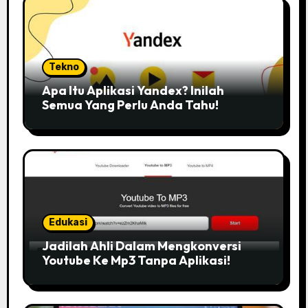
Tekno
Apa Itu Aplikasi Yandex? Inilah
Semua Yang Perlu Anda Tahu!
Edukasi
Jadilah Ahli Dalam Mengkonversi
Youtube Ke Mp3 Tanpa Aplikasi!