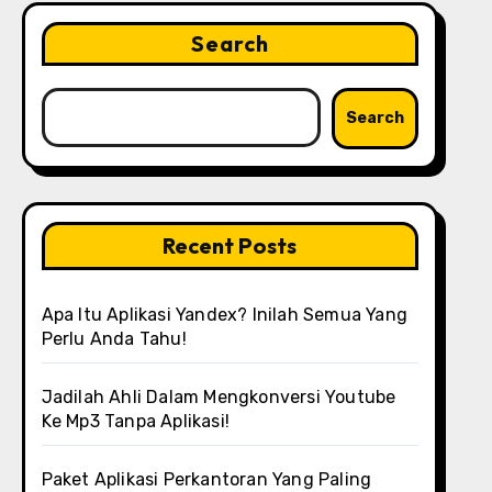
Search
Search
Recent Posts
Apa Itu Aplikasi Yandex? Inilah Semua Yang
Perlu Anda Tahu!
Jadilah Ahli Dalam Mengkonversi Youtube
Ke Mp3 Tanpa Aplikasi!
Paket Aplikasi Perkantoran Yang Paling