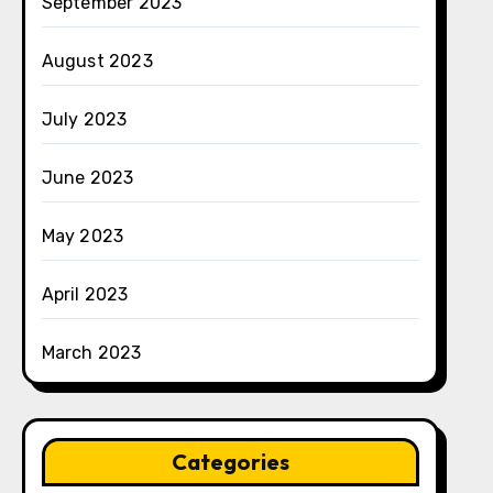
September 2023
August 2023
July 2023
June 2023
May 2023
April 2023
March 2023
Categories