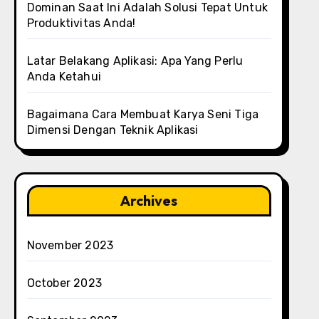
Dominan Saat Ini Adalah Solusi Tepat Untuk
Produktivitas Anda!
Latar Belakang Aplikasi: Apa Yang Perlu
Anda Ketahui
Bagaimana Cara Membuat Karya Seni Tiga
Dimensi Dengan Teknik Aplikasi
Archives
November 2023
October 2023