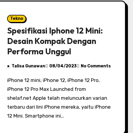
Tekno
Spesifikasi Iphone 12 Mini:
Desain Kompak Dengan
Performa Unggul
Talisa Gunawan
08/04/2023
No Comments
iPhone 12 mini, iPhone 12, iPhone 12 Pro,
iPhone 12 Pro Max Launched from
shelaf.net Apple telah meluncurkan varian
terbaru dari lini iPhone mereka, yaitu iPhone
12 Mini. Smartphone ini…