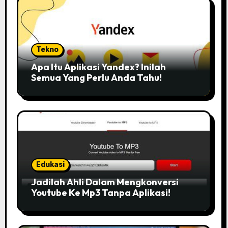
Tekno
Apa Itu Aplikasi Yandex? Inilah
Semua Yang Perlu Anda Tahu!
Edukasi
Jadilah Ahli Dalam Mengkonversi
Youtube Ke Mp3 Tanpa Aplikasi!