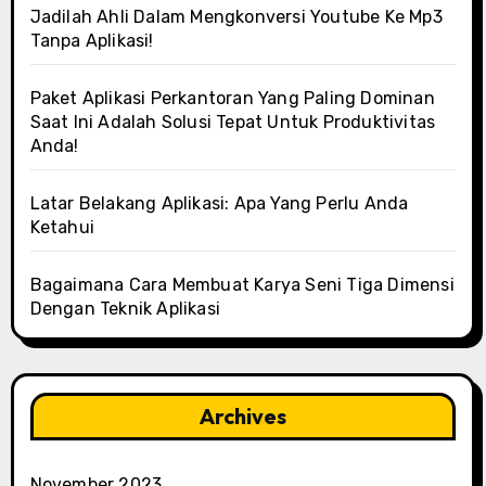
Jadilah Ahli Dalam Mengkonversi Youtube Ke Mp3
Tanpa Aplikasi!
Paket Aplikasi Perkantoran Yang Paling Dominan
Saat Ini Adalah Solusi Tepat Untuk Produktivitas
Anda!
Latar Belakang Aplikasi: Apa Yang Perlu Anda
Ketahui
Bagaimana Cara Membuat Karya Seni Tiga Dimensi
Dengan Teknik Aplikasi
Archives
November 2023