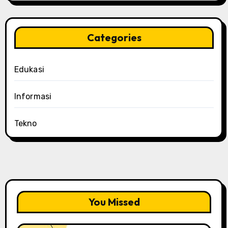
Categories
Edukasi
Informasi
Tekno
You Missed