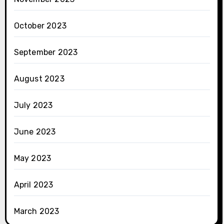
October 2023
September 2023
August 2023
July 2023
June 2023
May 2023
April 2023
March 2023