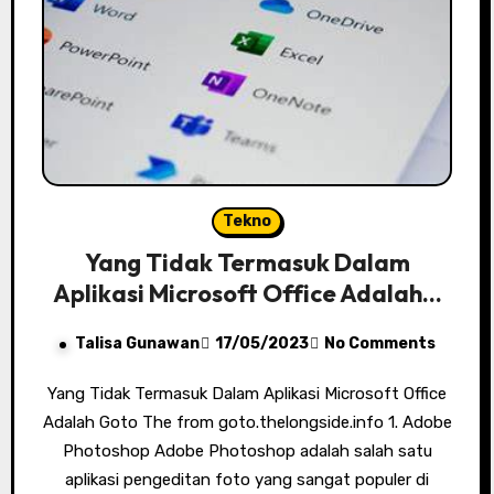
Tekno
Yang Tidak Termasuk Dalam
Aplikasi Microsoft Office Adalah…
Talisa Gunawan
17/05/2023
No Comments
Yang Tidak Termasuk Dalam Aplikasi Microsoft Office
Adalah Goto The from goto.thelongside.info 1. Adobe
Photoshop Adobe Photoshop adalah salah satu
aplikasi pengeditan foto yang sangat populer di