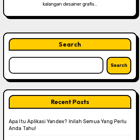
kalangan desainer grafis…
Search
Search
Recent Posts
Apa Itu Aplikasi Yandex? Inilah Semua Yang Perlu
Anda Tahu!