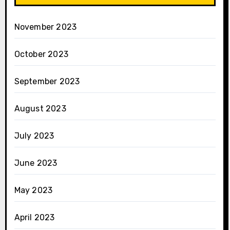
November 2023
October 2023
September 2023
August 2023
July 2023
June 2023
May 2023
April 2023