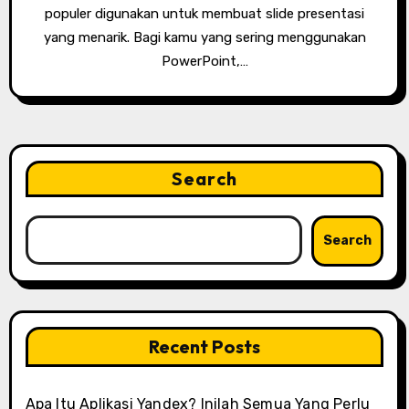
populer digunakan untuk membuat slide presentasi
yang menarik. Bagi kamu yang sering menggunakan
PowerPoint,…
Search
Search
Recent Posts
Apa Itu Aplikasi Yandex? Inilah Semua Yang Perlu