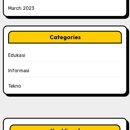
March 2023
Categories
Edukasi
Informasi
Tekno