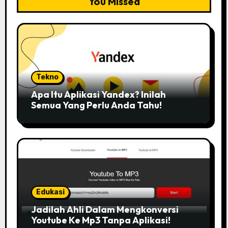
You Missed
Tekno
Apa Itu Aplikasi Yandex? Inilah
Semua Yang Perlu Anda Tahu!
Edukasi
Jadilah Ahli Dalam Mengkonversi
Youtube Ke Mp3 Tanpa Aplikasi!