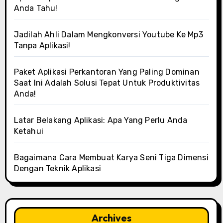
Anda Tahu!
Jadilah Ahli Dalam Mengkonversi Youtube Ke Mp3
Tanpa Aplikasi!
Paket Aplikasi Perkantoran Yang Paling Dominan
Saat Ini Adalah Solusi Tepat Untuk Produktivitas
Anda!
Latar Belakang Aplikasi: Apa Yang Perlu Anda
Ketahui
Bagaimana Cara Membuat Karya Seni Tiga Dimensi
Dengan Teknik Aplikasi
Archives