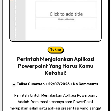
Tekno
Perintah Menjalankan Aplikasi
Powerpoint Yang Harus Kamu
Ketahui!
Talisa Gunawan
29/07/2023
No Comments
Perintah Untuk Menjalankan Aplikasi Powerpoint
Adalah from mastercahaya.com PowerPoint
merupakan salah satu aplikasi presentasi yang sangat