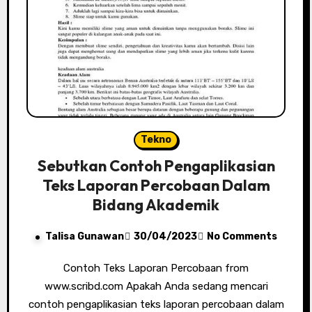
Tekno
Sebutkan Contoh Pengaplikasian
Teks Laporan Percobaan Dalam
Bidang Akademik
Talisa Gunawan
30/04/2023
No Comments
Contoh Teks Laporan Percobaan from
www.scribd.com Apakah Anda sedang mencari
contoh pengaplikasian teks laporan percobaan dalam