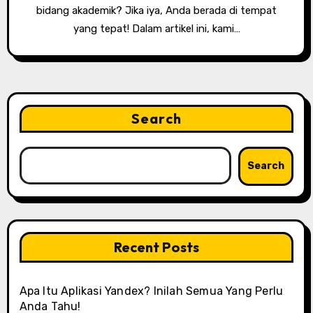
bidang akademik? Jika iya, Anda berada di tempat
yang tepat! Dalam artikel ini, kami…
Search
Search
Recent Posts
Apa Itu Aplikasi Yandex? Inilah Semua Yang Perlu
Anda Tahu!