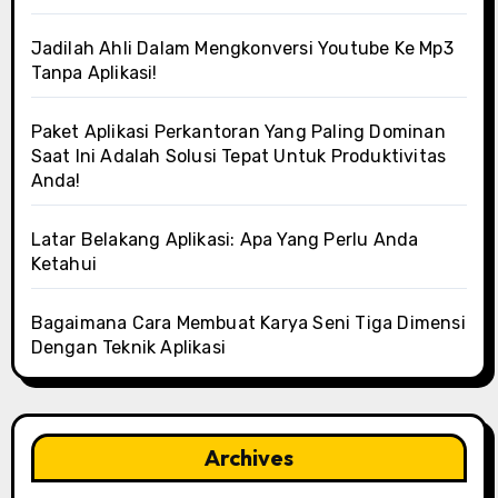
Jadilah Ahli Dalam Mengkonversi Youtube Ke Mp3
Tanpa Aplikasi!
Paket Aplikasi Perkantoran Yang Paling Dominan
Saat Ini Adalah Solusi Tepat Untuk Produktivitas
Anda!
Latar Belakang Aplikasi: Apa Yang Perlu Anda
Ketahui
Bagaimana Cara Membuat Karya Seni Tiga Dimensi
Dengan Teknik Aplikasi
Archives