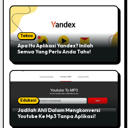
Tekno
Apa Itu Aplikasi Yandex? Inilah
Semua Yang Perlu Anda Tahu!
Edukasi
Jadilah Ahli Dalam Mengkonversi
Youtube Ke Mp3 Tanpa Aplikasi!