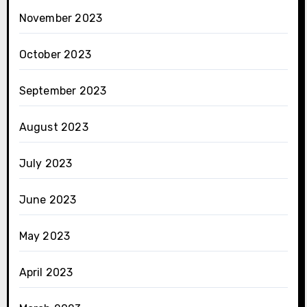
November 2023
October 2023
September 2023
August 2023
July 2023
June 2023
May 2023
April 2023