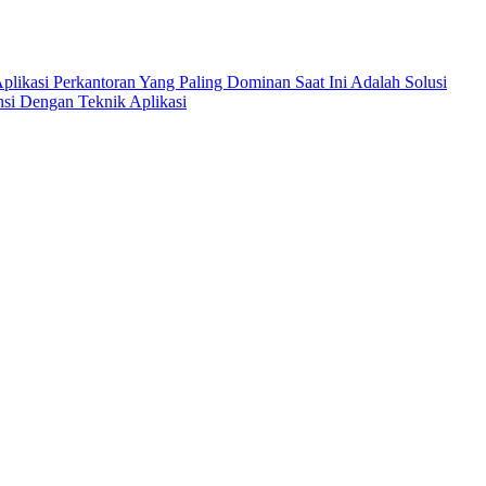
Aplikasi Perkantoran Yang Paling Dominan Saat Ini Adalah Solusi
si Dengan Teknik Aplikasi